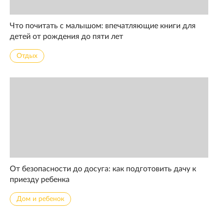
Что почитать с малышом: впечатляющие книги для
детей от рождения до пяти лет
Отдых
От безопасности до досуга: как подготовить дачу к
приезду ребенка
Дом и ребенок