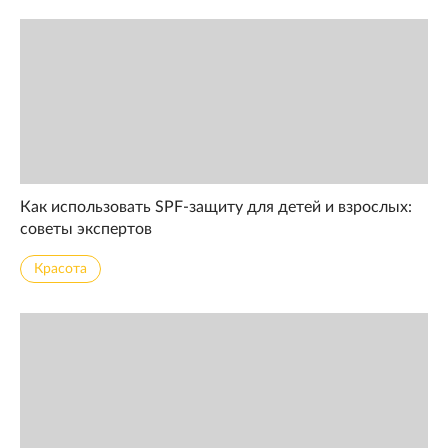
Как использовать SPF-защиту для детей и взрослых:
советы экспертов
Красота