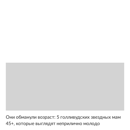
Они обманули возраст: 5 голливудских звездных мам
45+, которые выглядят неприлично молодо