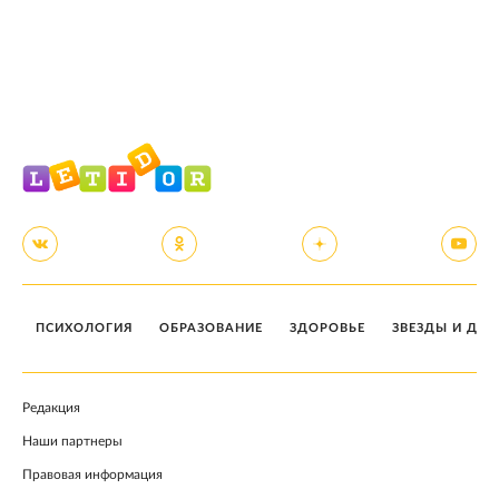
ПСИХОЛОГИЯ
ОБРАЗОВАНИЕ
ЗДОРОВЬЕ
ЗВЕЗДЫ И ДЕТ
Редакция
Наши партнеры
Правовая информация