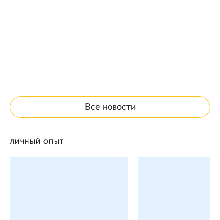
Все новости
ЛИЧНЫЙ ОПЫТ