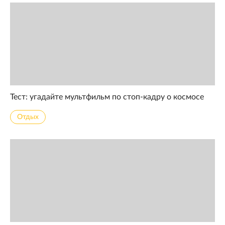
Тест: угадайте мультфильм по стоп-кадру о космосе
Отдых