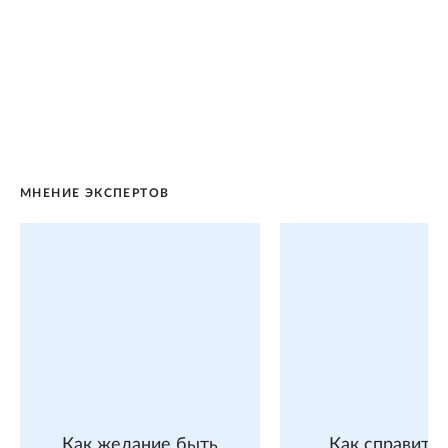
МНЕНИЕ ЭКСПЕРТОВ
Как желание быть
Как справитьс