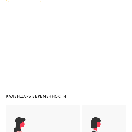
КАЛЕНДАРЬ БЕРЕМЕННОСТИ