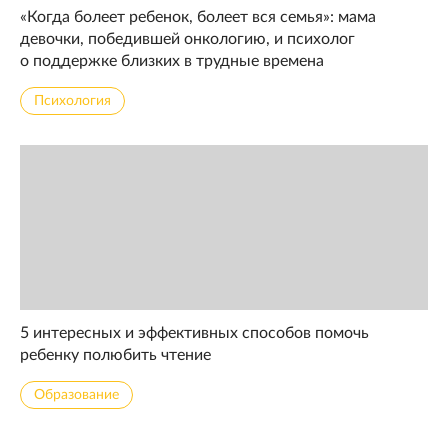
«Когда болеет ребенок, болеет вся семья»: мама
девочки, победившей онкологию, и психолог
о поддержке близких в трудные времена
Психология
5 интересных и эффективных способов помочь
ребенку полюбить чтение
Образование