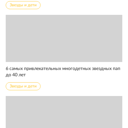
Звезды и дети
6 самых привлекательных многодетных звездных пап
до 40 лет
Звезды и дети