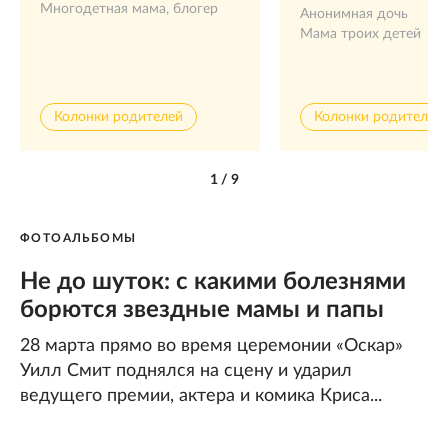
Многодетная мама, блогер
Анонимная дочь
Мама троих детей
Колонки родителей
Колонки родителей
1
/
9
ФОТОАЛЬБОМЫ
Не до шуток: с какими болезнями
борются звездные мамы и папы
28 марта прямо во время церемонии «Оскар»
Уилл Смит поднялся на сцену и ударил
ведущего премии, актера и комика Криса...