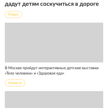
дадут детям соскучиться в дороге
Отдых
В Москве пройдут интерактивные детские выставки
«Тело человека» и «Здоровая еда»
Новости