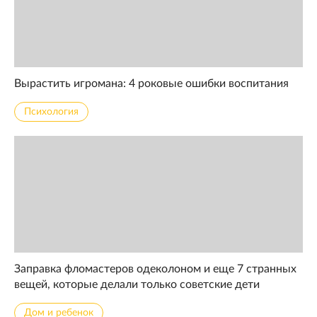
Вырастить игромана: 4 роковые ошибки воспитания
Психология
Заправка фломастеров одеколоном и еще 7 странных
вещей, которые делали только советские дети
Дом и ребенок