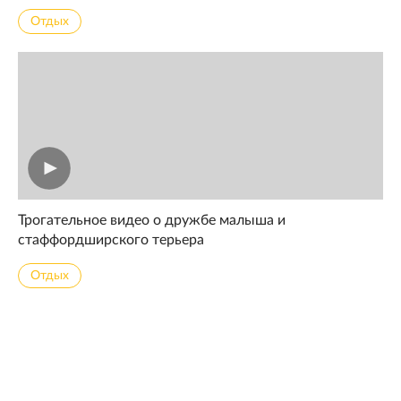
Отдых
Трогательное видео о дружбе малыша и
стаффордширского терьера
Отдых