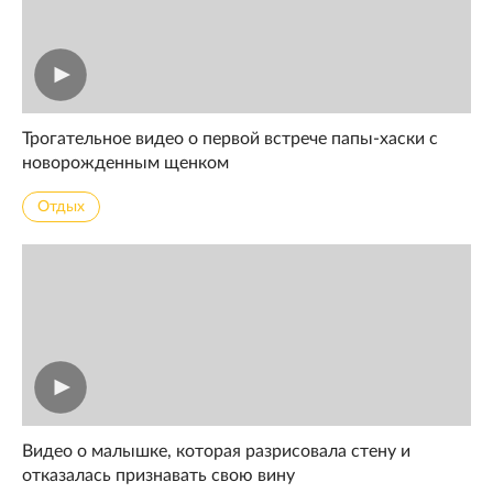
Трогательное видео о первой встрече папы-хаски с
новорожденным щенком
Отдых
Видео о малышке, которая разрисовала стену и
отказалась признавать свою вину