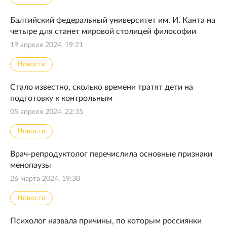
Балтийский федеральный университет им. И. Канта на
четыре для станет мировой столицей философии
19 апреля 2024, 19:21
Новости
Стало известно, сколько времени тратят дети на
подготовку к контрольным
05 апреля 2024, 22:35
Новости
Врач-репродуктолог перечислила основные признаки
менопаузы
26 марта 2024, 19:30
Новости
Психолог назвала причины, по которым россиянки