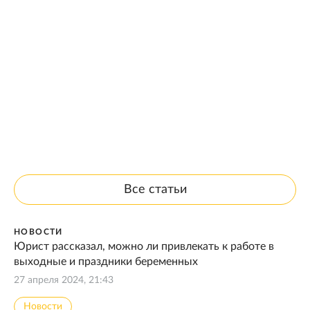
Все статьи
НОВОСТИ
Юрист рассказал, можно ли привлекать к работе в
выходные и праздники беременных
27 апреля 2024, 21:43
Новости