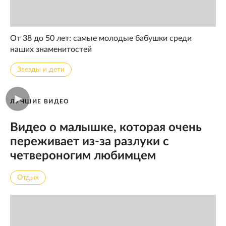
От 38 до 50 лет: самые молодые бабушки среди
наших знаменитостей
Звезды и дети
ЛУЧШИЕ ВИДЕО
Видео о малышке, которая очень
переживает из-за разлуки с
четвероногим любимцем
Отдых