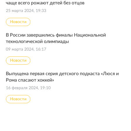
чаще всего рожают детей без отцов
25 марта 2024, 19:33
Новости
В России завершились финалы Национальной
технологической олимпиады
09 марта 2024, 16:17
Новости
Выпущена первая серия детского подкаста «Люся и
Рома спасают хоккей»
16 февраля 2024, 19:10
Новости