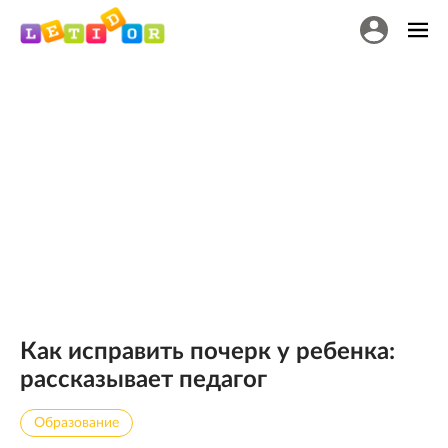
Как исправить почерк у ребенка:
рассказывает педагог
Образование