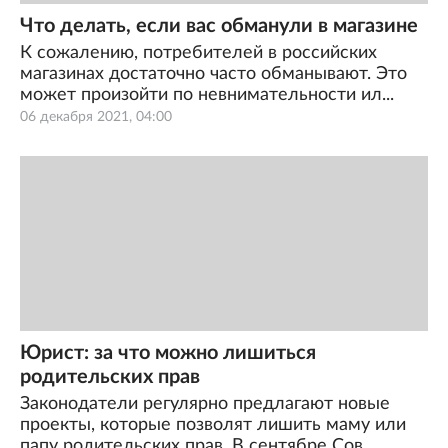
Что делать, если вас обманули в магазине
К сожалению, потребителей в российских
магазинах достаточно часто обманывают. Это
может произойти по невнимательности ил...
06 декабря 2021, 04:00
Юрист: за что можно лишиться
родительских прав
Законодатели регулярно предлагают новые
проекты, которые позволят лишить маму или
папу родительских прав. В сентябре Сов...