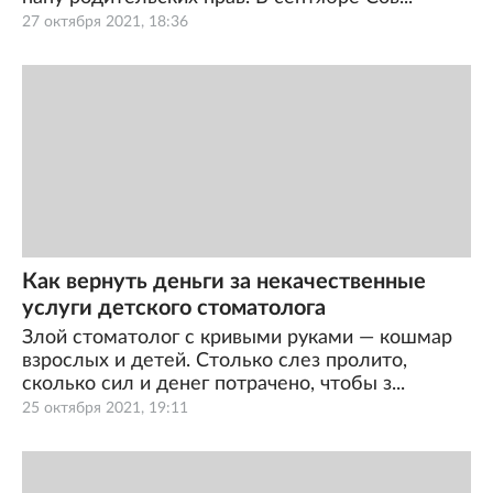
27 октября 2021, 18:36
Как вернуть деньги за некачественные
услуги детского стоматолога
Злой стоматолог с кривыми руками — кошмар
взрослых и детей. Столько слез пролито,
сколько сил и денег потрачено, чтобы з...
25 октября 2021, 19:11