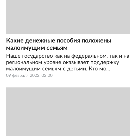
Какие денежные пособия положены
малоимущим семьям
Наше государство как на федеральном, так и на
региональном уровне оказывает поддержку
малоимущим семьям с детьми. Кто мо...
09 февраля 2022, 02:00