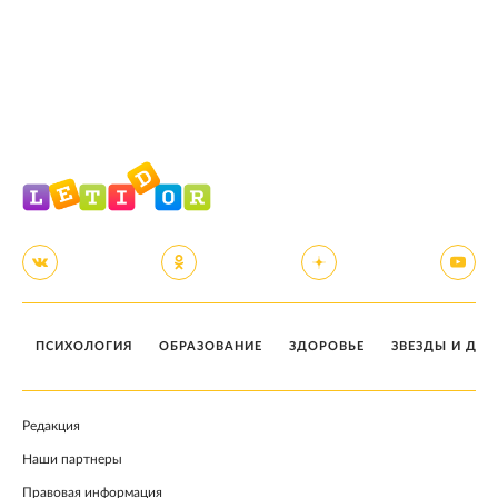
ПСИХОЛОГИЯ
ОБРАЗОВАНИЕ
ЗДОРОВЬЕ
ЗВЕЗДЫ И ДЕТ
Редакция
Наши партнеры
Правовая информация