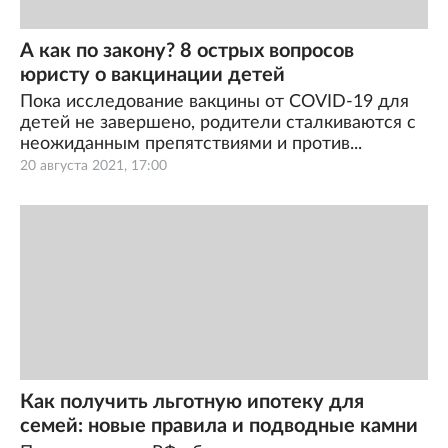
А как по закону? 8 острых вопросов
юристу о вакцинации детей
Пока исследование вакцины от COVID-19 для
детей не завершено, родители сталкиваются с
неожиданным препятствиями и против...
20 августа 2021, 17:00
Как получить льготную ипотеку для
семей: новые правила и подводные камни