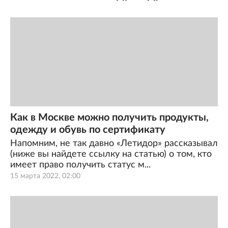
Как в Москве можно получить продукты,
одежду и обувь по сертификату
Напомним, не так давно «Летидор» рассказывал
(ниже вы найдете ссылку на статью) о том, кто
имеет право получить статус м...
15 марта 2022, 02:00