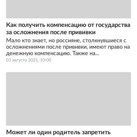
Как получить компенсацию от государства
за осложнения после прививки
Мало кто знает, но россияне, столкнувшиеся с
осложнениями после прививки, имеют право на
денежную компенсацию. Также на...
03 августа 2021, 10:00
Может ли один родитель запретить