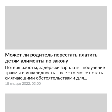
Может ли родитель перестать платить
детям алименты по закону
Потеря работы, задержки зарплаты, получение
травмы и инвалидность – все это может стать
смягчающими обстоятельствами для...
18 января 2022, 03:00