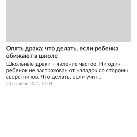
Опять драка: что делать, если ребенка
обижают в школе
Школьные драки – явление частое. Ни один
ребенок не застрахован от нападок со стороны
сверстников. Что делать, если учит...
20 октября 2021, 17:04