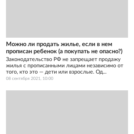
Можно ли продать жилье, если в нем
прописан ребенок (а покупать не опасно?)
Законодательство РФ не запрещает продажу
жилья с прописанными лицами независимо от
того, кто это — дети или взрослые. Од...
08 сентября 2021, 10:00