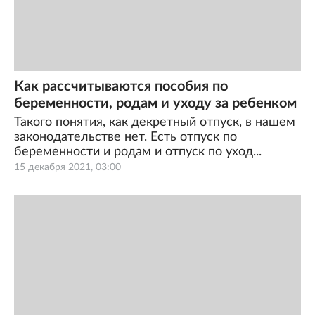
Как рассчитываются пособия по
беременности, родам и уходу за ребенком
Такого понятия, как декретный отпуск, в нашем
законодательстве нет. Есть отпуск по
беременности и родам и отпуск по уход...
15 декабря 2021, 03:00