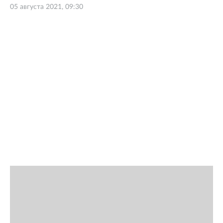
05 августа 2021, 09:30