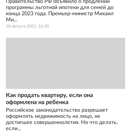
Правительство РФ объявило о продлении
программы льготной ипотеки для семей до
конца 2023 года. Премьер-министр Михаил
Ми...
18 августа 2021, 16:30
Как продать квартиру, если она
оформлена на ребенка
Российское законодательство разрешает
оформлять недвижимость на лицо, не
достигшее совершеннолетия. Но что делать,
если...