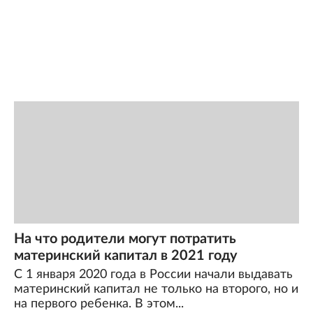
На что родители могут потратить
материнский капитал в 2021 году
С 1 января 2020 года в России начали выдавать
материнский капитал не только на второго, но и
на первого ребенка. В этом...