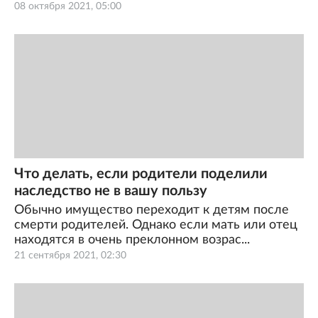
08 октября 2021, 05:00
Что делать, если родители поделили
наследство не в вашу пользу
Обычно имущество переходит к детям после
смерти родителей. Однако если мать или отец
находятся в очень преклонном возрас...
21 сентября 2021, 02:30