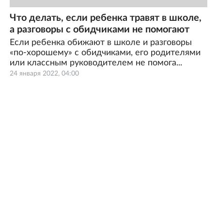
Что делать, если ребенка травят в школе,
а разговоры с обидчиками не помогают
Если ребенка обижают в школе и разговоры
«по-хорошему» с обидчиками, его родителями
или классным руководителем не помога...
24 января 2022, 04:00