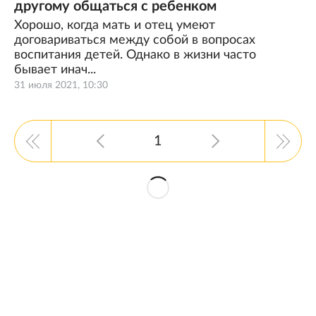
другому общаться с ребенком
Хорошо, когда мать и отец умеют
договариваться между собой в вопросах
воспитания детей. Однако в жизни часто
бывает инач...
31 июля 2021, 10:30
1