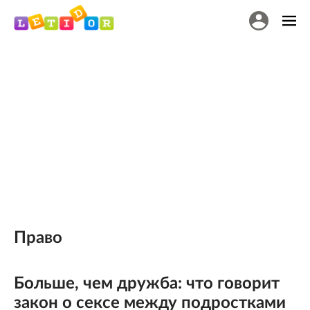
Право
Больше, чем дружба: что говорит
закон о сексе между подростками