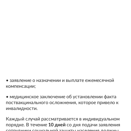
• заявление о назначении и выплате ежемесячной
компенсации;
• медицинское заключение об установлении факта
поствакцинального осложнения, которое привело к
инвалидности.
Каждый случай рассматривается в индивидуальном
порядке. В течение
10 дней
со дня подачи заявления
сотрудники социальной защиты населения должны