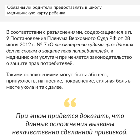
Обязаны ли родители предоставлять в школу
медицинскую карту ребенка
В соответствии с разъяснениями, содержащимися в п.
9 Постановления Пленума Верховного Суда РФ от 28
июня 2012 г. № 7
«О рассмотрении судами гражданских
дел по спорам о защите прав потребителей»
, к
медицинским услугам применяется законодательство
о защите прав потребителей.
Такими осложнениями могут быть: абсцесс,
припухлость, нагноение, покраснение, сильная боль в
месте укола и так далее.
При этом придется доказать, что
данные осложнения вызваны
некачественно сделанной прививкой.