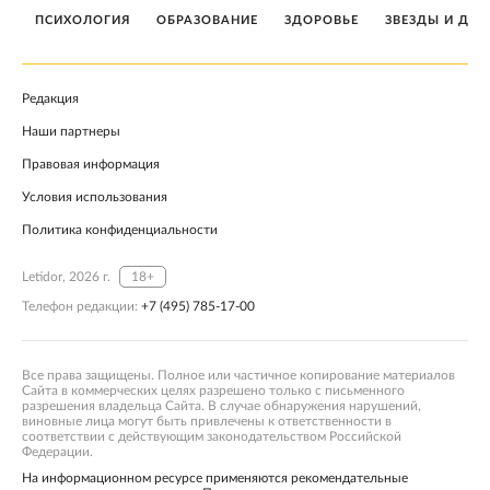
ПСИХОЛОГИЯ
ОБРАЗОВАНИЕ
ЗДОРОВЬЕ
ЗВЕЗДЫ И ДЕТ
Редакция
Наши партнеры
Правовая информация
Условия использования
Политика конфиденциальности
Letidor, 2026 г.
18+
Телефон редакции:
+7 (495) 785-17-00
Все права защищены. Полное или частичное копирование материалов
Сайта в коммерческих целях разрешено только с письменного
разрешения владельца Сайта. В случае обнаружения нарушений,
виновные лица могут быть привлечены к ответственности в
соответствии с действующим законодательством Российской
Федерации.
На информационном ресурсе применяются рекомендательные