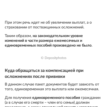
При этом речь идет не об увеличении выплат, а о
страховании от поствакцинных осложнений.
Таким образом,
на законодательном уровне
изменений в части размера ежемесячных и
единовременных пособий произведено не было
.
© Depositphotos
Куда обращаться за компенсацией при
осложнениях после прививки
В данном случае пакет документов будет зависеть от
того, единовременная это выплата или ежемесячная.
Для получения
единовременного пособия
гражданин
(а в случае его смерти – член его семьи) должен