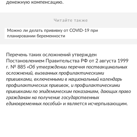
денежную компенсацию.
Читайте также
Можно ли делать прививку от COVID-19 при
планировании беременности
Перечень таких осложнений утвержден
Постановлением Правительства РФ от 2 августа 1999
г. № 885
«Об утверждении перечня поствакцинальных
осложнений, вызванных профилактическими
прививками, включенными в национальный календарь
профилактических прививок, и профилактическими
прививками по эпидемическим показаниям, дающих право
гражданам на получение государственных
единовременных пособий»
и является исчерпывающим.