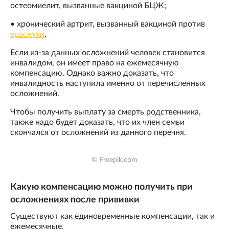
остеомиелит, вызванные вакциной БЦЖ;
• хронический артрит, вызванный вакциной против
краснухи
.
Если из-за данных осложнений человек становится
инвалидом, он имеет право на ежемесячную
компенсацию. Однако важно доказать, что
инвалидность наступила именно от перечисленных
осложнений.
Чтобы получить выплату за смерть родственника,
также надо будет доказать, что их член семьи
скончался от осложнений из данного перечня.
© Freepik.com
Какую компенсацию можно получить при
осложнениях после прививки
Существуют как единовременные компенсации, так и
ежемесячные.