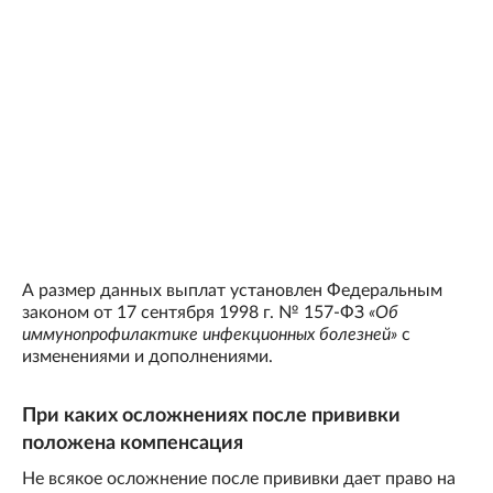
А размер данных выплат установлен Федеральным
законом от 17 сентября 1998 г. № 157-ФЗ
«Об
иммунопрофилактике инфекционных болезней»
с
изменениями и дополнениями.
При каких осложнениях после прививки
положена компенсация
Не всякое осложнение после прививки дает право на