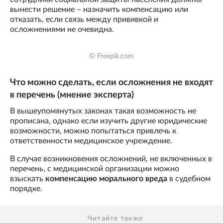
вынести решение – назначить компенсацию или
отказать, если связь между прививкой и
осложнениями не очевидна.
© Freepik.com
Что можно сделать, если осложнения не входят
в перечень (мнение эксперта)
В вышеупомянутых законах такая возможность не
прописана, однако если изучить другие юридические
возможности, можно попытаться привлечь к
ответственности медицинское учреждение.
В случае возникновения осложнений, не включенных в
перечень, с медицинской организации можно
взыскать
компенсацию морального вреда
в судебном
порядке.
Читайте также