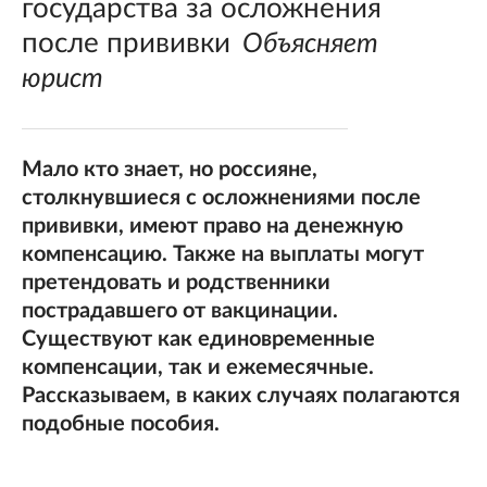
государства за осложнения
после прививки
Объясняет
юрист
Мало кто знает, но россияне,
столкнувшиеся с осложнениями после
прививки, имеют право на денежную
компенсацию. Также на выплаты могут
претендовать и родственники
пострадавшего от вакцинации.
Существуют как единовременные
компенсации, так и ежемесячные.
Рассказываем, в каких случаях полагаются
подобные пособия.