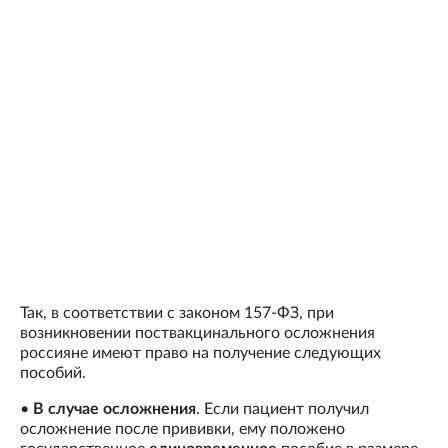
Так, в соответствии с законом 157-ФЗ, при
возникновении поствакцинального осложнения
россияне имеют право на получение следующих
пособий.
•
В случае осложнения
. Если пациент получил
осложнение после прививки, ему положено