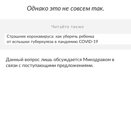
Однако это не совсем так.
Читайте также
Страшнее коронавируса: как уберечь ребенка
от вспышки туберкулеза в пандемию COVID-19
Данный вопрос лишь обсуждается Минздравом в
связи с поступающими предложениями.