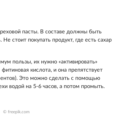
ореховой пасты. В составе должны быть
. Не стоит покупать продукт, где есть сахар
мум пользы, их нужно «активировать»
 фитиновая кислота, и она препятствует
ентов). Это можно сделать с помощью
хи водой на 5-6 часов, а потом промыть.
© freepik.com