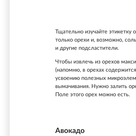
Тщательно изучайте этикетку 
только орехи и, возможно, соль
и другие подсластители.
Чтобы извлечь из орехов макси
(напомню, в орехах содержится
усвоению полезных микроэлем
вымачивания. Нужно залить оре
Поле этого орех можно есть.
Авокадо