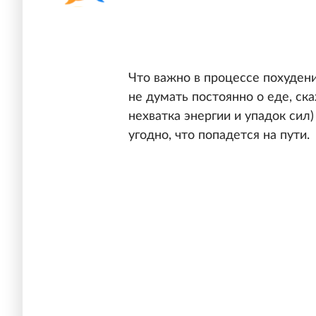
Что важно в процессе похуден
не думать постоянно о еде, ска
нехватка энергии и упадок сил
угодно, что попадется на пути.