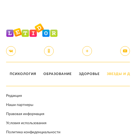
ПСИХОЛОГИЯ
ОБРАЗОВАНИЕ
ЗДОРОВЬЕ
ЗВЕЗДЫ И ДЕТ
Редакция
Наши партнеры
Правовая информация
Условия использования
Политика конфиденциальности