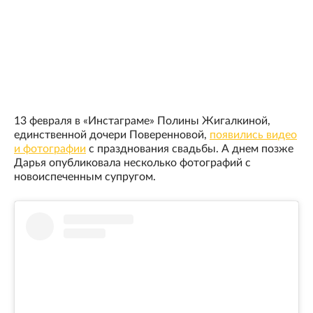
13 февраля в «Инстаграме» Полины Жигалкиной,
единственной дочери Поверенновой,
появились видео
и фотографии
с празднования свадьбы. А днем позже
Дарья опубликовала несколько фотографий с
новоиспеченным супругом.