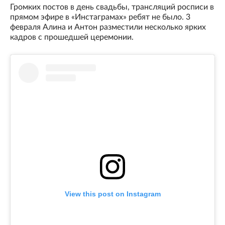
Громких постов в день свадьбы, трансляций росписи в
прямом эфире в «Инстаграмах» ребят не было. 3
февраля Алина и Антон разместили несколько ярких
кадров с прошедшей церемонии.
View this post on Instagram