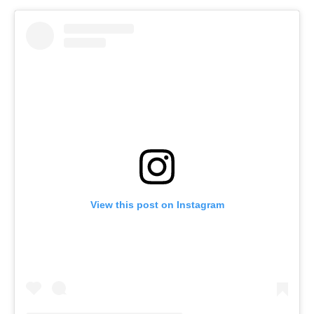
View this post on Instagram