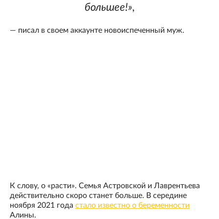
большее!»,
— писал в своем аккаунте новоиспеченный муж.
К слову, о «расти». Семья Астровской и Лаврентьева
действительно скоро станет больше. В середине
ноября 2021 года
стало известно о беременности
Алины.