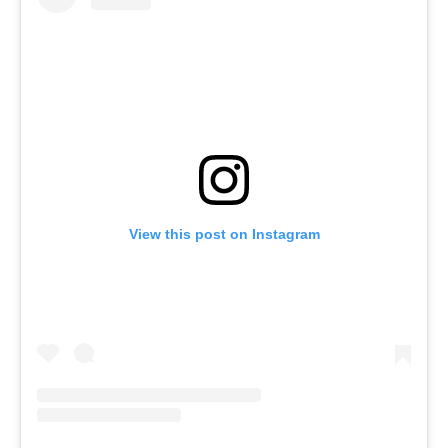
View this post on Instagram