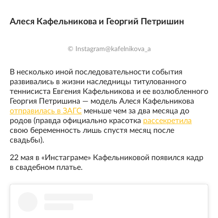
Алеся Кафельникова и Георгий Петришин
© Instagram@kafelnikova_a
В несколько иной последовательности события
развивались в жизни наследницы титулованного
теннисиста Евгения Кафельникова и ее возлюбленного
Георгия Петришина — модель Алеся Кафельникова
отправилась в ЗАГС
меньше чем за два месяца до
родов (правда официально красотка
рассекретила
свою беременность лишь спустя месяц после
свадьбы).
22 мая в «Инстаграме» Кафельниковой появился кадр
в свадебном платье.