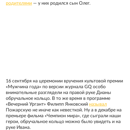
родителями
— у них родился сын Олег.
16 сентября на церемонии вручения культовой премии
«Мужчина года» по версии журнала GQ особо
внимательные разглядели на правой руке Дианы
обручальное кольцо. В то же время в программе
«Вечерний Ургант» Филипп Янковский
называл
Пожарскую не иначе как невесткой. Ну а в декабре на
премьере фильма «Чемпион мира», где сыграли наши
герои, обручальное кольцо можно было увидеть и на
руке Ивана.