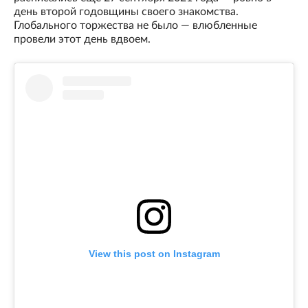
день второй годовщины своего знакомства.
Глобального торжества не было — влюбленные
провели этот день вдвоем.
View this post on Instagram