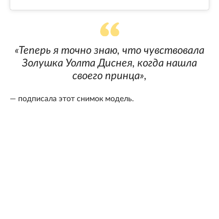
«Теперь я точно знаю, что чувствовала
Золушка Уолта Диснея, когда нашла
своего принца»,
— подписала этот снимок модель.