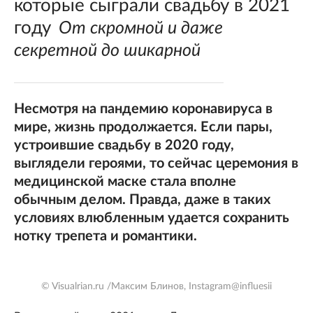
которые сыграли свадьбу в 2021
году
От скромной и даже
секретной до шикарной
Несмотря на пандемию коронавируса в
мире, жизнь продолжается. Если пары,
устроившие свадьбу в 2020 году,
выглядели героями, то сейчас церемония в
медицинской маске стала вполне
обычным делом. Правда, даже в таких
условиях влюбленным удается сохранить
нотку трепета и романтики.
© Visualrian.ru /Максим Блинов, Instagram@influesii