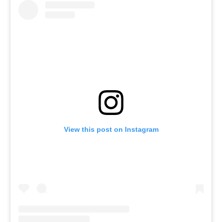
View this post on Instagram