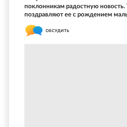
поклонникам радостную новость. 
поздравляют ее с рождением мал
ОБСУДИТЬ