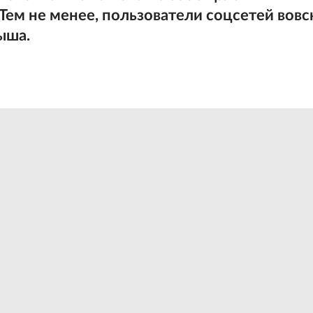
Тем не менее, пользователи соцсетей вов
ыша.