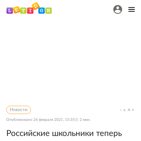
Новости
a
A
Опубликовано
26 февраля 2021, 15:35
2
мин.
Российские школьники теперь