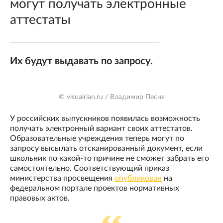
могут получать электронные
аттестаты
Их будут выдавать по запросу.
© visualrian.ru / Владимир Песня
У российских выпускников появилась возможность
получать электронный вариант своих аттестатов.
Образовательные учреждения теперь могут по
запросу высылать отсканированный документ, если
школьник по какой-то причине не сможет забрать его
самостоятельно. Соответствующий приказ
министерства просвещения
опубликован
на
федеральном портале проектов нормативных
правовых актов.