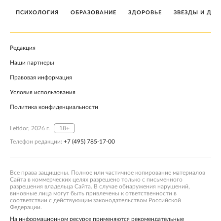
ПСИХОЛОГИЯ
ОБРАЗОВАНИЕ
ЗДОРОВЬЕ
ЗВЕЗДЫ И ДЕТ
Редакция
Наши партнеры
Правовая информация
Условия использования
Политика конфиденциальности
Letidor, 2026 г.
18+
Телефон редакции:
+7 (495) 785-17-00
Все права защищены. Полное или частичное копирование материалов
Сайта в коммерческих целях разрешено только с письменного
разрешения владельца Сайта. В случае обнаружения нарушений,
виновные лица могут быть привлечены к ответственности в
соответствии с действующим законодательством Российской
Федерации.
На информационном ресурсе применяются рекомендательные