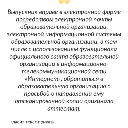
Выпускник вправе в электронной форме
посредством электронной почты
образовательной организации,
электронной информационной системы
образовательной организации, в том
числе с использованием функционала
официального сайта образовательной
организации в информационно-
телекоммуникационной сети
«Интернет», обратиться в
образовательную организацию с
просьбой о направлении ему
отсканированной копии оригинала
аттестат,
— гласит текст приказа.