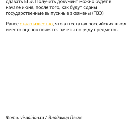
сдавать ЕГЭ. Получить документ можно будет в
начале июня, после того, как будут сданы
государственные выпускные экзамены (ГВЭ).
Ранее
стало известно
, что аттестатах российских школ
вместо оценок появятся зачеты по ряду предметов.
Фото: visualrian.ru / Владимир Песня