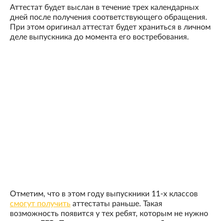
Аттестат будет выслан в течение трех календарных
дней после получения соответствующего обращения.
При этом оригинал аттестат будет храниться в личном
деле выпускника до момента ‎его востребования.
Отметим, что в этом году выпускники 11-х классов
смогут получить
аттестаты раньше. Такая
возможность появится у тех ребят, которым не нужно