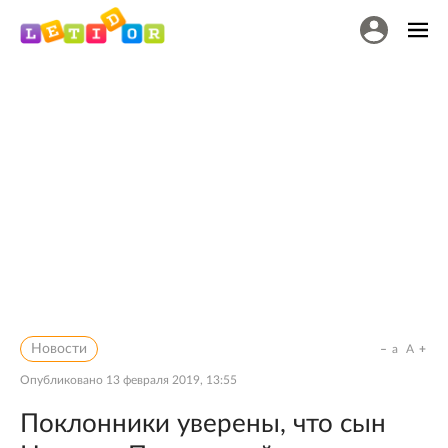
Новости
a
A
Опубликовано
13 февраля 2019, 13:55
Поклонники уверены, что сын