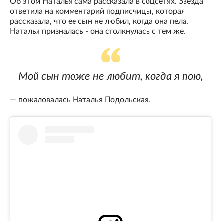
Об этом Наталья сама рассказала в соцсетях. Звезда
ответила на комментарий подписчицы, которая
рассказала, что ее сын не любил, когда она пела.
Наталья призналась - она столкнулась с тем же.
Мой сын тоже не любит, когда я пою,
— пожаловалась Наталья Подольская.