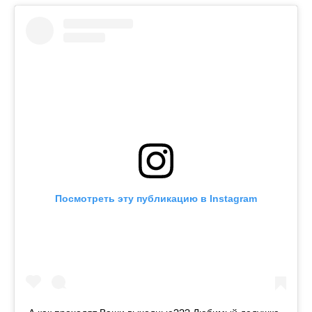
Посмотреть эту публикацию в Instagram