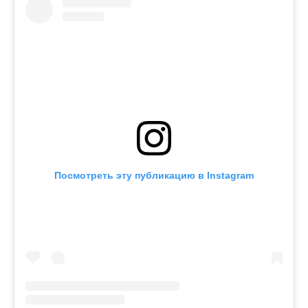
Посмотреть эту публикацию в Instagram