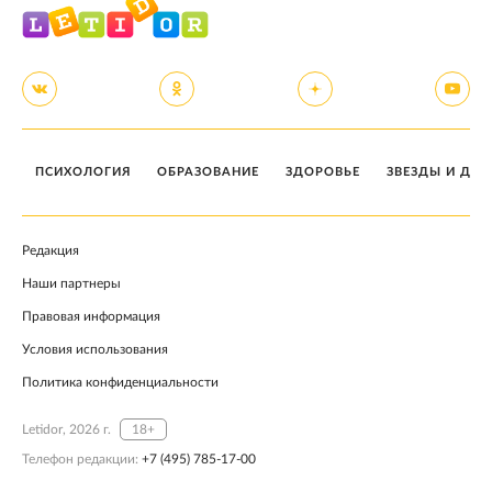
ПСИХОЛОГИЯ
ОБРАЗОВАНИЕ
ЗДОРОВЬЕ
ЗВЕЗДЫ И ДЕТ
Редакция
Наши партнеры
Правовая информация
Условия использования
Политика конфиденциальности
Letidor, 2026 г.
18+
Телефон редакции:
+7 (495) 785-17-00