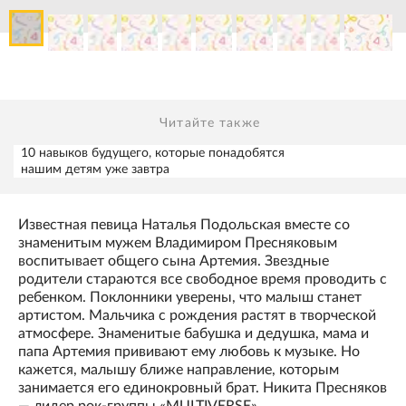
Читайте также
10 навыков будущего, которые понадобятся
нашим детям уже завтра
Известная певица Наталья Подольская вместе со
знаменитым мужем Владимиром Пресняковым
воспитывает общего сына Артемия. Звездные
родители стараются все свободное время проводить с
ребенком. Поклонники уверены, что малыш станет
артистом. Мальчика с рождения растят в творческой
атмосфере. Знаменитые бабушка и дедушка, мама и
папа Артемия прививают ему любовь к музыке. Но
кажется, малышу ближе направление, которым
занимается его единокровный брат. Никита Пресняков