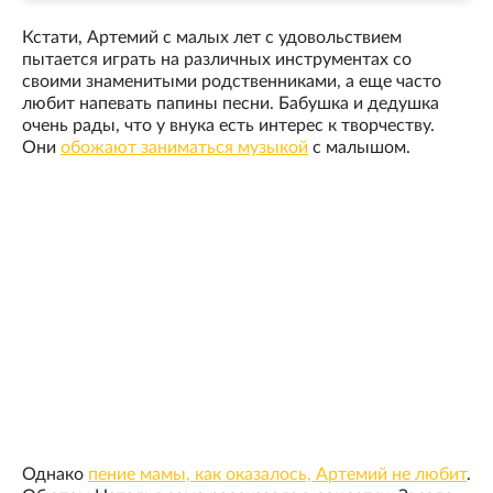
Кстати, Артемий с малых лет с удовольствием
пытается играть на различных инструментах со
своими знаменитыми родственниками, а еще часто
любит напевать папины песни. Бабушка и дедушка
очень рады, что у внука есть интерес к творчеству.
Они
обожают заниматься музыкой
с малышом.
Однако
пение мамы, как оказалось, Артемий не любит
.