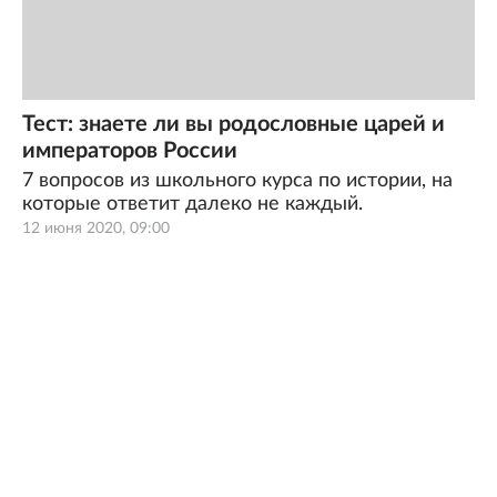
Тест: знаете ли вы родословные царей и
императоров России
7 вопросов из школьного курса по истории, на
которые ответит далеко не каждый.
12 июня 2020, 09:00