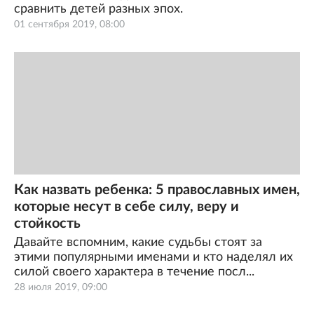
сравнить детей разных эпох.
01 сентября 2019, 08:00
Как назвать ребенка: 5 православных имен,
которые несут в себе силу, веру и
стойкость
Давайте вспомним, какие судьбы стоят за
этими популярными именами и кто наделял их
силой своего характера в течение посл...
28 июля 2019, 09:00