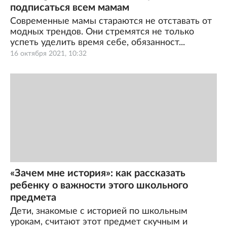
подписаться всем мамам
Современные мамы стараются не отставать от
модных трендов. Они стремятся не только
успеть уделить время себе, обязанност...
16 октября 2021, 10:32
«Зачем мне история»: как рассказать
ребенку о важности этого школьного
предмета
Дети, знакомые с историей по школьным
урокам, считают этот предмет скучным и