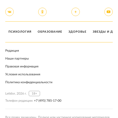
ПСИХОЛОГИЯ
ОБРАЗОВАНИЕ
ЗДОРОВЬЕ
ЗВЕЗДЫ И ДЕТ
Редакция
Наши партнеры
Правовая информация
Условия использования
Политика конфиденциальности
Letidor, 2026 г.
18+
Телефон редакции:
+7 (495) 785-17-00
Все права защищены. Полное или частичное копирование материалов