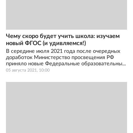
Чему скоро будет учить школа: изучаем
новый ФГОС (и удивляемся!)
В середине июля 2021 года после очередных
доработок Министерство просвещения РФ
приняло новые Федеральные образовательны...
05 августа 2021, 10:00