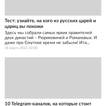
Тест: узнайте, на кого из русских царей и
цариц вы похожи
Здесь мы собрали самых ярких правителей
двух династий – Рюриковичей и Романовых. И
даже про Смутное время не забыли! Ита...
26 марта 2022, 02:00
10 Telegram-каналов, на которые стоит