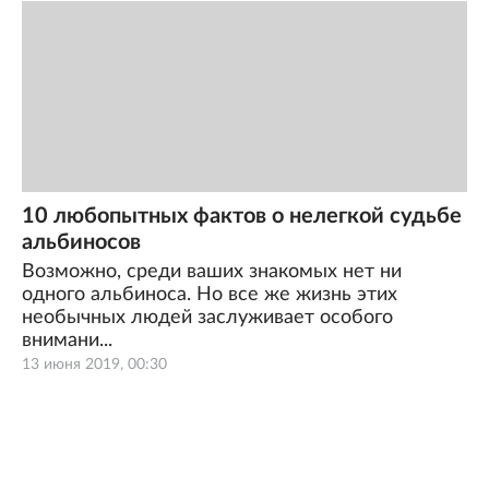
10 любопытных фактов о нелегкой судьбе
альбиносов
Возможно, среди ваших знакомых нет ни
одного альбиноса. Но все же жизнь этих
необычных людей заслуживает особого
внимани...
13 июня 2019, 00:30