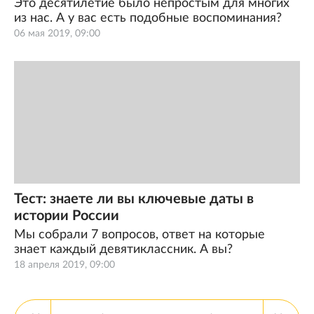
Это десятилетие было непростым для многих
из нас. А у вас есть подобные воспоминания?
06 мая 2019, 09:00
Тест: знаете ли вы ключевые даты в
истории России
Мы собрали 7 вопросов, ответ на которые
знает каждый девятиклассник. А вы?
18 апреля 2019, 09:00