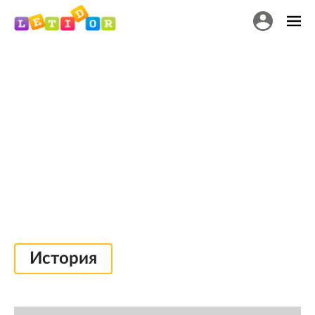
История