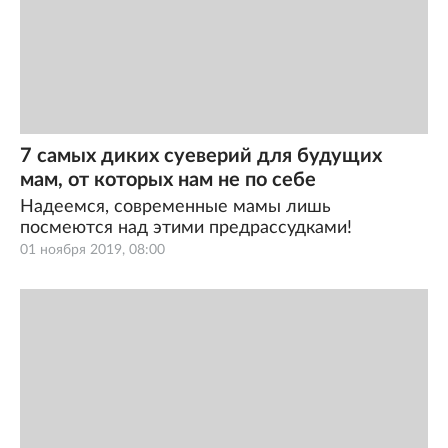
7 самых диких суеверий для будущих
мам, от которых нам не по себе
Надеемся, современные мамы лишь
посмеются над этими предрассудками!
01 ноября 2019, 08:00