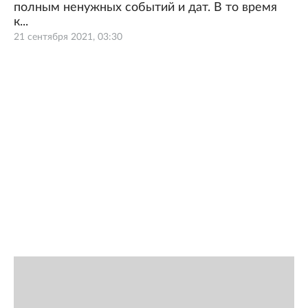
полным ненужных событий и дат. В то время
к...
21 сентября 2021, 03:30