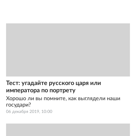
Тест: угадайте русского царя или
императора по портрету
Хорошо ли вы помните, как выглядели наши
государи?
06 декабря 2019, 10:00