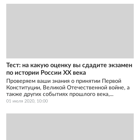
Тест: на какую оценку вы сдадите экзамен
по истории России XX века
Проверяем ваши знания о принятии Первой
Конституции, Великой Отечественной войне, а
также других событиях прошлого века,...
01 июля 2020, 10:00