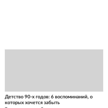
Детство 90-х годов: 6 воспоминаний, о
которых хочется забыть