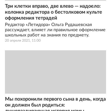
Три клетки вправо, две влево — надоело:
колонка редактора о бестолковом культе
оформления тетрадей
Редактор «Летидора» Ольга Рудашевская
рассуждает, влияет ли правильное оформление
школьных работ на знания по предмету.
20 апреля 2021, 11:00
Мы похоронили первого сына в день, когда
он должен был родиться: