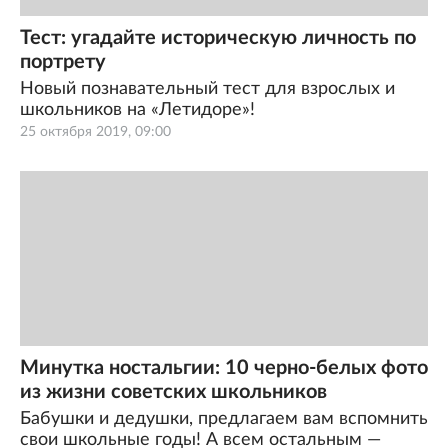
Тест: угадайте историческую личность по
портрету
Новый познавательный тест для взрослых и
школьников на «Летидоре»!
25 октября 2019, 09:00
Минутка ностальгии: 10 черно-белых фото
из жизни советских школьников
Бабушки и дедушки, предлагаем вам вспомнить
свои школьные годы! А всем остальным —