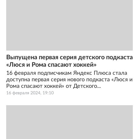
Выпущена первая серия детского подкаста
«Люся и Рома спасают хоккей»
16 февраля подписчикам Яндекс Плюса стала
доступна первая серия нового подкаста «Люся и
Рома спасают хоккей» от Детского...
16 февраля 2024, 19:10