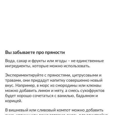
Вы забываете про пряности
Вода, сахар и фрукты или ягоды – не единственные
ингредиенты, которые можно использовать.
Экспериментируйте с пряностями, цитрусовыми и
травами, они придадут напитку совершенно новый
вкус. Например, в морс из смородины или клюквы
можно добавить лимон и мяту, а смесь сухофруктов
будет хорошо сочетаться с ванилью, бадьяном и
корицей.
В вишневый или сливовый компот можно добавить