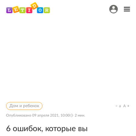
Дом и ребенок
a
A
Опубликовано
09 апреля 2021, 10:00
2
мин.
6 ошибок, которые вы