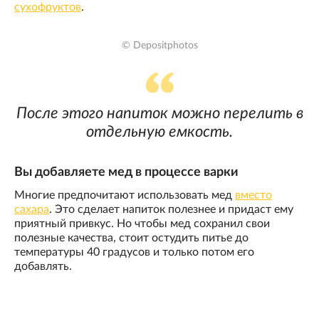
сухофруктов
.
© Depositphotos
После этого напиток можно перелить в
отдельную емкость.
Вы добавляете мед в процессе варки
Многие предпочитают использовать мед
вместо
сахара
. Это сделает напиток полезнее и придаст ему
приятный привкус. Но чтобы мед сохранил свои
полезные качества, стоит остудить питье до
температуры 40 градусов и только потом его
добавлять.