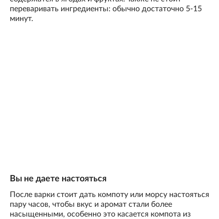
переваривать ингредиенты: обычно достаточно 5-15
минут.
Вы не даете настояться
После варки стоит дать компоту или морсу настояться
пару часов, чтобы вкус и аромат стали более
насыщенными, особенно это касается компота из