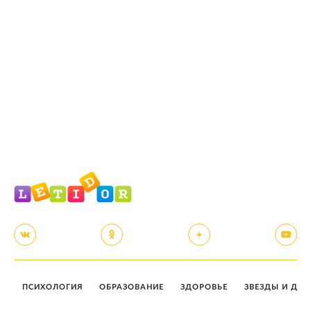
ПСИХОЛОГИЯ
ОБРАЗОВАНИЕ
ЗДОРОВЬЕ
ЗВЕЗДЫ И ДЕТ