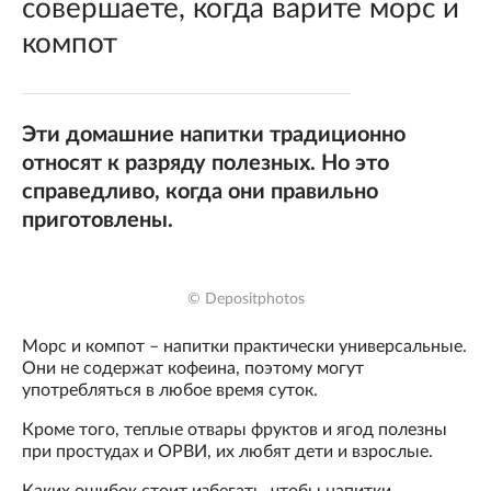
совершаете, когда варите морс и
компот
Эти домашние напитки традиционно
относят к разряду полезных. Но это
справедливо, когда они правильно
приготовлены.
© Depositphotos
Морс и компот – напитки практически универсальные.
Они не содержат кофеина, поэтому могут
употребляться в любое время суток.
Кроме того, теплые отвары фруктов и ягод полезны
при простудах и ОРВИ, их любят дети и взрослые.