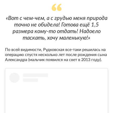
«Вот с чем-чем, а с грудью меня природа
точно не обидела! Готова ещё 1,5
размера кому-то отдать! Надоело
таскать, хочу маленькую!»
По всей видимости, Рудковская все-таки решилась на
операцию спустя несколько лет после рождения сына
Александра (мальчик появился на свет в 2013 году).