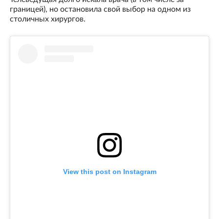
границей), но остановила свой выбор на одном из
столичных хирургов.
View this post on Instagram