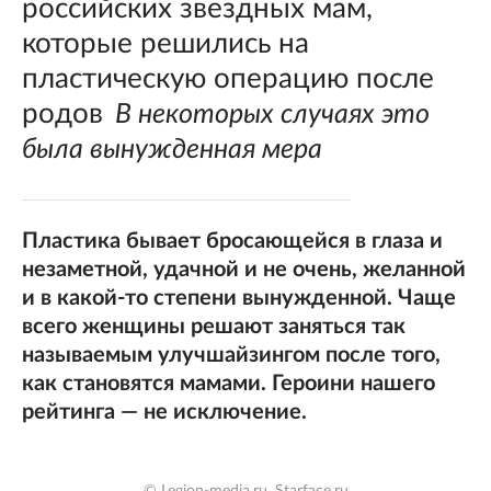
российских звездных мам,
которые решились на
пластическую операцию после
родов
В некоторых случаях это
была вынужденная мера
Пластика бывает бросающейся в глаза и
незаметной, удачной и не очень, желанной
и в какой-то степени вынужденной. Чаще
всего женщины решают заняться так
называемым улучшайзингом после того,
как становятся мамами. Героини нашего
рейтинга — не исключение.