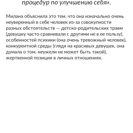
процедур по улучшению себя».
Милана объяснила это тем, что она изначально очень
неуверенный в себе человек из-за совокупности
разных обстоятельств — детско-родительских травм
(девушку часто сравнивали с другими не в ее пользу),
особенностей психики (она очень тревожный человек),
конкурентной среды (глядя на красивых девушек, она
думала о том, неужели не может быть такой),
жертвенной позиции в личных отношениях.