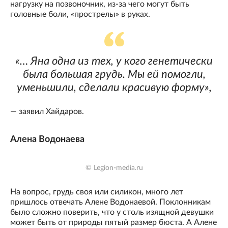
нагрузку на позвоночник, из-за чего могут быть
головные боли, «прострелы» в руках.
«… Яна одна из тех, у кого генетически
была большая грудь. Мы ей помогли,
уменьшили, сделали красивую форму»,
— заявил Хайдаров.
Алена Водонаева
© Legion-media.ru
На вопрос, грудь своя или силикон, много лет
пришлось отвечать Алене Водонаевой. Поклонникам
было сложно поверить, что у столь изящной девушки
может быть от природы пятый размер бюста. А Алене