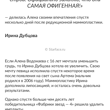
САМАЯ ОФИГЕННАЯ!»
— делилась Алена своими впечатления спустя
несколько дней после редукционной маммопластики.
Ирина Дубцова
© Starface.ru
Если Алена Водонаева с 16 лет мечтала уменьшить
грудь, то Ирина Дубцова хотела ее увеличить. Свою
мечту певица исполнила спустя некоторое время
после появления на свет сына Артема (мальчик
родился в 2006 году). Маммопластику Ирина
дополнила липосакцией, и осталась очень довольна
результатами.
Однако спустя больше чем десять лет
победительница «Фабрики звезд — 4» решила удалить
импланты.