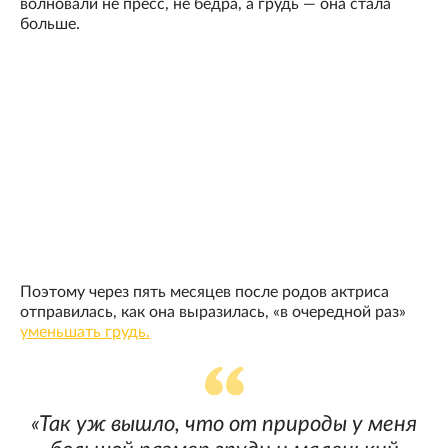
волновали не пресс, не бедра, а грудь — она стала
больше.
Поэтому через пять месяцев после родов актриса
отправилась, как она выразилась, «в очередной раз»
уменьшать грудь.
«Так уж вышло, что от природы у меня