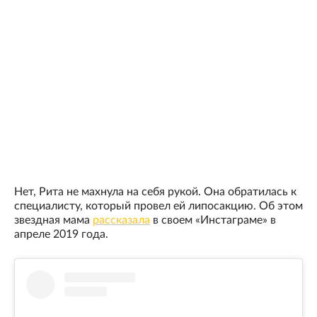
Нет, Рита не махнула на себя рукой. Она обратилась к
специалисту, который провел ей липосакцию. Об этом
звездная мама
рассказала
в своем «Инстаграме» в
апреле 2019 года.