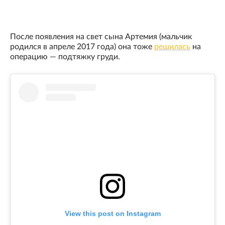
После появления на свет сына Артемия (мальчик
родился в апреле 2017 года) она тоже
решилась
на
операцию — подтяжку груди.
View this post on Instagram