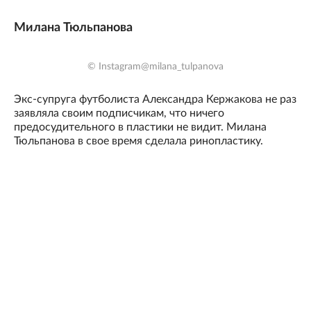
Милана Тюльпанова
© Instagram@milana_tulpanova
Экс-супруга футболиста Александра Кержакова не раз
заявляла своим подписчикам, что ничего
предосудительного в пластики не видит. Милана
Тюльпанова в свое время сделала ринопластику.