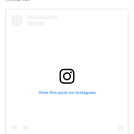
View this post on Instagram