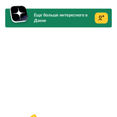
Еще больше интересного в
Дзене