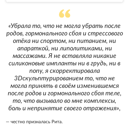
«Убрала то, что не могла убрать после
родов, гормонального сбоя и стрессового
отёка ни спортом, ни питанием, ни
апараткой, ни липолитиками, ни
массажами. Я не вставляла никакие
силиконовые импланты ни в грудь, ни в
попу, я скорректировала
3Dскульптурированием то, что не
могла принять в своём изменившемся
после родов и гормонального сбоя теле,
то, что вызывало во мне комплексы,
боль и непринятие своего отражения»,
— честно призналась Рита.