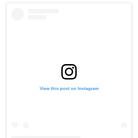
View this post on Instagram