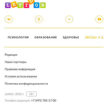
ПСИХОЛОГИЯ
ОБРАЗОВАНИЕ
ЗДОРОВЬЕ
ЗВЕЗДЫ И ДЕТ
Редакция
Наши партнеры
Правовая информация
Условия использования
Политика конфиденциальности
Letidor, 2026 г.
18+
Телефон редакции:
+7 (495) 785-17-00