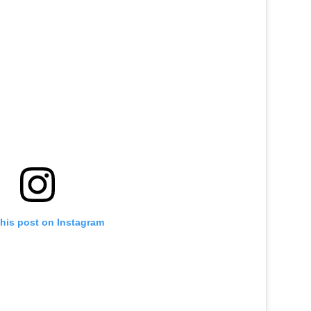
this post on Instagram