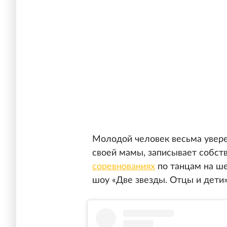
Молодой человек весьма увере
своей мамы, записывает собст
соревнованиях
по танцам на ше
шоу «Две звезды. Отцы и дети»