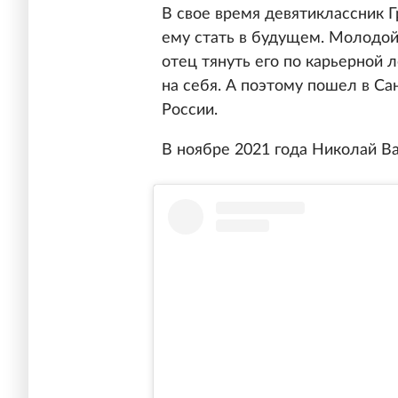
В свое время девятиклассник Г
ему стать в будущем. Молодой
отец тянуть его по карьерной 
на себя. А поэтому пошел в С
России.
В ноябре 2021 года Николай В