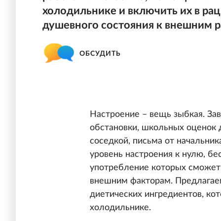
холодильнике и включить их в рац
душевного состояния к внешним 
ОБСУДИТЬ
Настроение – вещь зыбкая. Зав
обстановки, школьных оценок д
соседкой, письма от начальник
уровень настроения к нулю, бе
употребление которых сможет 
внешним факторам. Предлагае
диетических ингредиентов, кот
холодильнике.