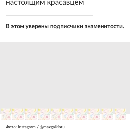
настоящим красавцем
В этом уверены подписчики знаменитости.
Фото: Instagram / @maxgalkinru