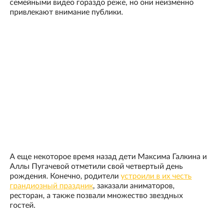
семейными видео гораздо реже, но они неизменно
привлекают внимание публики.
А еще некоторое время назад дети Максима Галкина и
Аллы Пугачевой отметили свой четвертый день
рождения. Конечно, родители
устроили в их честь
грандиозный праздник
, заказали аниматоров,
ресторан, а также позвали множество звездных
гостей.