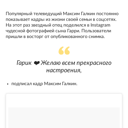
Популярный телеведущий Максим Галкин постоянно
показывает кадры из жизни своей семьи в соцсетях.
На этот раз звездный отец поделился в Instagram
чудесной фотографией сына Гарри. Пользователи
пришли в восторг от опубликованного снимка.
Гарик ❤️ Желаю всем прекрасного
настроения,
подписал кадр Максим Галкин.