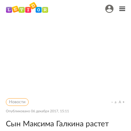
Новости
a
A
Опубликовано
06 декабря 2017, 15:11
Сын Максима Галкина растет