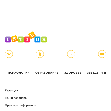
ПСИХОЛОГИЯ
ОБРАЗОВАНИЕ
ЗДОРОВЬЕ
ЗВЕЗДЫ И ДЕТ
Редакция
Наши партнеры
Правовая информация