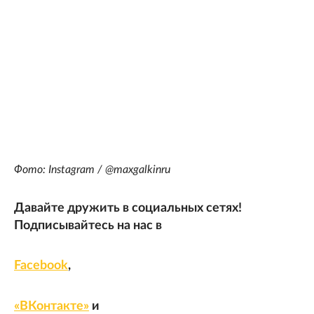
Фото: Instagram / @maxgalkinru
Давайте дружить в социальных сетях!
Подписывайтесь на нас в
Facebook
,
«ВКонтакте»
и