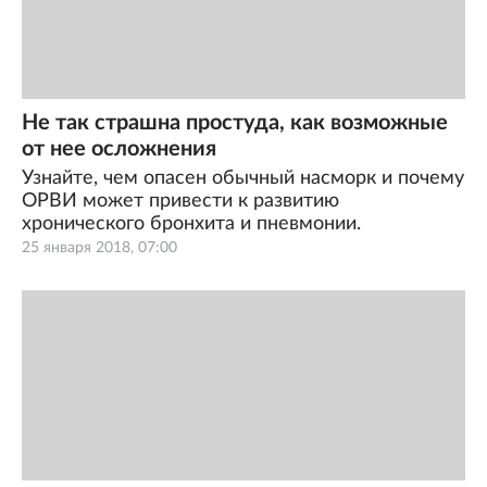
Не так страшна простуда, как возможные
от нее осложнения
Узнайте, чем опасен обычный насморк и почему
ОРВИ может привести к развитию
хронического бронхита и пневмонии.
25 января 2018, 07:00