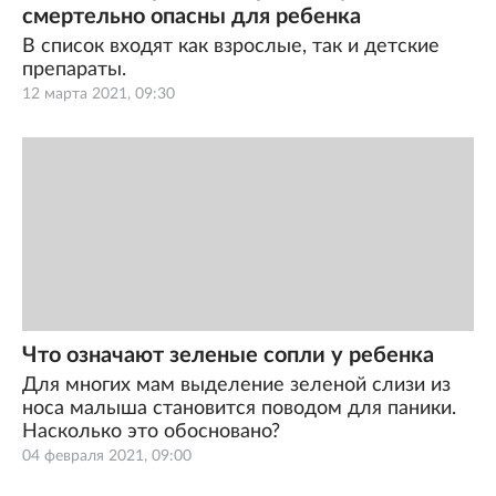
смертельно опасны для ребенка
В список входят как взрослые, так и детские
препараты.
12 марта 2021, 09:30
Что означают зеленые сопли у ребенка
Для многих мам выделение зеленой слизи из
носа малыша становится поводом для паники.
Насколько это обосновано?
04 февраля 2021, 09:00