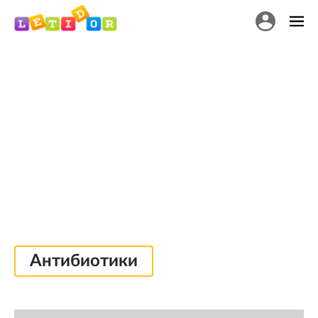
Антибиотики