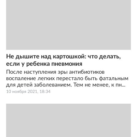
Не дышите над картошкой: что делать,
если у ребенка пневмония
После наступления эры антибиотиков
воспаление легких перестало быть фатальным
для детей заболеванием. Тем не менее, к пн...
10 ноября 2021, 18:34