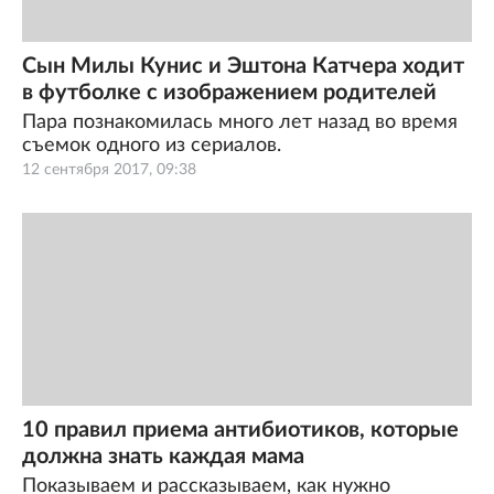
Сын Милы Кунис и Эштона Катчера ходит
в футболке с изображением родителей
Пара познакомилась много лет назад во время
съемок одного из сериалов.
12 сентября 2017, 09:38
10 правил приема антибиотиков, которые
должна знать каждая мама
Показываем и рассказываем, как нужно