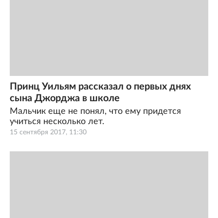
Принц Уильям рассказал о первых днях
сына Джорджа в школе
Мальчик еще не понял, что ему придется
учиться несколько лет.
15 сентября 2017, 11:30