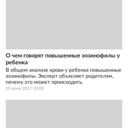
О чем говорят повышенные эозинофилы у
ребенка
В общем анализе крови у ребенка повышенные
эозинофилы. Эксперт объясняет родителям,
почему это может происходить.
15 июня 2017, 09:00