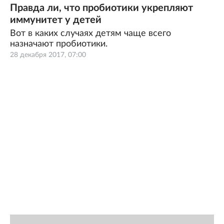
Правда ли, что пробиотики укрепляют
иммунитет у детей
Вот в каких случаях детям чаще всего
назначают пробиотики.
28 декабря 2017, 07:00