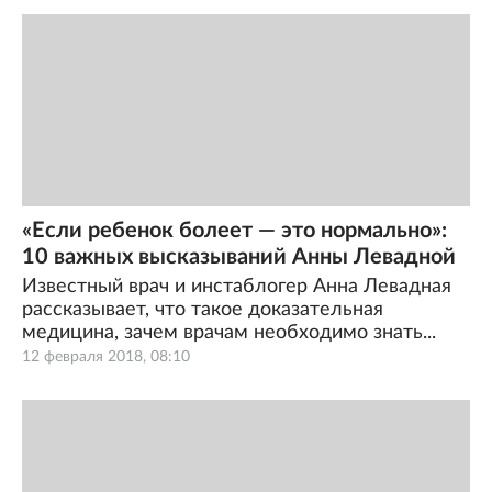
«Если ребенок болеет — это нормально»:
10 важных высказываний Анны Левадной
Известный врач и инстаблогер Анна Левадная
рассказывает, что такое доказательная
медицина, зачем врачам необходимо знать...
12 февраля 2018, 08:10