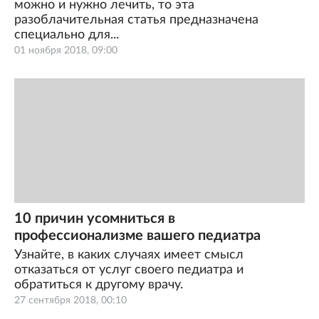
можно и нужно лечить, то эта
разоблачительная статья предназначена
специально для...
01 ноября 2018, 09:00
10 причин усомниться в
профессионализме вашего педиатра
Узнайте, в каких случаях имеет смысл
отказаться от услуг своего педиатра и
обратиться к другому врачу.
27 сентября 2018, 00:10