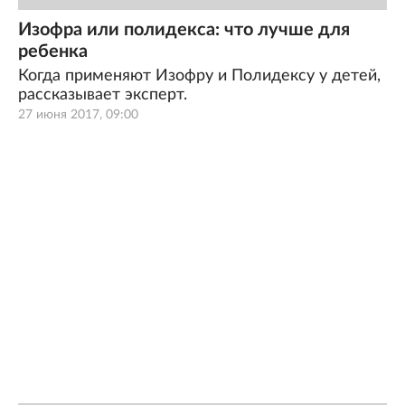
Изофра или полидекса: что лучше для
ребенка
Когда применяют Изофру и Полидексу у детей,
рассказывает эксперт.
27 июня 2017, 09:00