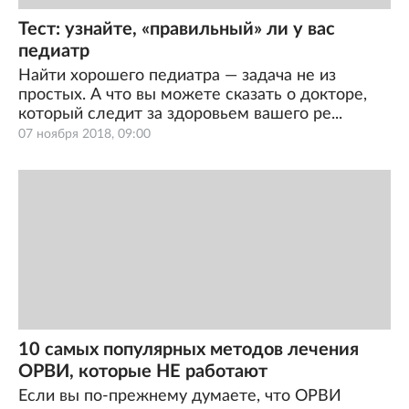
Тест: узнайте, «правильный» ли у вас
педиатр
Найти хорошего педиатра — задача не из
простых. А что вы можете сказать о докторе,
который следит за здоровьем вашего ре...
07 ноября 2018, 09:00
10 самых популярных методов лечения
ОРВИ, которые НЕ работают
Если вы по-прежнему думаете, что ОРВИ