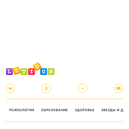
ПСИХОЛОГИЯ
ОБРАЗОВАНИЕ
ЗДОРОВЬЕ
ЗВЕЗДЫ И ДЕТ