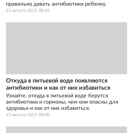
правильно давать антибиотики ребенку.
23 августа 2017, 00:35
Откуда в питьевой воде появляются
антибиотики и как от них избавиться
Узнайте, откуда в питьевой воде берутся
антибиотики и гормоны, чем они опасны для
здоровья и как от них избавиться.
15 августа 2017, 08:00