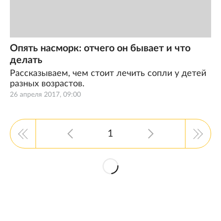
Опять насморк: отчего он бывает и что
делать
Рассказываем, чем стоит лечить сопли у детей
разных возрастов.
26 апреля 2017, 09:00
1