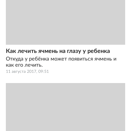
Как лечить ячмень на глазу у ребенка
Откуда у ребёнка может появиться ячмень и
как его лечить.
11 августа 2017, 09:51