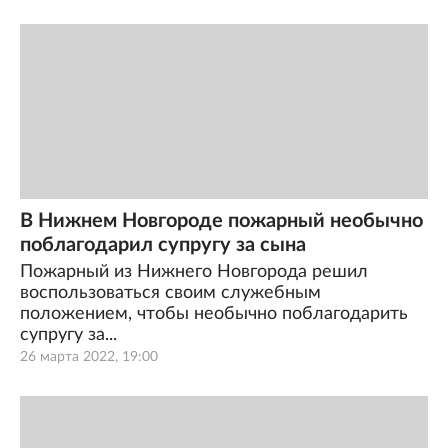
В Нижнем Новгороде пожарный необычно
поблагодарил супругу за сына
Пожарный из Нижнего Новгорода решил
воспользоваться своим служебным
положением, чтобы необычно поблагодарить
супругу за...
26 марта 2022, 19:00