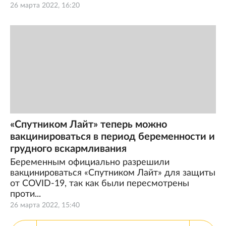
26 марта 2022, 16:20
«Спутником Лайт» теперь можно
вакцинироваться в период беременности и
грудного вскармливания
Беременным официально разрешили
вакцинироваться «Спутником Лайт» для защиты
от COVID-19, так как были пересмотрены
проти...
26 марта 2022, 15:40