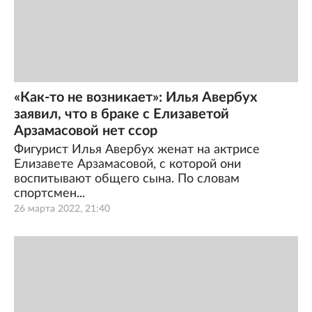
«Как-то не возникает»: Илья Авербух
заявил, что в браке с Елизаветой
Арзамасовой нет ссор
Фигурист Илья Авербух женат на актрисе
Елизавете Арзамасовой, с которой они
воспитывают общего сына. По словам
спортсмен...
26 марта 2022, 21:40