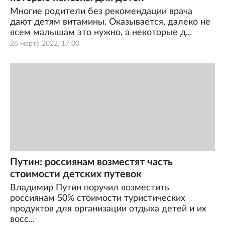
Многие родители без рекомендации врача
дают детям витамины. Оказывается, далеко не
всем малышам это нужно, а некоторые д...
26 марта 2022, 17:00
Путин: россиянам возместят часть
стоимости детских путевок
Владимир Путин поручил возместить
россиянам 50% стоимости туристических
продуктов для организации отдыха детей и их
восс...