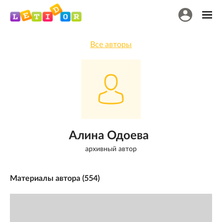
Все авторы
Алина Одоева
архивный автор
Материалы автора (
554
)