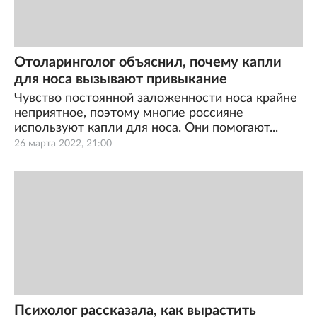
Отоларинголог объяснил, почему капли
для носа вызывают привыкание
Чувство постоянной заложенности носа крайне
неприятное, поэтому многие россияне
используют капли для носа. Они помогают...
26 марта 2022, 21:00
Психолог рассказала, как вырастить