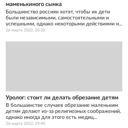
маменькиного сынка
Большинство россиян хотят, чтобы их дети
были независимыми, самостоятельными и
успешными, однако некоторыми действиями н...
26 марта 2022, 20:20
Уролог: стоит ли делать обрезание детям
В большинстве случаев обрезание маленьким
детям делают из-за религиозных соображений,
однако иногда для этого есть медиц...
26 марта 2022, 19:40