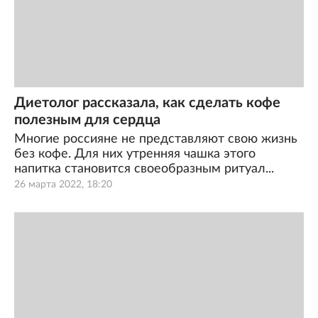
Диетолог рассказала, как сделать кофе
полезным для сердца
Многие россияне не представляют свою жизнь
без кофе. Для них утренняя чашка этого
напитка становится своеобразным ритуал...
26 марта 2022, 18:20