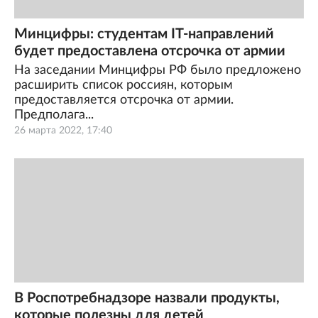
Минцифры: студентам IT-направлений
будет предоставлена отсрочка от армии
На заседании Минцифры РФ было предложено
расширить список россиян, которым
предоставляется отсрочка от армии.
Предполага...
26 марта 2022, 17:40
В Роспотребнадзоре назвали продукты,
которые полезны для детей