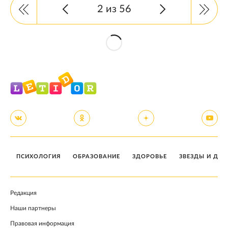
2 из 56
ПСИХОЛОГИЯ
ОБРАЗОВАНИЕ
ЗДОРОВЬЕ
ЗВЕЗДЫ И ДЕТ
Редакция
Наши партнеры
Правовая информация