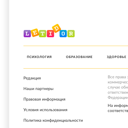
ПСИХОЛОГИЯ
ОБРАЗОВАНИЕ
ЗДОРОВЬЕ
Все права
Редакция
коммерчес
случае об
Наши партнеры
ответстве
Федерации
Правовая информация
На информ
Условия использования
соответст
Политика конфиденциальности