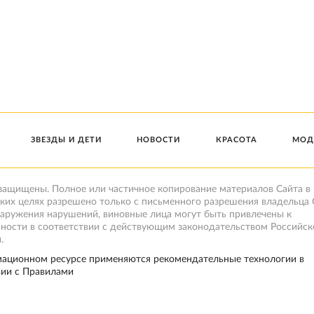
ЗВЕЗДЫ И ДЕТИ
НОВОСТИ
КРАСОТА
МОД
 защищены. Полное или частичное копирование материалов Сайта в
ких целях разрешено только с письменного разрешения владельца 
наружения нарушений, виновные лица могут быть привлечены к
нности в соответствии с действующим законодательством Российск
.
ационном ресурсе применяются рекомендательные технологии в
вии с Правилами