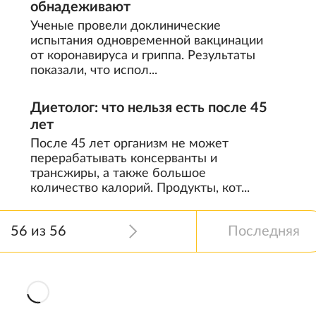
обнадеживают
Ученые провели доклинические
испытания одновременной вакцинации
от коронавируса и гриппа. Результаты
показали, что испол...
Диетолог: что нельзя есть после 45
лет
После 45 лет организм не может
перерабатывать консерванты и
трансжиры, а также большое
количество калорий. Продукты, кот...
56 из 56
Последняя