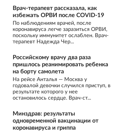
Врач-терапевт рассказала, как
избежать ОРВИ после COVID-19
По наблюдениям врачей, после
коронавируса легче заразиться ОРВИ,
поскольку иммунитет ослаблен. Врач-
терапевт Надежда Чер...
Российскому врачу два раза
пришлось реанимировать ребенка
на борту самолета
На рейсе Анталья — Москва у
годовалой девочки случился приступ, в
результате которого у нее
остановилось сердце. Врач-ст...
Минздрав: результаты
одновременной вакцинации от
коронавируса и гриппа