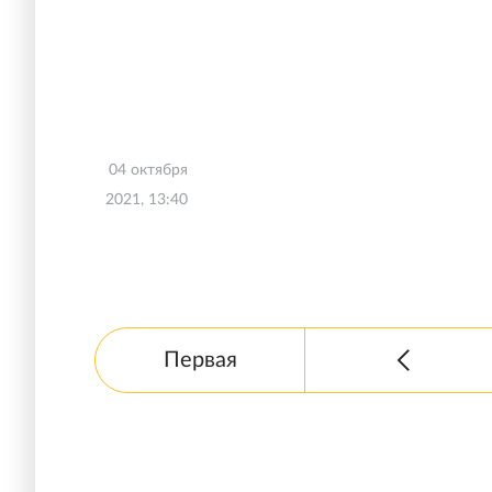
04 октября
2021, 13:40
Первая