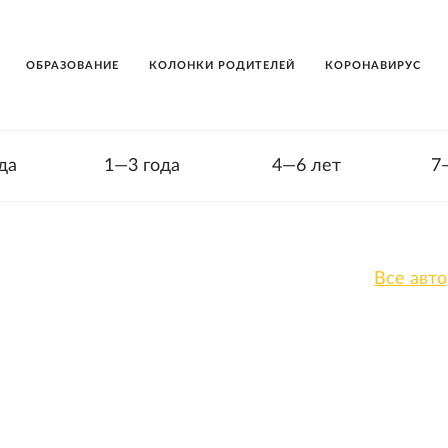
ОБРАЗОВАНИЕ
КОЛОНКИ РОДИТЕЛЕЙ
КОРОНАВИРУС
да
1—3 года
4—6 лет
7
Все авт