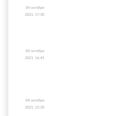
04 октября
2021, 17:30
04 октября
2021, 16:45
04 октября
2021, 15:30