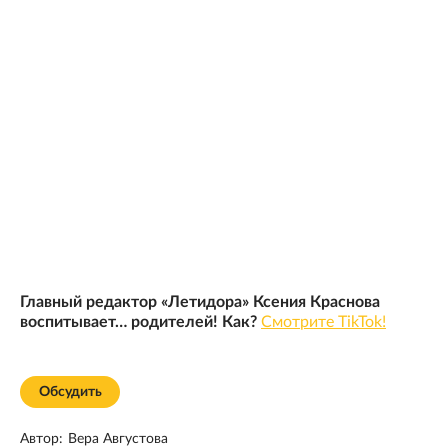
Главный редактор «Летидора» Ксения Краснова
воспитывает… родителей! Как?
Смотрите TikTok!
Обсудить
Автор:
Вера Августова