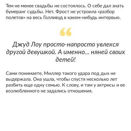
Тем не менее свадьбы не состоялось. О себе дал знать
бумеранг судьбы. Нет, Фрост не устроила «разбор
полетов» на весь Голливуд в каком-нибудь интервью.
Джуд Лоу просто-напросто увлекся
другой девушкой. А именно… няней своих
детей!
Сами понимаете, Миллер такого удара под дых не
выдержала. Она ушла, чтобы спустя несколько лет
разбить еще одну семью. К слову, и там у актрисы и ее
возлюбленного не задались отношения.