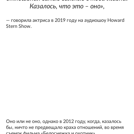
Казалось, что это – оно»,
— говорила актриса в 2019 году на аудиошоу Howard
Stern Show.
Оно или не оно, однако в 2012 году, когда, казалось
бы, ничто не предвещало краха отношений, во время
съемок фильма «Белоснежка и охотник»