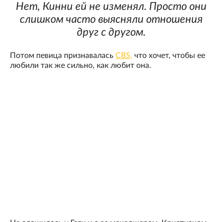
Нет, Кинни ей не изменял. Просто они
слишком часто выясняли отношения
друг с другом.
Потом певица признавалась
CBS,
что хочет, чтобы ее
любили так же сильно, как любит она.