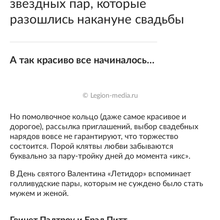
звездных пар, которые
разошлись накануне свадьбы
А так красиво все начиналось…
© Legion-media.ru
Но помолвочное кольцо (даже самое красивое и
дорогое), рассылка приглашений, выбор свадебных
нарядов вовсе не гарантируют, что торжество
состоится. Порой клятвы любви забываются
буквально за пару-тройку дней до момента «икс».
В День святого Валентина «Летидор» вспоминает
голливудские пары, которым не суждено было стать
мужем и женой.