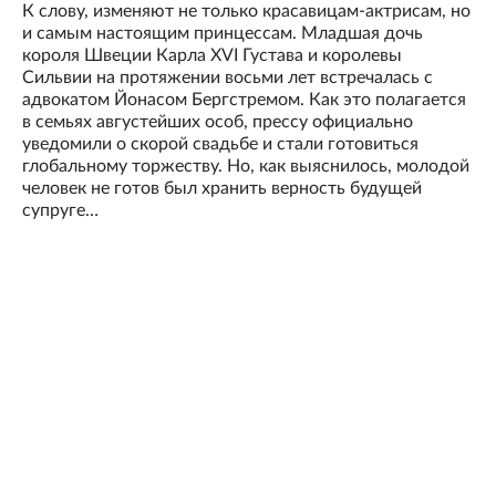
К слову, изменяют не только красавицам-актрисам, но
и самым настоящим принцессам. Младшая дочь
короля Швеции Карла XVI Густава и королевы
Сильвии на протяжении восьми лет встречалась с
адвокатом Йонасом Бергстремом. Как это полагается
в семьях августейших особ, прессу официально
уведомили о скорой свадьбе и стали готовиться
глобальному торжеству. Но, как выяснилось, молодой
человек не готов был хранить верность будущей
супруге…