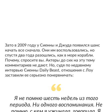
Зато в 2009 году у Сиенны и Джуда появился шанс
начать все сначала. Они им воспользовались, но
спустя два года разошлись, как в море корабли.
Почему, спросите вы. Актеры до сих на эту тему
комментариев не дают. Но, судя по недавнему
интервью Сиенны Daily Beast, отношения с Лоу
заставили ее серьезно понервничать:
Я не помню шесть недель из того
периода. Ни одного воспоминания. Не
помню, с кем я ужинала, говорила. Я