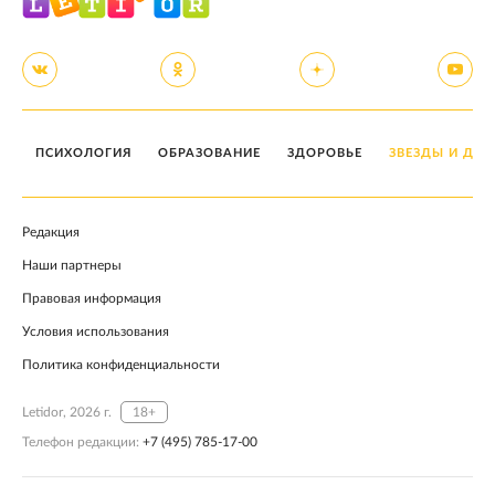
ПСИХОЛОГИЯ
ОБРАЗОВАНИЕ
ЗДОРОВЬЕ
ЗВЕЗДЫ И ДЕТ
Редакция
Наши партнеры
Правовая информация
Условия использования
Политика конфиденциальности
Letidor, 2026 г.
18+
Телефон редакции:
+7 (495) 785-17-00