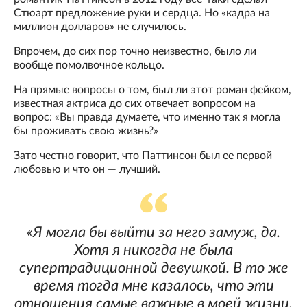
Стюарт предложение руки и сердца. Но «кадра на
миллион долларов» не случилось.
Впрочем, до сих пор точно неизвестно, было ли
вообще помолвочное кольцо.
На прямые вопросы о том, был ли этот роман фейком,
известная актриса до сих отвечает вопросом на
вопрос: «Вы правда думаете, что именно так я могла
бы проживать свою жизнь?»
Зато честно говорит, что Паттинсон был ее первой
любовью и что он — лучший.
«Я могла бы выйти за него замуж, да.
Хотя я никогда не была
супертрадиционной девушкой. В то же
время тогда мне казалось, что эти
отношения самые важные в моей жизни.