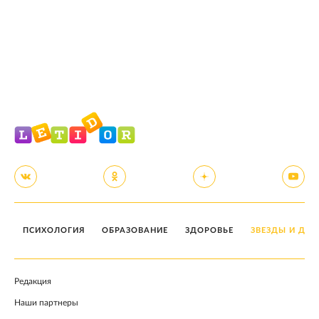
ПСИХОЛОГИЯ
ОБРАЗОВАНИЕ
ЗДОРОВЬЕ
ЗВЕЗДЫ И ДЕТ
Редакция
Наши партнеры