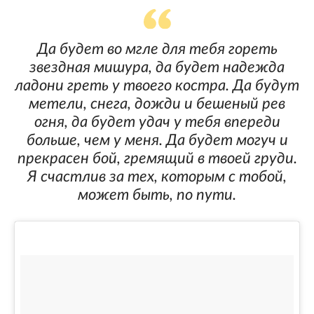
Да будет во мгле для тебя гореть
звездная мишура, да будет надежда
ладони греть у твоего костра. Да будут
метели, снега, дожди и бешеный рев
огня, да будет удач у тебя впереди
больше, чем у меня. Да будет могуч и
прекрасен бой, гремящий в твоей груди.
Я счастлив за тех, которым с тобой,
может быть, по пути.