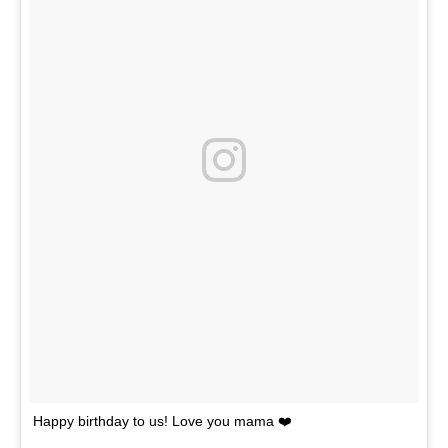
Happy birthday to us! Love you mama ❤️