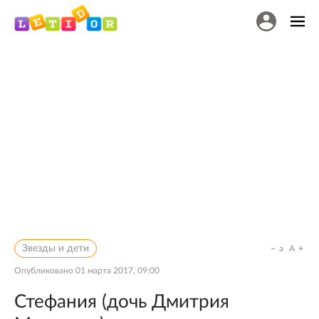
Звезды и дети
a
A
Опубликовано
01 марта 2017, 09:00
Стефания (дочь Дмитрия