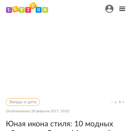
Звезды и дети
a
A
Опубликовано
28 февраля 2017, 10:03
Юная икона стиля: 10 модных