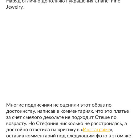
Наряд отлично дополняют украшения Chanel Fine
Jewelry.
Многие подписчики не оценили этот образ по
достоинству, написав в комментариях, что это платье
за счет смелого декольте не подходит Стеше по
возрасту. Но Стефания нисколько не расстроилась, а
достойно ответила на критику в «
Инстаграме
»,
оставив комментарий под следующим фото в этом же