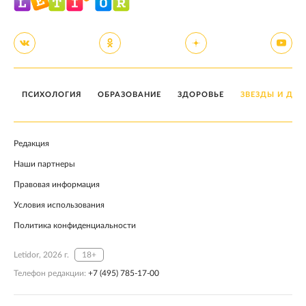
ПСИХОЛОГИЯ
ОБРАЗОВАНИЕ
ЗДОРОВЬЕ
ЗВЕЗДЫ И ДЕТ
Редакция
Наши партнеры
Правовая информация
Условия использования
Политика конфиденциальности
Letidor, 2026 г.
18+
Телефон редакции:
+7 (495) 785-17-00