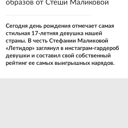
образов от Стеши Маликовой
Сегодня день рождения отмечает самая
стильная 17-летняя девушка нашей
страны. В честь Стефании Маликовой
«Летидор» заглянул в инстаграм-гардероб
девушки и составил свой собственный
рейтинг ее самых выигрышных нарядов.