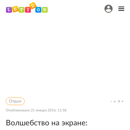
Отдых
a
A
Опубликовано
21 января 2016, 11:58
Волшебство на экране: