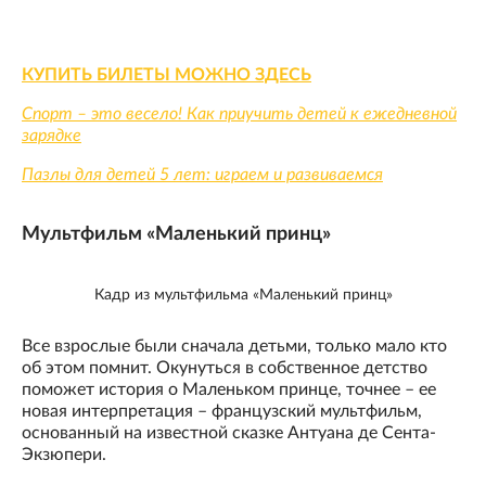
КУПИТЬ БИЛЕТЫ МОЖНО ЗДЕСЬ
Спорт – это весело! Как приучить детей к ежедневной
зарядке
Пазлы для детей 5 лет: играем и развиваемся
Мультфильм «Маленький принц»
Кадр из мультфильма «Маленький принц»
Все взрослые были сначала детьми, только мало кто
об этом помнит. Окунуться в собственное детство
поможет история о Маленьком принце, точнее – ее
новая интерпретация – французский мультфильм,
основанный на известной сказке Антуана де Сента-
Экзюпери.