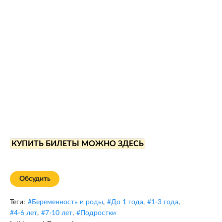
КУПИТЬ БИЛЕТЫ МОЖНО ЗДЕСЬ
Обсудить
Теги:
#
Беременность и роды
,
#
До 1 года
,
#
1-3 года
,
#
4-6 лет
,
#
7-10 лет
,
#
Подростки