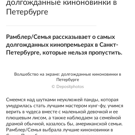
долгожданные киноновинки в
Петербурге
Рамблер/Семья рассказывает о самых
долгожданных кинопремьерах в Санкт-
Петербурге, которые нельзя пропустить.
Волшебство на экране: долгожданные киноновинки в
Петербурге
© Depositphotos
Смеемся над шутками неуклюжей панды, которая
умудрилась стать лучшим мастером кунг-фу, учимся
верить в чудеса вместе с маленькой девочкой и ее
плюшевым лисом, а также наблюдаем за семейной
драмой обычной, казалось бы, американской семьи.
Рамблер/Семья выбрала лучшие киноновинки в