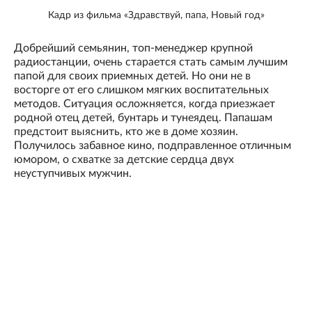
Кадр из фильма «Здравствуй, папа, Новый год»
Добрейший семьянин, топ-менеджер крупной
радиостанции, очень старается стать самым лучшим
папой для своих приемных детей. Но они не в
восторге от его слишком мягких воспитательных
методов. Ситуация осложняется, когда приезжает
родной отец детей, бунтарь и тунеядец. Папашам
предстоит выяснить, кто же в доме хозяин.
Получилось забавное кино, подправленное отличным
юмором, о схватке за детские сердца двух
неуступчивых мужчин.