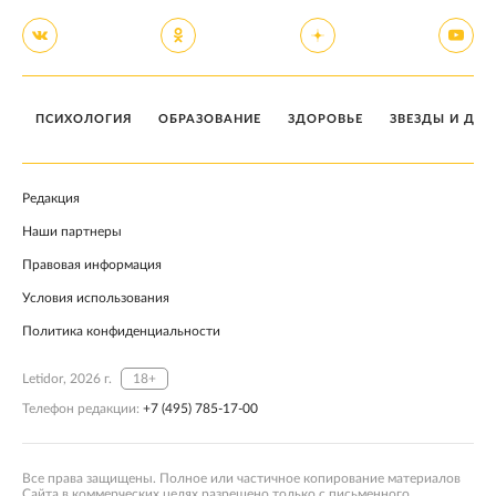
ПСИХОЛОГИЯ
ОБРАЗОВАНИЕ
ЗДОРОВЬЕ
ЗВЕЗДЫ И ДЕТ
Редакция
Наши партнеры
Правовая информация
Условия использования
Политика конфиденциальности
Letidor, 2026 г.
18+
Телефон редакции:
+7 (495) 785-17-00
Все права защищены. Полное или частичное копирование материалов
Сайта в коммерческих целях разрешено только с письменного