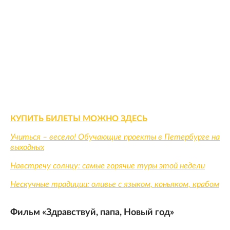
КУПИТЬ БИЛЕТЫ МОЖНО ЗДЕСЬ
Учиться – весело! Обучающие проекты в Петербурге на
выходных
Навстречу солнцу: самые горячие туры этой недели
Нескучные традиции: оливье с языком, коньяком, крабом
Фильм «Здравствуй, папа, Новый год»