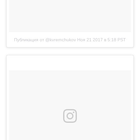
Публикация от @kvremchukov
Ноя 21 2017 в 5:18 PST