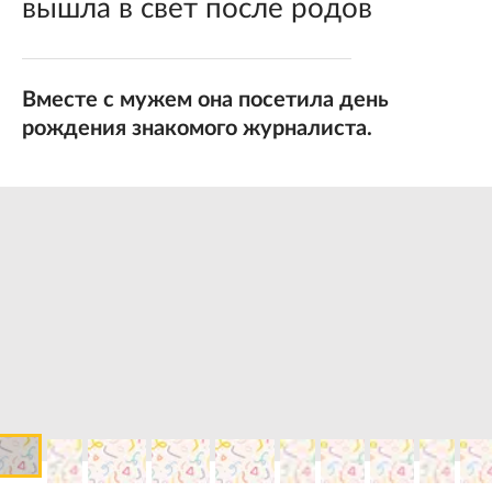
вышла в свет после родов
Вместе с мужем она посетила день
рождения знакомого журналиста.