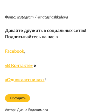
Фото: Instagram / @natashashkuleva
Давайте дружить в социальных сетях!
Подписывайтесь на нас в
Facebook
,
«В Контакте»
и
«Одноклассниках»
!
Обсудить
Автор:
Диана Евдокимова