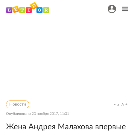
Новости
a
A
Опубликовано
23 ноября 2017, 11:31
Жена Андрея Малахова впервые