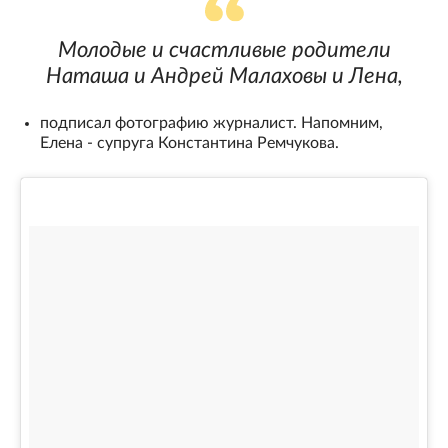
Молодые и счастливые родители
Наташа и Андрей Малаховы и Лена,
подписал фотографию журналист. Напомним,
Елена - супруга Константина Ремчукова.