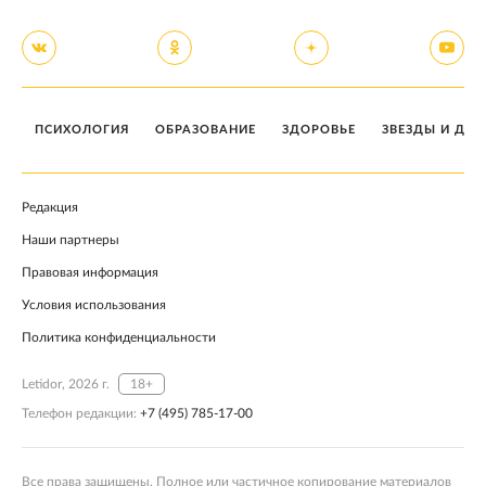
ПСИХОЛОГИЯ
ОБРАЗОВАНИЕ
ЗДОРОВЬЕ
ЗВЕЗДЫ И ДЕТ
Редакция
Наши партнеры
Правовая информация
Условия использования
Политика конфиденциальности
Letidor, 2026 г.
18+
Телефон редакции:
+7 (495) 785-17-00
Все права защищены. Полное или частичное копирование материалов