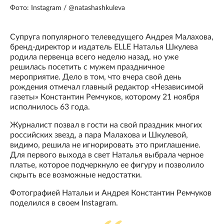
Фото: Instagram / @natashashkuleva
Супруга популярного телеведущего Андрея Малахова,
бренд-директор и издатель ELLE Наталья Шкулева
родила первенца всего неделю назад, но уже
решилась посетить с мужем праздничное
мероприятие. Дело в том, что вчера свой день
рождения отмечал главный редактор «Независимой
газеты» Константин Ремчуков, которому 21 ноября
исполнилось 63 года.
Журналист позвал в гости на свой праздник многих
российских звезд, а пара Малахова и Шкулевой,
видимо, решила не игнорировать это приглашение.
Для первого выхода в свет Наталья выбрала черное
платье, которое подчеркнуло ее фигуру и позволило
скрыть все возможные недостатки.
Фотографией Натальи и Андрея Константин Ремчуков
поделился в своем Instagram.