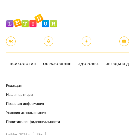
ПСИХОЛОГИЯ
ОБРАЗОВАНИЕ
ЗДОРОВЬЕ
ЗВЕЗДЫ И ДЕТ
Редакция
Наши партнеры
Правовая информация
Условия использования
Политика конфиденциальности
Letidor, 2026 г.
18+