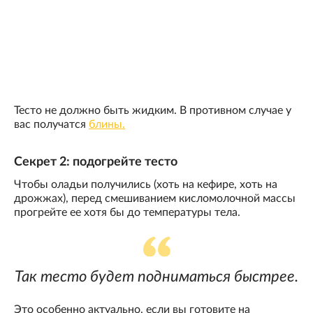
Тесто не должно быть жидким. В противном случае у
вас получатся
блины.
Секрет 2: подогрейте тесто
Чтобы оладьи получились (хоть на кефире, хоть на
дрожжах), перед смешиванием кисломолочной массы
прогрейте ее хотя бы до температуры тела.
Так тесто будет подниматься быстрее.
Это особенно актуально, если вы готовите на