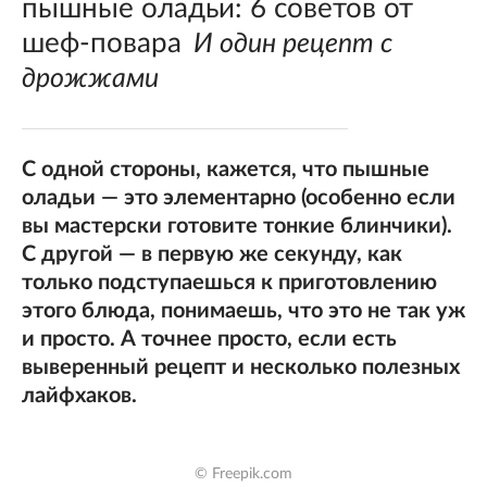
пышные оладьи: 6 советов от
шеф-повара
И один рецепт с
дрожжами
С одной стороны, кажется, что пышные
оладьи — это элементарно (особенно если
вы мастерски готовите тонкие блинчики).
С другой — в первую же секунду, как
только подступаешься к приготовлению
этого блюда, понимаешь, что это не так уж
и просто. А точнее просто, если есть
выверенный рецепт и несколько полезных
лайфхаков.
© Freepik.com