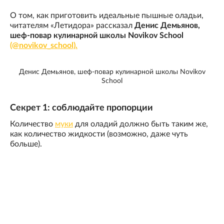
О том, как приготовить идеальные пышные оладьи,
читателям «Летидора» рассказал
Денис Демьянов,
шеф-повар кулинарной школы Novikov School
(@novikov_school).
Денис Демьянов, шеф-повар кулинарной школы Novikov
School
Секрет 1: соблюдайте пропорции
Количество
муки
для оладий должно быть таким же,
как количество жидкости (возможно, даже чуть
больше).