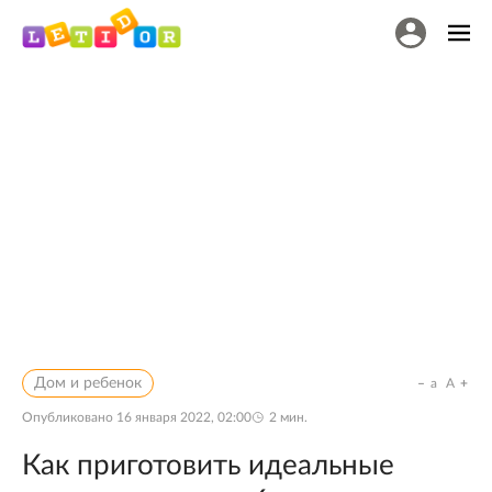
Дом и ребенок
a
A
Опубликовано
16 января 2022, 02:00
2
мин.
Как приготовить идеальные