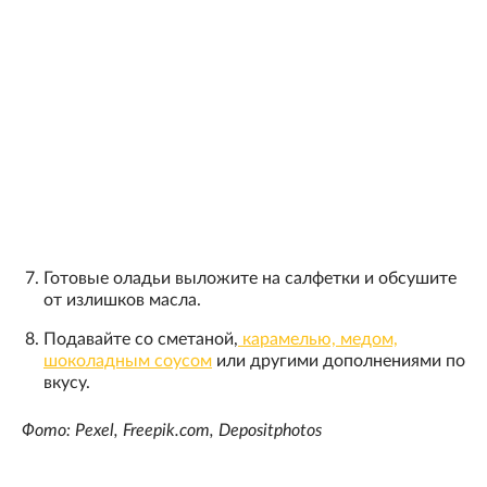
Готовые оладьи выложите на салфетки и обсушите
от излишков масла.
Подавайте со сметаной,
карамелью, медом,
шоколадным соусом
или другими дополнениями по
вкусу.
Фото: Pexel, Freepik.com, Depositphotos