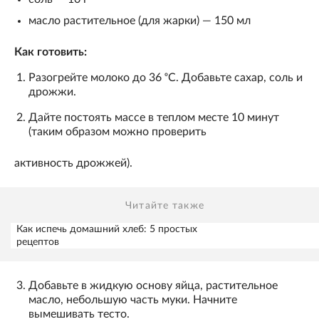
масло растительное (для жарки) — 150 мл
Как готовить:
Разогрейте молоко до 36 ᵒС. Добавьте сахар, соль и
дрожжи.
Дайте постоять массе в теплом месте 10 минут
(таким образом можно проверить
активность дрожжей).
Читайте также
Как испечь домашний хлеб: 5 простых
рецептов
Добавьте в жидкую основу яйца, растительное
масло, небольшую часть муки. Начните
вымешивать тесто.