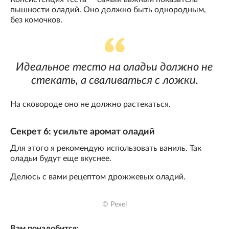
пышности оладий. Оно должно быть однородным,
без комочков.
Идеальное тесто на оладьи должно не
стекать, а сваливаться с ложки.
На сковороде оно не должно растекаться.
Секрет 6: усильте аромат оладий
Для этого я рекомендую использовать ваниль. Так
оладьи будут еще вкуснее.
Делюсь с вами рецептом дрожжевых оладий.
© Pexel
Вам понадобится: