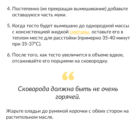
Постепенно (не прекращая вымешивание) добавьте
оставшуюся часть муки.
Когда тесто будет вымешано до однородной массы
с консистенцией жидкой
сметаны,
оставьте его в
теплом месте для расстойки (примерно 35-40 минут
при 35-37ᵒС).
После того, как тесто увеличится в объеме вдвое,
отсаживайте его порциями на сковородку.
Сковорода должна быть не очень
горячей.
Жарьте оладьи до румяной корочки с обеих сторон на
растительном масле.