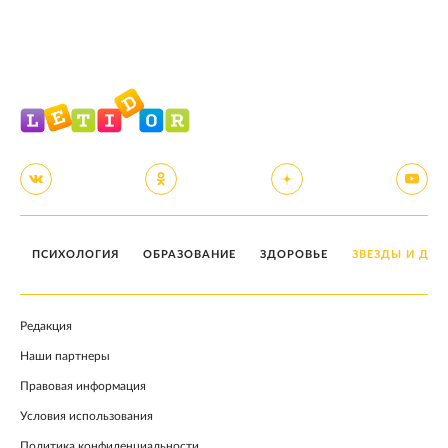
ПСИХОЛОГИЯ
ОБРАЗОВАНИЕ
ЗДОРОВЬЕ
ЗВЕЗДЫ И ДЕТ
Редакция
Наши партнеры
Правовая информация
Условия использования
Политика конфиденциальности