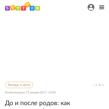
Звезды и дети
a
A
Опубликовано
13 января 2017, 13:00
До и после родов: как