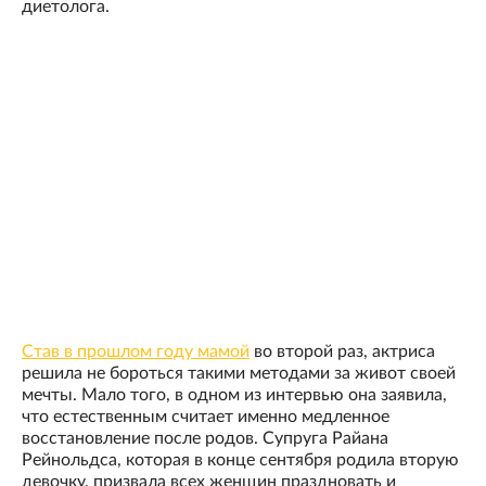
диетолога.
Став в прошлом году мамой
во второй раз, актриса
решила не бороться такими методами за живот своей
мечты. Мало того, в одном из интервью она заявила,
что естественным считает именно медленное
восстановление после родов. Супруга Райана
Рейнольдса, которая в конце сентября родила вторую
девочку, призвала всех женщин праздновать и