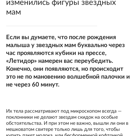
изменились фигуры звездных
мам
Если вы думаете, что после рождения
малыша у звездных мам буквально через
час проявляются кубики на прессе,
«Летидор» намерен вас переубедить.
Конечно, они появляются, но происходит
это не по мановению волшебной палочки и
не через 60 минут.
Их тела рассматривают под микроскопом всегда —
поклонники не делают звездам скидок на особые
обстоятельства. И при этом не важно, вышли ли они в
мешковатом свитере только лишь для того, чтобы
купить пакет молока, или бесформенной кофточкой