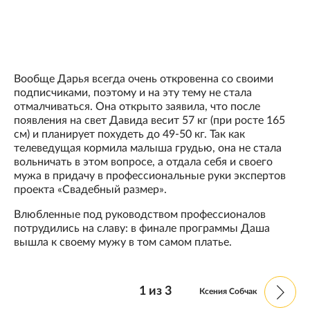
Вообще Дарья всегда очень откровенна со своими
подписчиками, поэтому и на эту тему не стала
отмалчиваться. Она открыто заявила, что после
появления на свет Давида весит 57 кг (при росте 165
см) и планирует похудеть до 49-50 кг. Так как
телеведущая кормила малыша грудью, она не стала
вольничать в этом вопросе, а отдала себя и своего
мужа в придачу в профессиональные руки экспертов
проекта «Свадебный размер».
Влюбленные под руководством профессионалов
потрудились на славу: в финале программы Даша
вышла к своему мужу в том самом платье.
1
из
3
Ксения Собчак