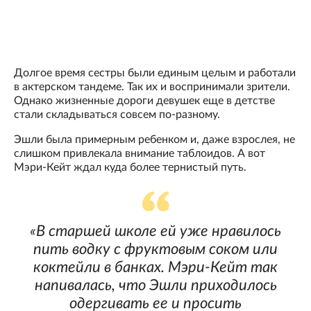
Долгое время сестры были единым целым и работали
в актерском тандеме. Так их и воспринимали зрители.
Однако жизненные дороги девушек еще в детстве
стали складываться совсем по-разному.
Эшли была примерным ребенком и, даже взрослея, не
слишком привлекала внимание таблоидов. А вот
Мэри-Кейт ждал куда более тернистый путь.
«В старшей школе ей уже нравилось
пить водку с фруктовым соком или
коктейли в банках. Мэри-Кейт так
напивалась, что Эшли приходилось
одергивать ее и просить