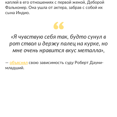
каплей в его отношениях с первой женой, Деборой
Фальконер. Она ушла от актера, забрав с собой их
сына Индио.
«Я чувствую себя так, будто сунул в
рот ствол и держу палец на курке, но
мне очень нравится вкус металла»,
—
объяснял
свою зависимость суду Роберт Дауни-
младший.