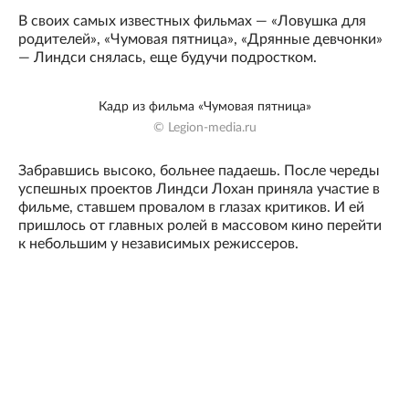
В своих самых известных фильмах — «Ловушка для
родителей», «Чумовая пятница», «Дрянные девчонки»
— Линдси снялась, еще будучи подростком.
Кадр из фильма «Чумовая пятница»
© Legion-media.ru
Забравшись высоко, больнее падаешь. После череды
успешных проектов Линдси Лохан приняла участие в
фильме, ставшем провалом в глазах критиков. И ей
пришлось от главных ролей в массовом кино перейти
к небольшим у независимых режиссеров.