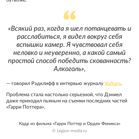
бутылке.
«Всякий раз, когда я шел потанцевать и
расслабиться, я видел вокруг себя
вспышки камер. Я чувствовал себя
неловко и неуверенно, а какой самый
простой способ победить скованность?
Алкоголь»,
— говорил Рэдклифф в интервью журналу
Vulture
.
Проблема стала настолько серьезной, что Дэниел
даже приходил пьяным на съемки последних частей
«Гарри Поттера».
Кадр из фильма «Гарри Поттер и Орден Феникса»
© Legion-media.ru