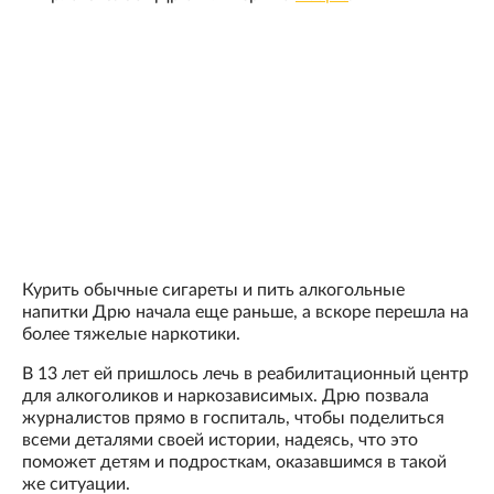
Курить обычные сигареты и пить алкогольные
напитки Дрю начала еще раньше, а вскоре перешла на
более тяжелые наркотики.
В 13 лет ей пришлось лечь в реабилитационный центр
для алкоголиков и наркозависимых. Дрю позвала
журналистов прямо в госпиталь, чтобы поделиться
всеми деталями своей истории, надеясь, что это
поможет детям и подросткам, оказавшимся в такой
же ситуации.