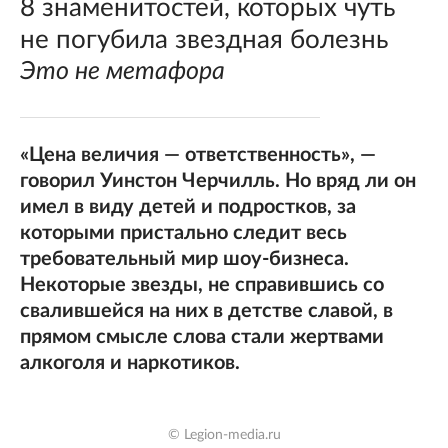
8 знаменитостей, которых чуть
не погубила звездная болезнь
Это не метафора
«Цена величия — ответственность», —
говорил Уинстон Черчилль. Но вряд ли он
имел в виду детей и подростков, за
которыми пристально следит весь
требовательный мир шоу-бизнеса.
Некоторые звезды, не справившись со
свалившейся на них в детстве славой, в
прямом смысле слова стали жертвами
алкоголя и наркотиков.
© Legion-media.ru