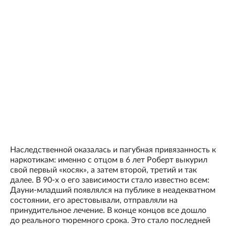
Наследственной оказалась и пагубная привязанность к
наркотикам: именно с отцом в 6 лет Роберт выкурил
свой первый «косяк», а затем второй, третий и так
далее. В 90-х о его зависимости стало известно всем:
Дауни-младший появлялся на публике в неадекватном
состоянии, его арестовывали, отправляли на
принудительное лечение. В конце концов все дошло
до реального тюремного срока. Это стало последней