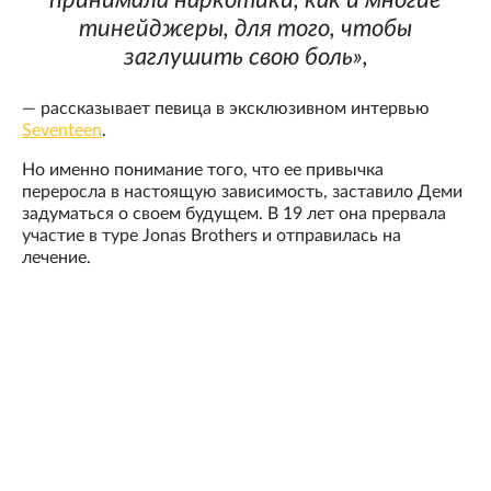
принимала наркотики, как и многие
тинейджеры, для того, чтобы
заглушить свою боль»,
— рассказывает певица в эксклюзивном интервью
Seventeen
.
Но именно понимание того, что ее привычка
переросла в настоящую зависимость, заставило Деми
задуматься о своем будущем. В 19 лет она прервала
участие в туре Jonas Brothers и отправилась на
лечение.