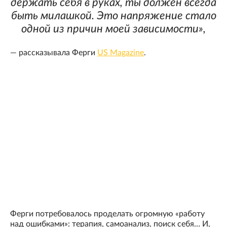
держать себя в руках, ты должен всегда
быть милашкой. Это напряжение стало
одной из причин моей зависимости»,
— рассказывала Ферги
US Magazine
.
Ферги потребовалось проделать огромную «работу
над ошибками»: терапия, самоанализ, поиск себя… И,