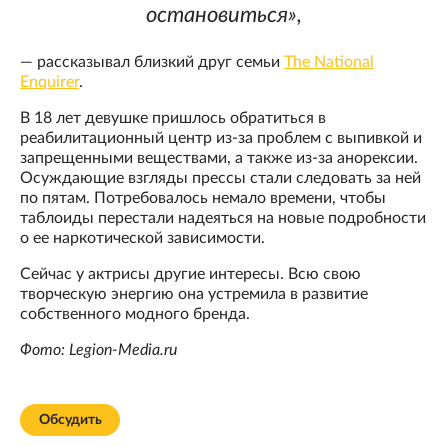
остановиться»,
— рассказывал близкий друг семьи
The National
Enquirer
.
В 18 лет девушке пришлось обратиться в
реабилитационный центр из-за проблем с выпивкой и
запрещенными веществами, а также из-за анорексии.
Осуждающие взгляды прессы стали следовать за ней
по пятам. Потребовалось немало времени, чтобы
таблоиды перестали надеяться на новые подробности
о ее наркотической зависимости.
Сейчас у актрисы другие интересы. Всю свою
творческую энергию она устремила в развитие
собственного модного бренда.
Фото: Legion-Media.ru
Обсудить