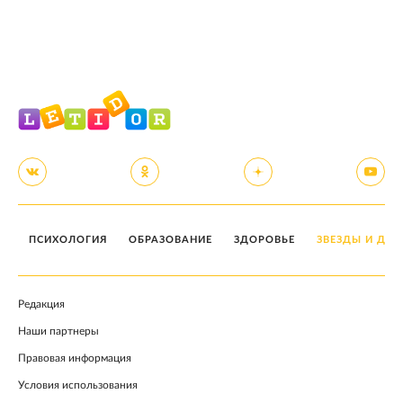
ПСИХОЛОГИЯ
ОБРАЗОВАНИЕ
ЗДОРОВЬЕ
ЗВЕЗДЫ И ДЕТ
Редакция
Наши партнеры
Правовая информация
Условия использования