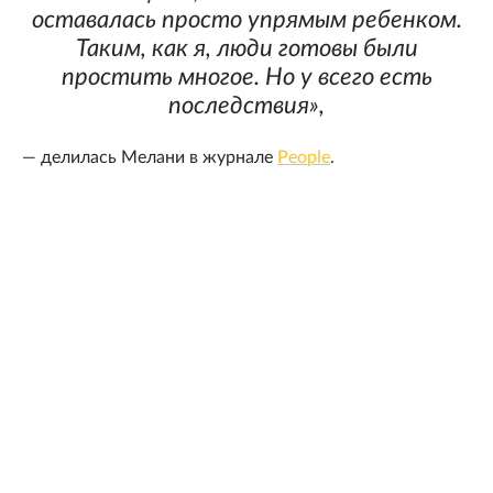
оставалась просто упрямым ребенком.
Таким, как я, люди готовы были
простить многое. Но у всего есть
последствия»,
— делилась Мелани в журнале
People
.