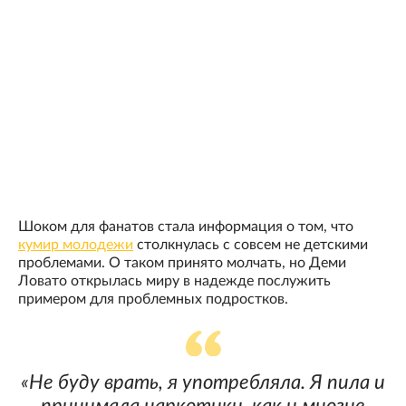
Шоком для фанатов стала информация о том, что
кумир молодежи
столкнулась с совсем не детскими
проблемами. О таком принято молчать, но Деми
Ловато открылась миру в надежде послужить
примером для проблемных подростков.
«Не буду врать, я употребляла. Я пила и