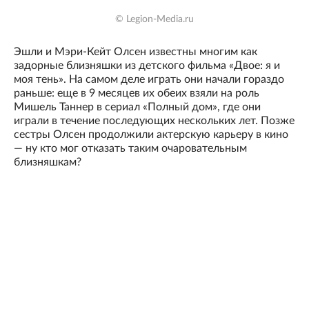
© Legion-Media.ru
Эшли и Мэри-Кейт Олсен известны многим как
задорные близняшки из детского фильма «Двое: я и
моя тень». На самом деле играть они начали гораздо
раньше: еще в 9 месяцев их обеих взяли на роль
Мишель Таннер в сериал «Полный дом», где они
играли в течение последующих нескольких лет. Позже
сестры Олсен продолжили актерскую карьеру в кино
— ну кто мог отказать таким очаровательным
близняшкам?