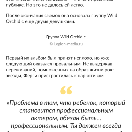
публике. Но это не далось ей легко.
После окончания съемок она основала группу Wild
Orchid с еще двумя девушками.
Группа Wild Orchid с
© Legion-media.ru
Первый их альбом был принят неплохо, но уже
следующий оказался провальным. Не выдержав
переживаний, помноженных на образ жизни рок-
звезды, Ферги пристрастилась к наркотикам.
«Проблема в том, что ребенок, который
становится профессиональным
актером, обязан быть…
профессиональным. Ты должен всегда