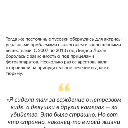
Тогда же постоянные тусовки обернулись для актрисы
реальными проблемами с алкоголем и запрещенными
веществами. С 2007 по 2013 год Линдси Лохан
боролась с зависимостью под прицелами
фотоаппаратов. Несколько раз ее арестовывали,
отправляли на принудительное лечение и даже в
тюрьму.
«Я сидела там за вождение в нетрезвом
виде, а девушки в других камерах — за
убийство. Это было страшно. Но вот
что странно, наконец-то в моей жизни