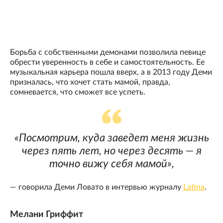
Борьба с собственными демонами позволила певице
обрести уверенность в себе и самостоятельность. Ее
музыкальная карьера пошла вверх, а в 2013 году Деми
призналась, что хочет стать мамой, правда,
сомневается, что сможет все успеть.
«Посмотрим, куда заведет меня жизнь
через пять лет, но через десять — я
точно вижу себя мамой»,
— говорила Деми Ловато в интервью журналу
Latina
.
Мелани Гриффит