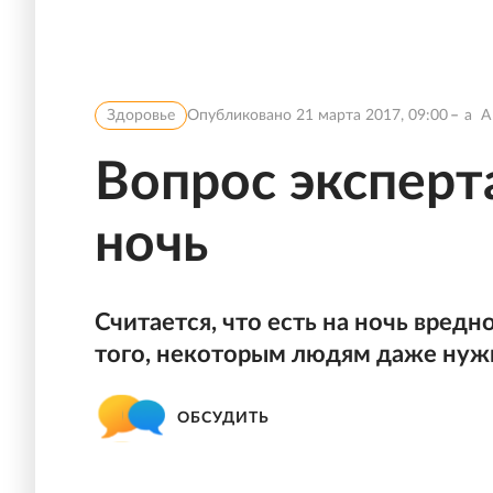
Здоровье
Опубликовано
21 марта 2017, 09:00
a
A
Вопрос эксперт
ночь
Считается, что есть на ночь вредн
того, некоторым людям даже нужн
ОБСУДИТЬ