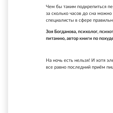
Чем бы таким подкрепиться пе
за сколько часов до сна можно
специалисты в сфере правильн
Зоя Богданова, психолог, псих
питанию, автор книги по похуд
На ночь есть нельзя! И хотя э
все равно последний приём пи