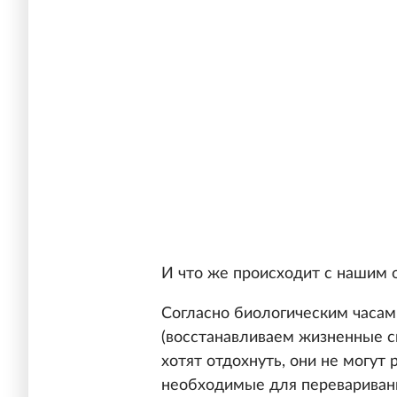
И что же происходит с нашим 
Согласно биологическим часам
(восстанавливаем жизненные с
хотят отдохнуть, они не могут
необходимые для переваривани