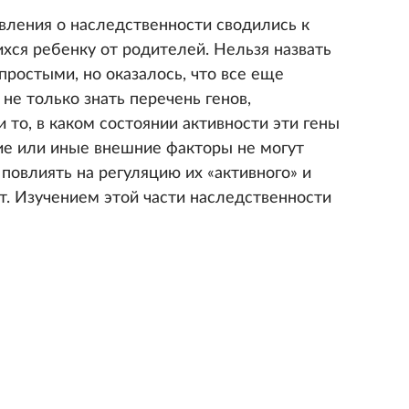
вления о наследственности сводились к
хся ребенку от родителей. Нельзя назвать
ростыми, но оказалось, что все еще
 не только знать перечень генов,
 то, в каком состоянии активности эти гены
ние или иные внешние факторы не могут
т повлиять на регуляцию их «активного» и
ут. Изучением этой части наследственности