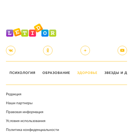
ПСИХОЛОГИЯ
ОБРАЗОВАНИЕ
ЗДОРОВЬЕ
ЗВЕЗДЫ И ДЕТ
Редакция
Наши партнеры
Правовая информация
Условия использования
Политика конфиденциальности