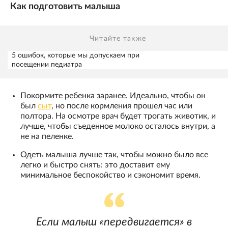
Как подготовить малыша
Читайте также
5 ошибок, которые мы допускаем при
посещении педиатра
Покормите ребенка заранее. Идеально, чтобы он
был
сыт
, но после кормления прошел час или
полтора. На осмотре врач будет трогать животик, и
лучше, чтобы съеденное молоко осталось внутри, а
не на пеленке.
Одеть малыша лучше так, чтобы можно было все
легко и быстро снять: это доставит ему
минимальное беспокойство и сэкономит время.
Если малыш «передвигается» в