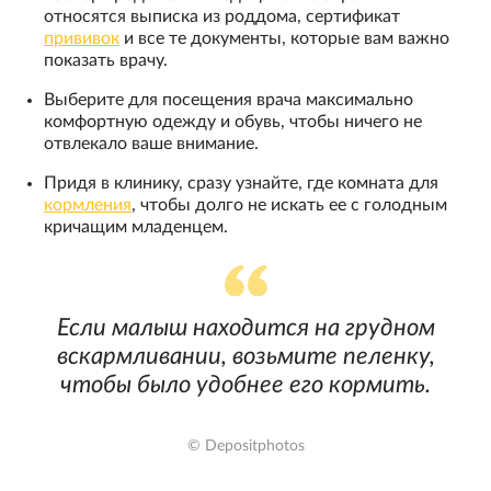
относятся выписка из роддома, сертификат
прививок
и все те документы, которые вам важно
показать врачу.
Выберите для посещения врача максимально
комфортную одежду и обувь, чтобы ничего не
отвлекало ваше внимание.
Придя в клинику, сразу узнайте, где комната для
кормления
, чтобы долго не искать ее с голодным
кричащим младенцем.
Если малыш находится на грудном
вскармливании, возьмите пеленку,
чтобы было удобнее его кормить.
© Depositphotos