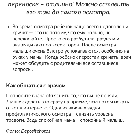
переноске – отлично! Можно оставить
его там до самого осмотра.
Во время осмотра ребенок чаще всего недоволен и
кричит — это не потому, что ему больно, не
переживайте. Просто его разбудили, раздели и
разглядывают со всех сторон. После осмотра
малыши очень быстро успокаиваются, особенно на
руках у мамы. Когда ребенок перестал кричать, врач
может обсудить с родителями все оставшиеся
вопросы.
Как общаться с врачом
Попросите врача объяснить то, что вы не поняли.
Лучше сделать это сразу на приеме, чем потом искать
ответ в интернете. Одна из важных задач
профилактического осмотра – снизить уровень
тревоги. Ведь спокойная мама – спокойный малыш.
Фото: Depositphotos