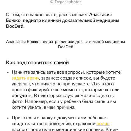
© Depositphotos
О том, что важно знать, рассказывает
Анастасия
Божко, педиатр клиники доказательной медицины
DocDeti.
Анастасия Божко, педиатр клиники доказательной медицины
DocDeti
Как подготовиться самой
Начните записывать все вопросы, которые хотите
задать врачу
, заранее: создав список, вы будете
уверены, что ничего не пропускаете. Для этого
просто фиксируйте все моменты, которые хотели
обсудить. В некоторых случаях можно сделать
фото. Например, если у ребенка была сыпь и вы
хотите узнать, в чем причина.
Приготовьте папку с документами ребенка:
свидетельство о рождении, страховой
полис
,
паспорт родителя и медицинские справки. К ним