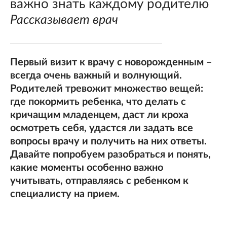
важно знать каждому родителю
Рассказывает врач
Первый визит к врачу с новорожденным –
всегда очень важный и волнующий.
Родителей тревожит множество вещей:
где покормить ребенка, что делать с
кричащим младенцем, даст ли кроха
осмотреть себя, удастся ли задать все
вопросы врачу и получить на них ответы.
Давайте попробуем разобраться и понять,
какие моменты особенно важно
учитывать, отправляясь с ребенком к
специалисту на прием.