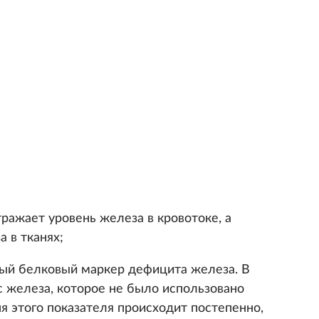
ражает уровень железа в кровотоке, а
 в тканях;
мый белковый маркер дефицита железа. В
с железа, которое не было использовано
я этого показателя происходит постепенно,