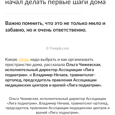
начал делать первые шаги дома
Важно помнить, что это не только мило и
забавно, но и очень ответственно.
© Freepik.com
Какую
обувь
надо выбрать и как организовать
пространство дома, рассказала
Ольга Чижевская,
исполнительный директор Ассоциации «Лига
подиатрии»
, и
Владимир Нечаев, травматолог-
ортопед, председатель правления Ассоциации
медицинских центров и врачей «Лига подиатрии».
Ольга Чижевская, исполнительный директор Ассоциации
«Лига подиатрии», Владимир Нечаев, травматолог-ортопед,
председатель правления Ассоциации медицинских центров и
врачей «Лига подиатрии».