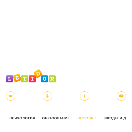
ПСИХОЛОГИЯ
ОБРАЗОВАНИЕ
ЗДОРОВЬЕ
ЗВЕЗДЫ И ДЕТ