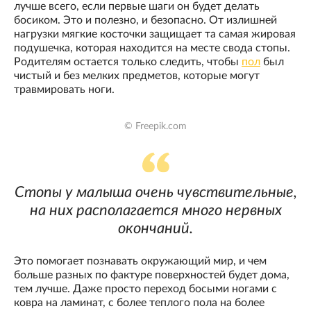
лучше всего, если первые шаги он будет делать
босиком. Это и полезно, и безопасно. От излишней
нагрузки мягкие косточки защищает та самая жировая
подушечка, которая находится на месте свода стопы.
Родителям остается только следить, чтобы
пол
был
чистый и без мелких предметов, которые могут
травмировать ноги.
© Freepik.com
Стопы у малыша очень чувствительные,
на них располагается много нервных
окончаний.
Это помогает познавать окружающий мир, и чем
больше разных по фактуре поверхностей будет дома,
тем лучше. Даже просто переход босыми ногами с
ковра на ламинат, с более теплого пола на более