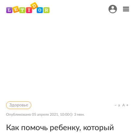
Здоровье
a
A
Опубликовано
05 апреля 2021, 10:00
3
мин.
Как помочь ребенку, который