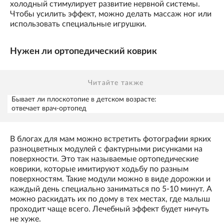
холодный стимулирует развитие нервной системы.
Чтобы усилить эффект, можно делать массаж ног или
использовать специальные игрушки.
Нужен ли ортопедический коврик
Читайте также
Бывает ли плоскотопие в детском возрасте:
отвечает врач-ортопед
В блогах для мам можно встретить фотографии ярких
разноцветных модулей с фактурными рисунками на
поверхности. Это так называемые ортопедические
коврики, которые имитируют ходьбу по разным
поверхностям. Такие модули можно в виде дорожки и
каждый день специально заниматься по 5-10 минут. А
можно раскидать их по дому в тех местах, где малыш
проходит чаще всего. Лечебный эффект будет ничуть
не хуже.