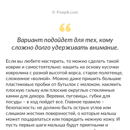
© Freepik.com
Вариант подойдет для тех, кому
сложно долго удерживать внимание.
Если вы любите мастерить, то можно сделать такой
коврик и самостоятельно: нашить на основу кусочки
ковролина с разной высотой ворса, старое полотенце,
сложенное «волной». Можно даже пришить большие
пластиковые пробки от бутылок с молоком, наклеить
плоскую гальку или плоские округлые стеклянные
камни для декора. Веревки, пуговицы, губки для
посуды – в ход пойдет все. Главное правило –
безопасность: не должно быть острых углов или
слишком жестких поверхностей, о которые малыш
может поцарапаться или повредить нежную кожу. И
пусть первые шаги малыша будут приятными и