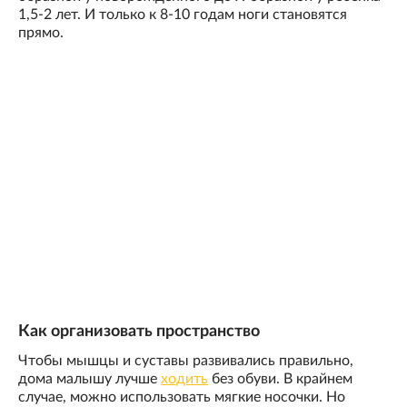
1,5-2 лет. И только к 8-10 годам ноги становятся
прямо.
Как организовать пространство
Чтобы мышцы и суставы развивались правильно,
дома малышу лучше
ходить
без обуви. В крайнем
случае, можно использовать мягкие носочки. Но