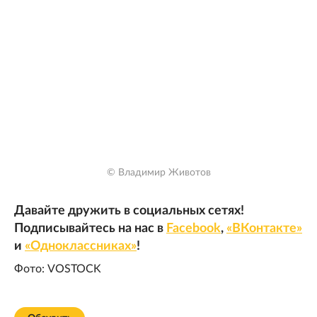
© Владимир Животов
Давайте дружить в социальных сетях!
Подписывайтесь на нас в
Facebook
,
«ВКонтакте»
и
«Одноклассниках»
!
Фото: VOSTOCK