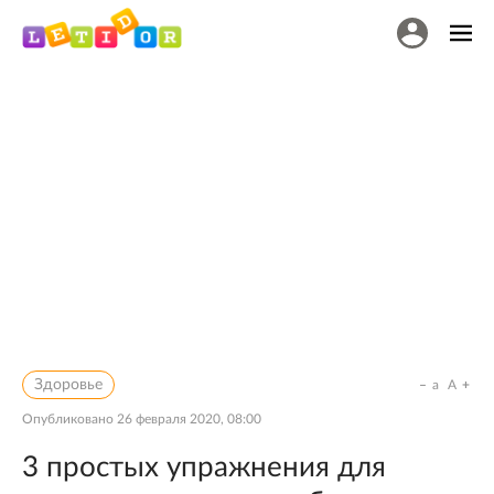
Здоровье
a
A
Опубликовано
26 февраля 2020, 08:00
3 простых упражнения для