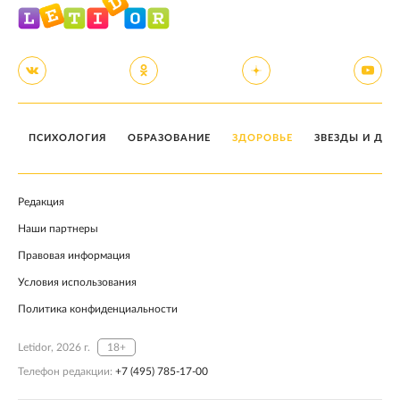
ПСИХОЛОГИЯ
ОБРАЗОВАНИЕ
ЗДОРОВЬЕ
ЗВЕЗДЫ И ДЕТ
Редакция
Наши партнеры
Правовая информация
Условия использования
Политика конфиденциальности
Letidor, 2026 г.
18+
Телефон редакции:
+7 (495) 785-17-00