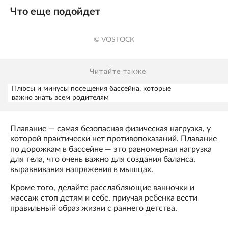
Что еще подойдет
© VOSTOCK
Читайте также
Плюсы и минусы посещения бассейна, которые
важно знать всем родителям
Плавание — самая безопасная физическая нагрузка, у
которой практически нет противопоказаний. Плавание
по дорожкам в бассейне — это равномерная нагрузка
для тела, что очень важно для создания баланса,
выравнивания напряжения в мышцах.
Кроме того, делайте расслабляющие ванночки и
массаж стоп детям и себе, приучая ребенка вести
правильный образ жизни с раннего детства.