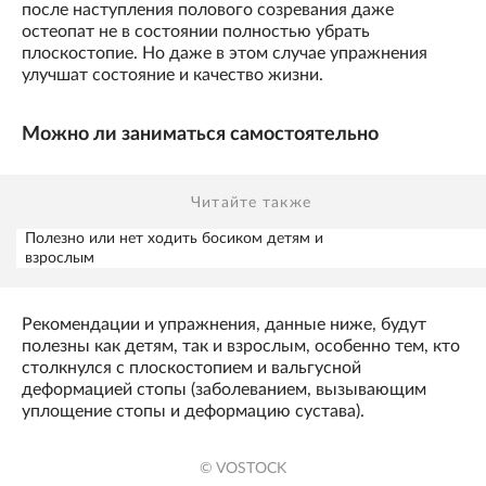
после наступления полового созревания даже
остеопат не в состоянии полностью убрать
плоскостопие. Но даже в этом случае упражнения
улучшат состояние и качество жизни.
Можно ли заниматься самостоятельно
Читайте также
Полезно или нет ходить босиком детям и
взрослым
Рекомендации и упражнения, данные ниже, будут
полезны как детям, так и взрослым, особенно тем, кто
столкнулся с плоскостопием и вальгусной
деформацией стопы (заболеванием, вызывающим
уплощение стопы и деформацию сустава).
© VOSTOCK