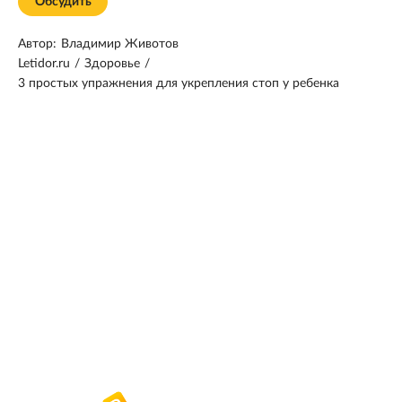
Обсудить
Автор:
Владимир Животов
Letidor.ru
/
Здоровье
/
3 простых упражнения для укрепления стоп у ребенка