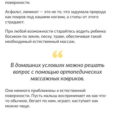
поверхности.
Асфальт, ламинат — это не то, что задумала природа
как покров под нашими ногами, а стопы от этого
страдают.
При любой возможности старайтесь водить ребенка
босиком по земле, песку, траве, обеспечивая такой
необходимый естественный массаж.
В домашних условиях можно решать
вопрос с помощью ортопедических
массажных ковриков.
Они немного приближены к естественной
поверхности. Пусть малыш воспринимает их как что-
то обычное, бегает по ним, играет, наступает как
можно чаще.