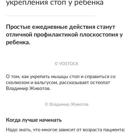
укрепления стоп у ребенка
Простые ежедневные действия станут
отличной профилактикой плоскостопия у
ребенка.
© VOSTOCK
О том, как укрепить мышцы стоп и справиться со
сколиозом и вальгусом, рассказывает остеопат
Владимир Животов.
© Владимир Животов
Когда лучше начинать
Надо знать, что многое зависит от возраста пациента: