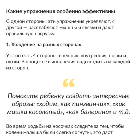
Какие упражнения особенно эффективны
С одной стороны, эти упражнения укрепляют, с
другой — расслабляют мышцы и связки и дают
правильную нагрузку.
1. Хождение на разных сторонах
У стоп есть 4 стороны: внешняя, внутренняя, носки и
пятки. В процессе выполнения надо ходить на каждой
из сторон.
Помогите ребенку создать интересные
образы: «ходим, как пингвинчик», «как
мишка косолапый», «как балерина» и т.д.
Во время ходьбы на носочках следите за тем, чтобы
колени малыша были слегка согнуты, это даст