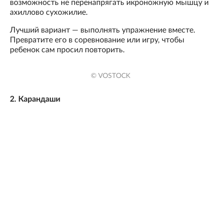
возможность не перенапрягать икроножную мышцу и
ахиллово сухожилие.
Лучший вариант — выполнять упражнение вместе.
Превратите его в соревнование или игру, чтобы
ребенок сам просил повторить.
© VOSTOCK
2. Карандаши