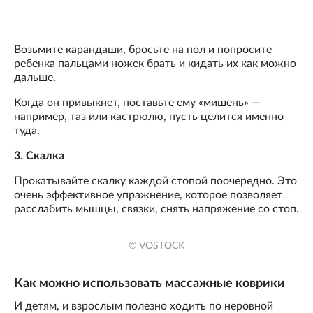
Возьмите карандаши, бросьте на пол и попросите
ребенка пальцами ножек брать и кидать их как можно
дальше.
Когда он привыкнет, поставьте ему «мишень» —
например, таз или кастрюлю, пусть целится именно
туда.
3. Скалка
Прокатывайте скалку каждой стопой поочередно. Это
очень эффективное упражнение, которое позволяет
расслабить мышцы, связки, снять напряжение со стоп.
© VOSTOCK
Как можно использовать массажные коврики
И детям, и взрослым полезно ходить по неровной