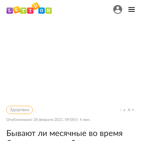
Здоровье
a
A
Опубликовано
28 февраля 2021, 09:00
4
мин.
Бывают ли месячные во время