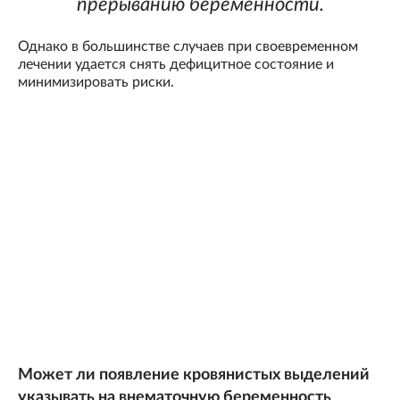
прерыванию беременности.
Однако в большинстве случаев при своевременном
лечении удается снять дефицитное состояние и
минимизировать риски.
Может ли появление кровянистых выделений
указывать на внематочную беременность