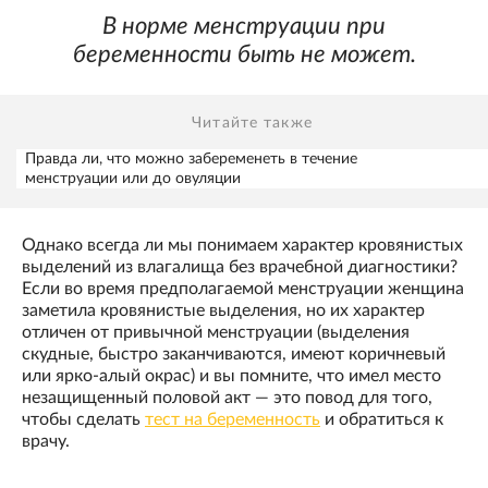
В норме менструации при
беременности быть не может.
Читайте также
Правда ли, что можно забеременеть в течение
менструации или до овуляции
Однако всегда ли мы понимаем характер кровянистых
выделений из влагалища без врачебной диагностики?
Если во время предполагаемой менструации женщина
заметила кровянистые выделения, но их характер
отличен от привычной менструации (выделения
скудные, быстро заканчиваются, имеют коричневый
или ярко-алый окрас) и вы помните, что имел место
незащищенный половой акт — это повод для того,
чтобы сделать
тест на беременность
и обратиться к
врачу.