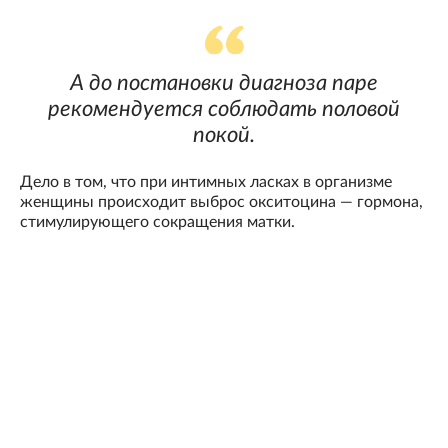
А до постановки диагноза паре
рекомендуется соблюдать половой
покой.
Дело в том, что при интимных ласках в организме
женщины происходит выброс окситоцина — гормона,
стимулирующего сокращения матки.