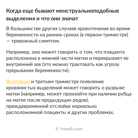
Когда еще бывают менструальноподобные
выделения и что они значат
В большинстве других случаев кровотечение во время
беременности на ранних сроках (в первом триместре)
— тревожный симптом.
Например, оно может говорить о том, что плацента
расположена в нижней части матки и перекрывает ее
внутренний зев (это можно трактовать как угрозу
прерывания беременности).
Во втором
и третьем триместре появление
кровянистых выделений может говорить о разрыве
матки (например, может произойти при наличии рубца
на матке после предыдущих родов),
преждевременной отслойке нормально
расположенной плаценты и других проблемах.
© freepik.com