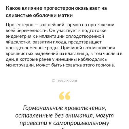
Какое влияние прогестерон оказывает на
слизистые оболочки матки
Прогестерон — важнейший гормон на протяжении
всей беременности. Он участвует в подготовке
эндометрия к имплантации оплодотворенной
яйцеклетки, развитии плода, предотвращает
преждевременные роды. Причиной возникновения
кровянистых выделений из влагалища, в том числе и в
дни, в которые ранее у женщины наблюдались
менструации, может быть нехватка этого гормона.
© freepik.com
Гормональные кровотечения,
оставленные без внимания, могут
привести к самопроизвольному