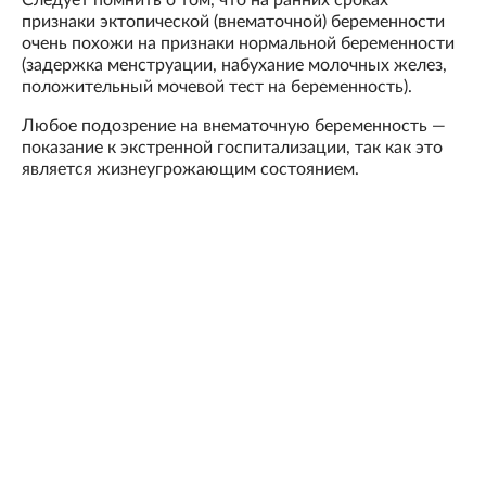
признаки эктопической (внематочной) беременности
очень похожи на признаки нормальной беременности
(задержка менструации, набухание молочных желез,
положительный мочевой тест на беременность).
Любое подозрение на внематочную беременность —
показание к экстренной госпитализации, так как это
является жизнеугрожающим состоянием.