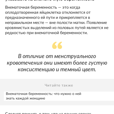
Внематочная беременность — это когда
оплодотворенная яйцеклетка отклоняется от
предназначенного ей пути и прикрепляется в
неправильном месте — вне полости матки. Появление
кровянистых выделений из половых путей является не
редкостью при внематочной беременности.
В отличие от менструального
кровотечения они имеют более густую
консистенцию и темный цвет.
Читайте также
Внематочная беременность: что нужно о ней
знать каждой женщине
Следует помнить о том, что на ранних сроках