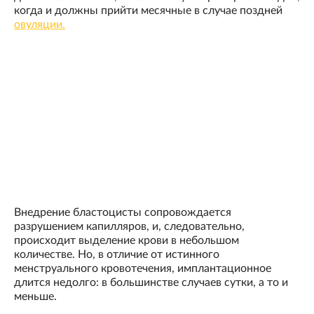
когда и должны прийти месячные в случае поздней
овуляции.
Внедрение бластоцисты сопровождается
разрушением капилляров, и, следовательно,
происходит выделение крови в небольшом
количестве. Но, в отличие от истинного
менструального кровотечения, имплантационное
длится недолго: в большинстве случаев сутки, а то и
меньше.