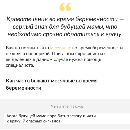
Кровотечение во время беременности —
верный знак для будущей мамы, что
необходимо срочно обратиться к врачу.
Важно помнить, что
месячные
во время беременности
не являются нормой. При любых кровянистых
выделениях в данном случае нужна помощь
специалиста.
Как часто бывают месячные во время
беременности
Читайте также
Когда будущей маме пора бить тревогу и идти
к врачу: 7 опасных сигналов