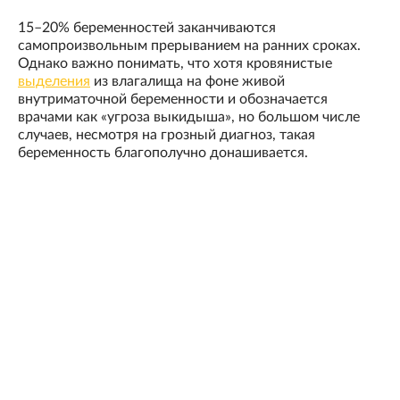
15–20% беременностей заканчиваются
самопроизвольным прерыванием на ранних сроках.
Однако важно понимать, что хотя кровянистые
выделения
из влагалища на фоне живой
внутриматочной беременности и обозначается
врачами как «угроза выкидыша», но большом числе
случаев, несмотря на грозный диагноз, такая
беременность благополучно донашивается.