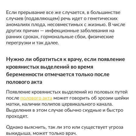
Если прерывание все же случается, в большинстве
случаев (подавляющем) речь идет о генетических
аномалиях плода, несовместимых с жизнью. В числе
других причин — инфекционные заболевания на
ранних сроках, гормональные сбои, физические
перегрузки и так далее.
Нужно ли обратиться к врачу, если появление
кровянистых выделений во время
беременности отмечается только после
полового акта
Появление кровянистых выделений из половых путей
после
полового акта
может говорить об эрозии шейки
матки, наличии полипов цервикального канала.
Выделения в этом случае обычно скудные и быстро
проходят.
Однако выяснить, так ли это или существует угроза
выкидыша, может только врач.