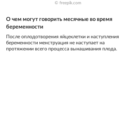
© freepik.com
О чем могут говорить месячные во время
беременности
После оплодотворения яйцеклетки и наступления
беременности менструация не наступает на
протяжении всего процесса вынашивания плода.