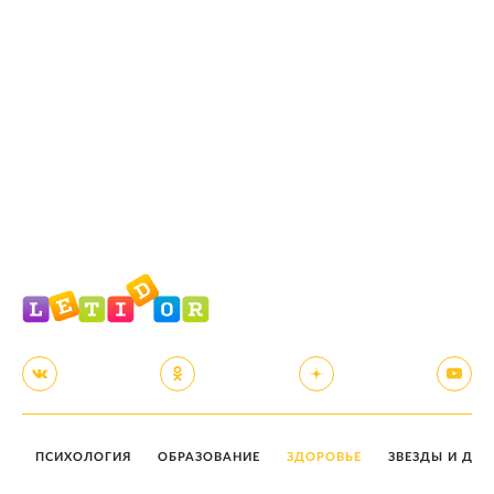
ПСИХОЛОГИЯ
ОБРАЗОВАНИЕ
ЗДОРОВЬЕ
ЗВЕЗДЫ И ДЕТ