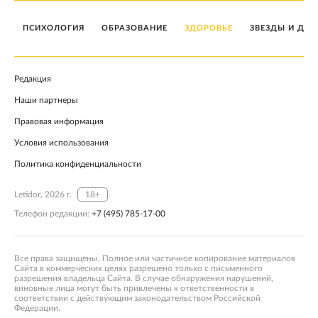
ПСИХОЛОГИЯ
ОБРАЗОВАНИЕ
ЗДОРОВЬЕ
ЗВЕЗДЫ И ДЕТ
Редакция
Наши партнеры
Правовая информация
Условия использования
Политика конфиденциальности
Letidor, 2026 г.
18+
Телефон редакции:
+7 (495) 785-17-00
Все права защищены. Полное или частичное копирование материалов
Сайта в коммерческих целях разрешено только с письменного
разрешения владельца Сайта. В случае обнаружения нарушений,
виновные лица могут быть привлечены к ответственности в
соответствии с действующим законодательством Российской
Федерации.