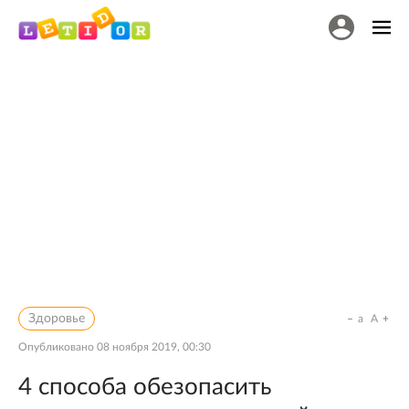
Здоровье
a
A
Опубликовано
08 ноября 2019, 00:30
4 способа обезопасить