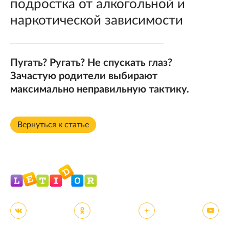
подростка от алкогольной и
наркотической зависимости
Пугать? Ругать? Не спускать глаз?
Зачастую родители выбирают
максимально неправильную тактику.
Вернуться к статье