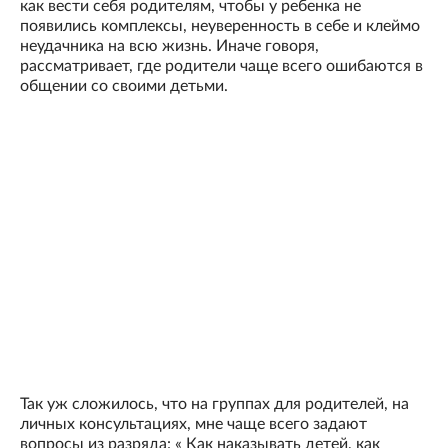
как вести себя родителям, чтобы у ребенка не
появились комплексы, неуверенность в себе и клеймо
неудачника на всю жизнь. Иначе говоря,
рассматривает, где родители чаще всего ошибаются в
общении со своими детьми.
Так уж сложилось, что на группах для родителей, на
личных консультациях, мне чаще всего задают
вопросы из разряда: « Как наказывать детей, как