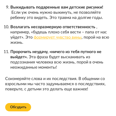
Выкидывать подаренные вам детские рисунки!
Если уж очень нужно выкинуть, не позволяйте
ребенку это видеть. Это травма на долгие годы.
Возлагать несоразмерную ответственность
,
например, «будешь плохо себя вести – папа от нас
уйдет». Это
формирует чувство вины
, порой на всю
жизнь.
Пророчить неудачу, «ничего из тебя путного не
выйдет».
Эта фраза будет выскакивать из
подсознания человека всю жизнь, порой в очень
неожиданные моменты!
Соизмеряйте слова и их последствия. В общении со
взрослыми мы часто задумываемся о последствиях,
поверьте, с детьми это делать еще важнее!
Обсудить