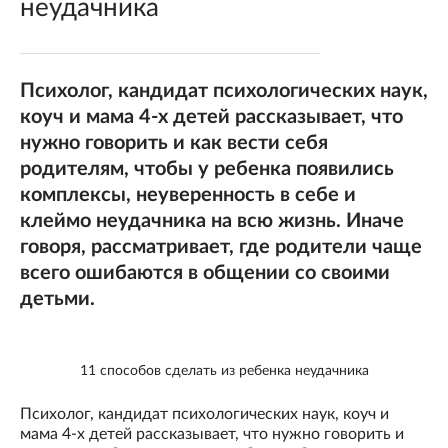
неудачника
Психолог, кандидат психологических наук,
коуч и мама 4-х детей рассказывает, что
нужно говорить и как вести себя
родителям, чтобы у ребенка появились
комплексы, неуверенность в себе и
клеймо неудачника на всю жизнь. Иначе
говоря, рассматривает, где родители чаще
всего ошибаются в общении со своими
детьми.
11 способов сделать из ребенка неудачника
Психолог, кандидат психологических наук, коуч и
мама 4-х детей рассказывает, что нужно говорить и