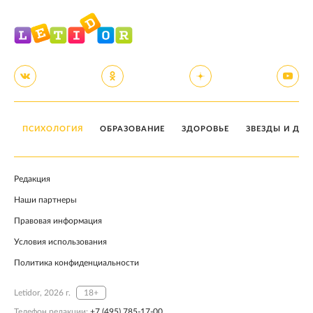
ПСИХОЛОГИЯ
ОБРАЗОВАНИЕ
ЗДОРОВЬЕ
ЗВЕЗДЫ И ДЕТ
Редакция
Наши партнеры
Правовая информация
Условия использования
Политика конфиденциальности
Letidor, 2026 г.
18+
Телефон редакции:
+7 (495) 785-17-00