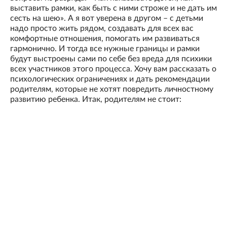
выставить рамки, как быть с ними строже и не дать им
сесть на шею». А я вот уверена в другом – с детьми
надо просто жить рядом, создавать для всех вас
комфортные отношения, помогать им развиваться
гармонично. И тогда все нужные границы и рамки
будут выстроены сами по себе без вреда для психики
всех участников этого процесса. Хочу вам рассказать о
психологических ограничениях и дать рекомендации
родителям, которые не хотят повредить личностному
развитию ребенка. Итак, родителям не стоит: