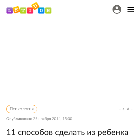
Психология
a
A
Опубликовано
25 ноября 2014, 15:00
11 способов сделать из ребенка