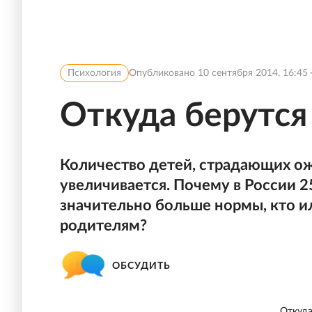
Психология
Опубликовано
10 сентября 2014, 16:45
Откуда берутся
Количество детей, страдающих о
увеличивается. Почему в России 2
значительно больше нормы, кто ил
родителям?
ОБСУДИТЬ
Откуда