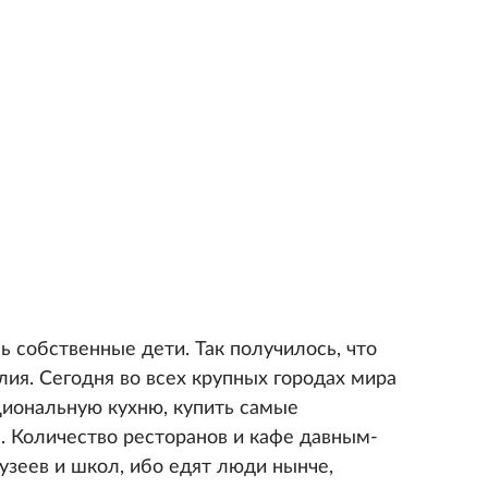
ь собственные дети. Так получилось, что
ия. Сегодня во всех крупных городах мира
иональную кухню, купить самые
. Количество ресторанов и кафе давным-
узеев и школ, ибо едят люди нынче,