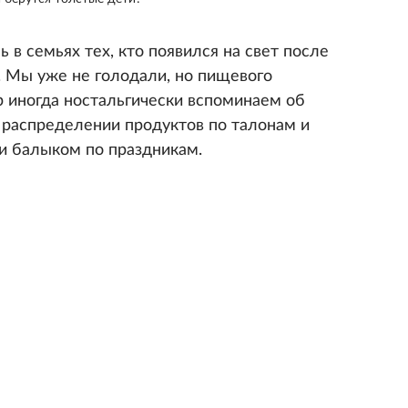
 в семьях тех, кто появился на свет после
ы. Мы уже не голодали, но пищевого
ор иногда ностальгически вспоминаем об
, распределении продуктов по талонам и
̆ и балыком по праздникам.