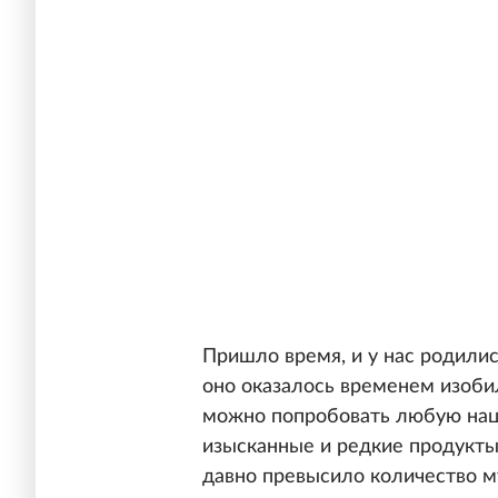
Пришло время, и у нас родилис
оно оказалось временем изобил
можно попробовать любую нац
изысканные и редкие продукты
давно превысило количество м