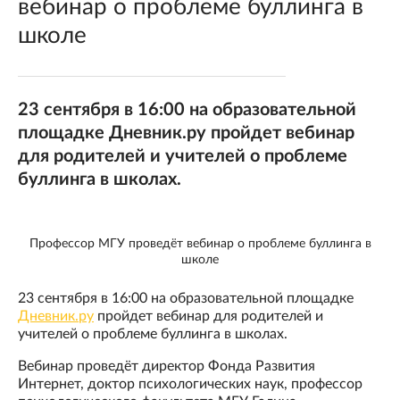
вебинар о проблеме буллинга в
школе
23 сентября в 16:00 на образовательной
площадке Дневник.ру пройдет вебинар
для родителей и учителей о проблеме
буллинга в школах.
Профессор МГУ проведёт вебинар о проблеме буллинга в
школе
23 сентября в 16:00 на образовательной площадке
Дневник.ру
пройдет вебинар для родителей и
учителей о проблеме буллинга в школах.
Вебинар проведёт директор Фонда Развития
Интернет, доктор психологических наук, профессор