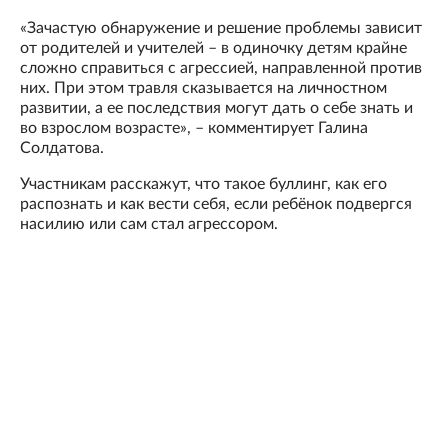
«Зачастую обнаружение и решение проблемы зависит
от родителей и учителей – в одиночку детям крайне
сложно справиться с агрессией, направленной против
них. При этом травля сказывается на личностном
развитии, а ее последствия могут дать о себе знать и
во взрослом возрасте», – комментирует Галина
Солдатова.
Участникам расскажут, что такое буллинг, как его
распознать и как вести себя, если ребёнок подвергся
насилию или сам стал агрессором.