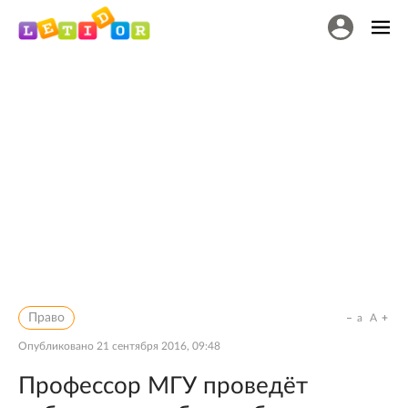
Право
a
A
Опубликовано
21 сентября 2016, 09:48
Профессор МГУ проведёт