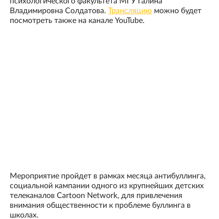
психологического факультета МГУ Галина
Владимировна Солдатова.
Трансляцию
можно будет
посмотреть также на канале YouTube.
Мероприятие пройдет в рамках месяца антибуллинга,
социальной кампании одного из крупнейших детских
телеканалов Cartoon Network, для привлечения
внимания общественности к проблеме буллинга в
школах.