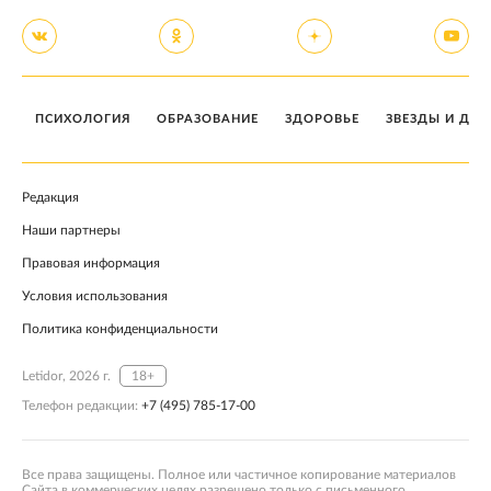
ПСИХОЛОГИЯ
ОБРАЗОВАНИЕ
ЗДОРОВЬЕ
ЗВЕЗДЫ И ДЕТ
Редакция
Наши партнеры
Правовая информация
Условия использования
Политика конфиденциальности
Letidor, 2026 г.
18+
Телефон редакции:
+7 (495) 785-17-00
Все права защищены. Полное или частичное копирование материалов
Сайта в коммерческих целях разрешено только с письменного