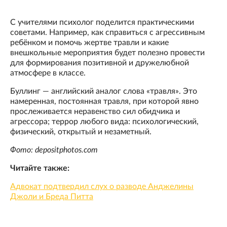
С учителями психолог поделится практическими
советами. Например, как справиться с агрессивным
ребёнком и помочь жертве травли и какие
внешкольные мероприятия будет полезно провести
для формирования позитивной и дружелюбной
атмосфере в классе.
Буллинг — английский аналог слова «травля». Это
намеренная, постоянная травля, при которой явно
прослеживается неравенство сил обидчика и
агрессора; террор любого вида: психологический,
физический, открытый и незаметный.
Фото: depositphotos.com
Читайте также:
Адвокат подтвердил слух о разводе Анджелины
Джоли и Бреда Питта