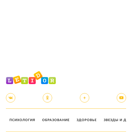
ПСИХОЛОГИЯ
ОБРАЗОВАНИЕ
ЗДОРОВЬЕ
ЗВЕЗДЫ И ДЕТ