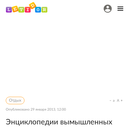
Отдых
a
A
Опубликовано
29 января 2013, 12:00
Энциклопедии вымышленных