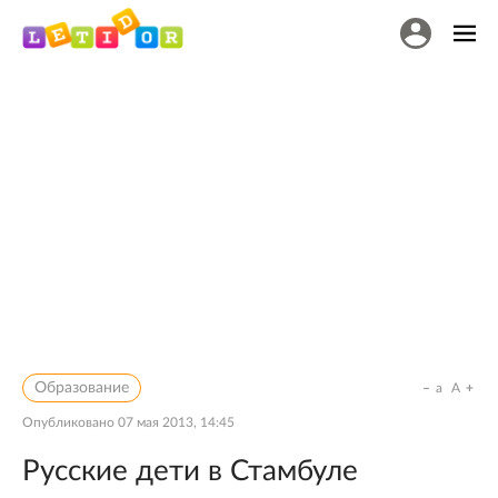
Образование
a
A
Опубликовано
07 мая 2013, 14:45
Русские дети в Стамбуле