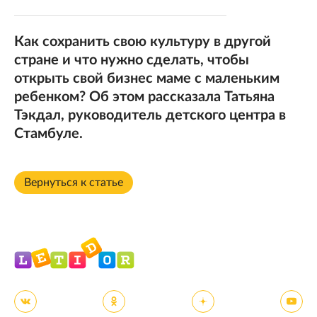
Как сохранить свою культуру в другой
стране и что нужно сделать, чтобы
открыть свой бизнес маме с маленьким
ребенком? Об этом рассказала Татьяна
Тэкдал, руководитель детского центра в
Стамбуле.
Вернуться к статье