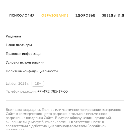
ПСИХОЛОГИЯ
ОБРАЗОВАНИЕ
ЗДОРОВЬЕ
ЗВЕЗДЫ И ДЕТ
Редакция
Наши партнеры
Правовая информация
Условия использования
Политика конфиденциальности
Letidor, 2026 г.
18+
Телефон редакции:
+7 (495) 785-17-00
Все права защищены. Полное или частичное копирование материалов
Сайта в коммерческих целях разрешено только с письменного
разрешения владельца Сайта. В случае обнаружения нарушений,
виновные лица могут быть привлечены к ответственности в
соответствии с действующим законодательством Российской