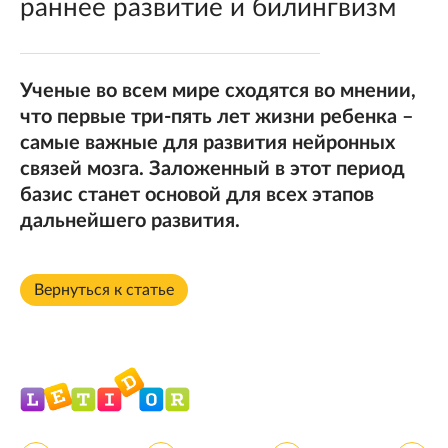
раннее развитие и билингвизм
Ученые во всем мире сходятся во мнении,
что первые три-пять лет жизни ребенка –
самые важные для развития нейронных
связей мозга. Заложенный в этот период
базис станет основой для всех этапов
дальнейшего развития.
Вернуться к статье