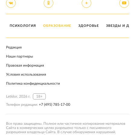
ПСИХОЛОГИЯ
ОБРАЗОВАНИЕ
ЗДОРОВЬЕ
ЗВЕЗДЫ И ДЕТ
Редакция
Наши партнеры
Правовая информация
Условия использования
Политика конфиденциальности
Letidor, 2026 г.
18+
Телефон редакции:
+7 (495) 785-17-00
Все права защищены. Полное или частичное копирование материалов
Сайта в коммерческих целях разрешено только с письменного
разрешения владельца Сайта. В случае обнаружения нарушений,