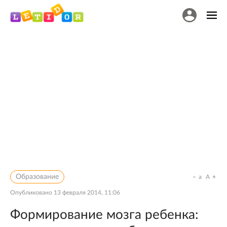
Образование
a
A
Опубликовано
13 февраля 2014, 11:06
Формирование мозга ребенка: