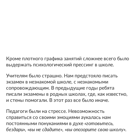
Кроме плотного графика занятий сложнее всего было
выдержать психологический прессинг в школе.
Учителям было страшно. Нам предстояло писать
экзамен в незнакомой школе, с незнакомыми
сопровождающим. В предыдущие годы ребята
писали экзамены в родных школах, где, как известно,
и стены помогали. В этот раз все было иначе.
Педагоги были на стрессе. Невозможность
справиться со своими эмоциями аукалась нам
постоянными понуканиями в духе
«готовьтесь,
бездари», «вы не сдадите», «вы опозорите свою школу».