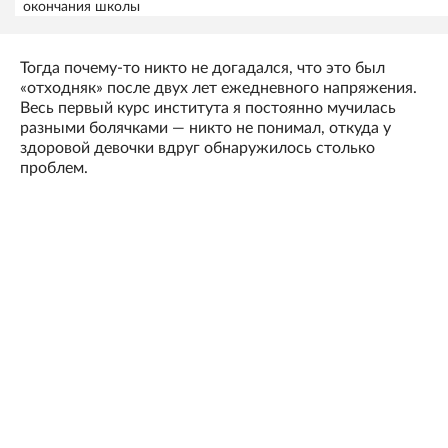
окончания школы
Тогда почему-то никто не догадался, что это был
«отходняк» после двух лет ежедневного напряжения.
Весь первый курс института я постоянно мучилась
разными болячками — никто не понимал, откуда у
здоровой девочки вдруг обнаружилось столько
проблем.