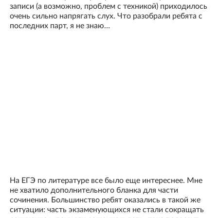
записи (а возможно, проблем с техникой) приходилось
очень сильно напрягать слух. Что разобрали ребята с
последних парт, я не знаю…
На ЕГЭ по литературе все было еще интереснее. Мне
не хватило дополнительного бланка для части
сочинения. Большинство ребят оказались в такой же
ситуации: часть экзаменующихся не стали сокращать