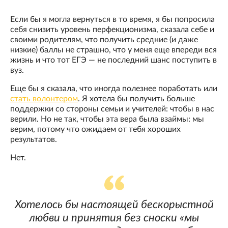
Если бы я могла вернуться в то время, я бы попросила
себя снизить уровень перфекционизма, сказала себе и
своими родителям, что получить средние (и даже
низкие) баллы не страшно, что у меня еще впереди вся
жизнь и что тот ЕГЭ — не последний шанс поступить в
вуз.
Еще бы я сказала, что иногда полезнее поработать или
стать волонтером
. Я хотела бы получить больше
поддержки со стороны семьи и учителей: чтобы в нас
верили. Но не так, чтобы эта вера была взаймы: мы
верим, потому что ожидаем от тебя хороших
результатов.
Нет.
Хотелось бы настоящей бескорыстной
любви и принятия без сноски «мы