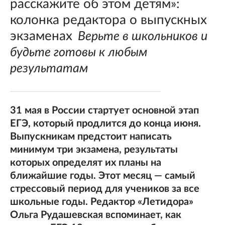
расскажите об этом детям»:
колонка редактора о выпускных
экзаменах
Верьте в школьников и
будьте готовы к любым
результатам
31 мая в России стартует основной этап
ЕГЭ, который продлится до конца июня.
Выпускникам предстоит написать
минимум три экзамена, результаты
которых определят их планы на
ближайшие годы. Этот месяц — самый
стрессовый период для учеников за все
школьные годы. Редактор «Летидора»
Ольга Рудашевская вспоминает, как