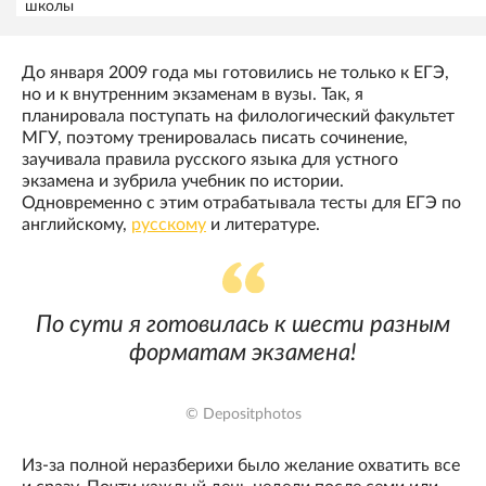
школы
До января 2009 года мы готовились не только к ЕГЭ,
но и к внутренним экзаменам в вузы. Так, я
планировала поступать на филологический факультет
МГУ, поэтому тренировалась писать сочинение,
заучивала правила русского языка для устного
экзамена и зубрила учебник по истории.
Одновременно с этим отрабатывала тесты для ЕГЭ по
английскому,
русскому
и литературе.
По сути я готовилась к шести разным
форматам экзамена!
© Depositphotos
Из-за полной неразберихи было желание охватить все