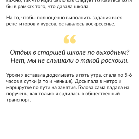
важно, так что надо было как следует готовиться хотя
бы в рамках того, что давала школа.
На то, чтобы полноценно выполнить задания всех
репетиторов и курсов, оставалось воскресенье.
Отдых в старшей школе по выходным?
Нет, мы не слышали о такой роскоши.
Уроки я вставала доделывать в пять утра, спала по 5-6
часов в сутки (а то и меньше). Досыпала в метро и
маршрутке по пути на занятия. Голова сама падала на
поручень, как только я садилась в общественный
транспорт.