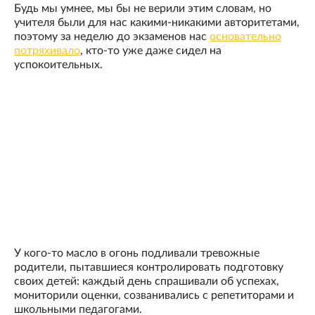
Будь мы умнее, мы бы не верили этим словам, но
учителя были для нас какими-никакими авторитетами,
поэтому за неделю до экзаменов нас
основательно
потряхивало
, кто-то уже даже сидел на
успокоительных.
У кого-то масло в огонь подливали тревожные
родители, пытавшиеся контролировать подготовку
своих детей: каждый день спрашивали об успехах,
мониторили оценки, созванивались с репетиторами и
школьными педагогами.