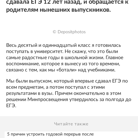
сдавала ЕГЭ 12 лет назад, и обращается к
родителям нынешних выпускников.
© Depositphotos
Весь десятый и одиннадцатый класс я готовилась
поступать в университет. Не скажу, что это были
самые радостные годы в школьной жизни. Главное
воспоминание, которое я вынесу из того времени,
связано с тем, как мы «ботали» над учебниками.
Мы были выпуском, который впервые сдавал ЕГЭ по
всем предметам, а потом поступал с этими
результатами в вузы. Причем окончательно в этом
решении Минпросвещения утвердилось за полгода до
ЕГЭ.
Читайте также
5 причин устроить годовой перерыв после