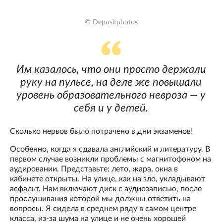
© Depositphotos
Им казалось, что они просто держали
руку на пульсе, на деле же повышали
уровень образовательного невроза — у
себя и у детей.
Сколько нервов было потрачено в дни экзаменов!
Особенно, когда я сдавала английский и литературу. В
первом случае возникли проблемы с магнитофоном на
аудировании. Представьте: лето, жара, окна в
кабинете открыты. На улице, как на зло, укладывают
асфальт. Нам включают диск с аудиозаписью, после
прослушивания которой мы должны ответить на
вопросы. Я сидела в среднем ряду в самом центре
класса, из-за шума на улице и не очень хорошей