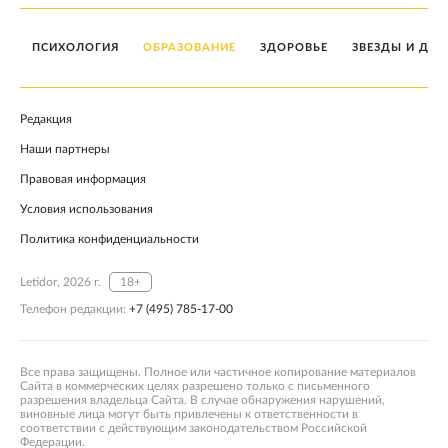
ПСИХОЛОГИЯ
ОБРАЗОВАНИЕ
ЗДОРОВЬЕ
ЗВЕЗДЫ И ДЕТ
Редакция
Наши партнеры
Правовая информация
Условия использования
Политика конфиденциальности
Letidor, 2026 г.
18+
Телефон редакции:
+7 (495) 785-17-00
Все права защищены. Полное или частичное копирование материалов
Сайта в коммерческих целях разрешено только с письменного
разрешения владельца Сайта. В случае обнаружения нарушений,
виновные лица могут быть привлечены к ответственности в
соответствии с действующим законодательством Российской
Федерации.