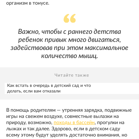
организм в тонусе.
Важно, чтобы с раннего детства
ребенок привык много двигаться,
задействовав при этом максимальное
количество мышц.
Читайте также
Как встать в очередь в детский сад и что
делать, если вам отказали
В помощь родителям — утренняя зарядка, подвижные
игры на свежем воздухе, совместные вылазки на
природу, возможно,
походы в бассейн
, прогулки на
лыжах и так далее. Здорово, если в детском саду
всему этому будут уделять достаточно внимания, но