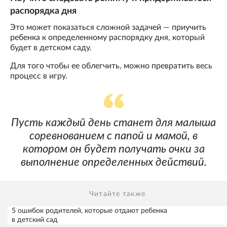
распорядка дня
Это может показаться сложной задачей — приучить
ребенка к определенному распорядку дня, который
будет в детском саду.
Для того чтобы ее облегчить, можно превратить весь
процесс в игру.
Пусть каждый день станет для малыша
соревнованием с папой и мамой, в
котором он будет получать очки за
выполнение определенных действий.
Читайте также
5 ошибок родителей, которые отдают ребенка
в детский сад