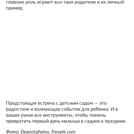
главную роль играют все-таки родители и их личный
пример.
Предстоящая встреча с детским садом — это
радостное и волнующее событие для ребенка. И в
ваших руках все инструменты, чтобы помочь
превратить первый день малыша в садике в праздник.
Фото: Depositphotos, Freepik.com