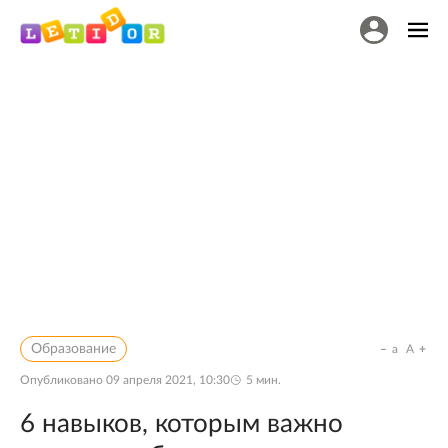
Образование
a
A
Опубликовано
09 апреля 2021, 10:30
5
мин.
6 навыков, которым важно