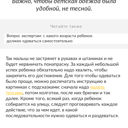
Важно, чтобы детская одежда была
удобной, не тесной.
Читайте также
Вопрос экспертам: с какого возраста ребенок
должен одеваться самостоятельно
Так малыш не застрянет в рукавах и штанинах и не
будет нервничать понапрасну. За каждый небольшой
успех ребенка обязательно надо хвалить, чтобы
закрепить его достижения. Для того чтобы одеваться
было проще, можно распечатать инструкцию в
картинках с подсказками: сначала надо
надеть
трусики
, потом колготки, после них брючки и так
далее. Кроме того, всякий раз, когда ребенок
собирается на улицу, следует проговаривать каждое
действие, что за чем идет, в какой
последовательности нужно одеваться и раздеваться.