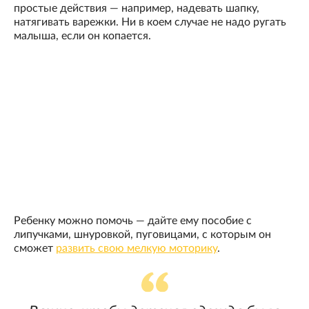
простые действия — например, надевать шапку,
натягивать варежки. Ни в коем случае не надо ругать
малыша, если он копается.
Ребенку можно помочь — дайте ему пособие с
липучками, шнуровкой, пуговицами, с которым он
сможет
развить свою мелкую моторику
.