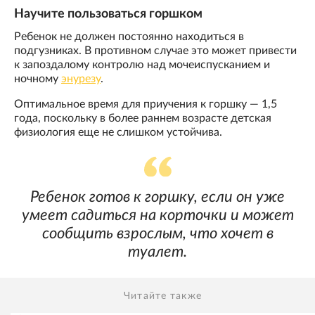
Научите пользоваться горшком
Ребенок не должен постоянно находиться в
подгузниках. В противном случае это может привести
к запоздалому контролю над мочеиспусканием и
ночному
энурезу
.
Оптимальное время для приучения к горшку — 1,5
года, поскольку в более раннем возрасте детская
физиология еще не слишком устойчива.
Ребенок готов к горшку, если он уже
умеет садиться на корточки и может
сообщить взрослым, что хочет в
туалет.
Читайте также