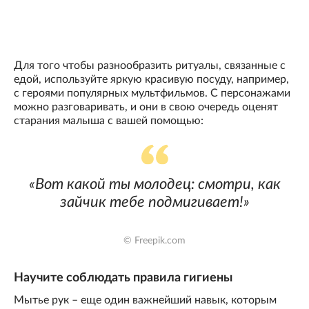
Для того чтобы разнообразить ритуалы, связанные с
едой, используйте яркую красивую посуду, например,
с героями популярных мультфильмов. С персонажами
можно разговаривать, и они в свою очередь оценят
старания малыша с вашей помощью:
«Вот какой ты молодец: смотри, как
зайчик тебе подмигивает!»
© Freepik.com
Научите соблюдать правила гигиены
Мытье рук – еще один важнейший навык, которым