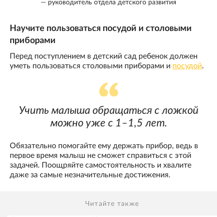
— руководитель отдела детского развития
Научите пользоваться посудой и столовыми
приборами
Перед поступлением в детский сад ребенок должен
уметь пользоваться столовыми приборами и
посудой
.
Учить малыша обращаться с ложкой
можно уже с 1–1,5 лет.
Обязательно помогайте ему держать прибор, ведь в
первое время малыш не сможет справиться с этой
задачей. Поощряйте самостоятельность и хвалите
даже за самые незначительные достижения.
Читайте также