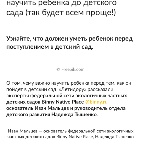
научить ребенка до детского
сада (так будет всем проще!)
Узнайте, что должен уметь ребенок перед
поступлением в детский сад.
© Freepik.com
О том, чему важно научить ребенка перед тем, как он
пойдет в детский сад, «Летидору» рассказали
эксперты федеральной сети экологичных частных
детских садов Binny Native Place
@binny.ru
—
основатель Иван Мальцев и руководитель отдела
детского развития Надежда Тыщенко
.
Иван Мальцев — основатель федеральной сети экологичных
частных детских садов Binny Native Place, Надежда Тыщенко