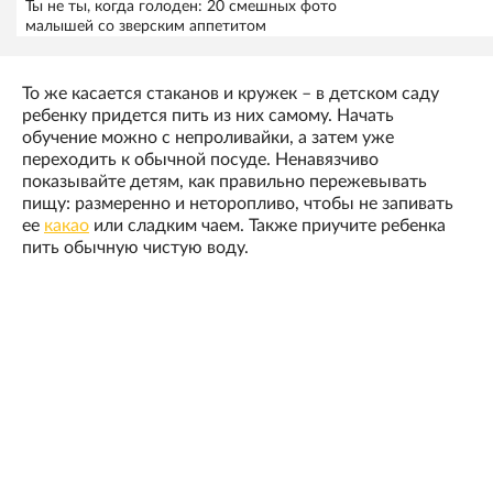
Ты не ты, когда голоден: 20 смешных фото
малышей со зверским аппетитом
То же касается стаканов и кружек – в детском саду
ребенку придется пить из них самому. Начать
обучение можно с непроливайки, а затем уже
переходить к обычной посуде. Ненавязчиво
показывайте детям, как правильно пережевывать
пищу: размеренно и неторопливо, чтобы не запивать
ее
какао
или сладким чаем. Также приучите ребенка
пить обычную чистую воду.