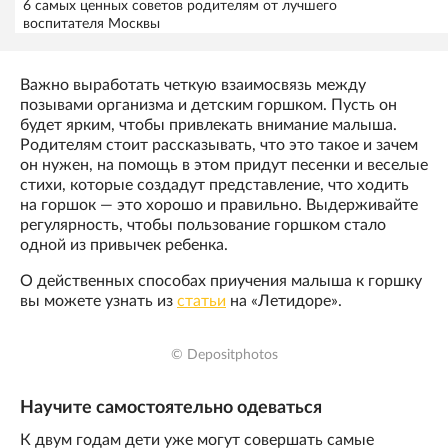
6 самых ценных советов родителям от лучшего
воспитателя Москвы
Важно выработать четкую взаимосвязь между
позывами организма и детским горшком. Пусть он
будет ярким, чтобы привлекать внимание малыша.
Родителям стоит рассказывать, что это такое и зачем
он нужен, на помощь в этом придут песенки и веселые
стихи, которые создадут представление, что ходить
на горшок — это хорошо и правильно. Выдерживайте
регулярность, чтобы пользование горшком стало
одной из привычек ребенка.
О действенных способах приучения малыша к горшку
вы можете узнать из
статьи
на «Летидоре».
© Depositphotos
Научите самостоятельно одеваться
К двум годам дети уже могут совершать самые