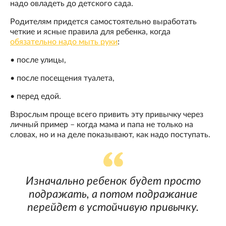
надо овладеть до детского сада.
Родителям придется самостоятельно выработать
четкие и ясные правила для ребенка, когда
обязательно надо мыть руки
:
• после улицы,
• после посещения туалета,
• перед едой.
Взрослым проще всего привить эту привычку через
личный пример – когда мама и папа не только на
словах, но и на деле показывают, как надо поступать.
Изначально ребенок будет просто
подражать, а потом подражание
перейдет в устойчивую привычку.