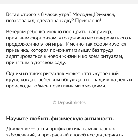
Встал строго в 8 часов утра? Молодец! Умылся,
позавтракал, сделал зарядку? Прекрасно!
Вечером ребенка можно поощрить, например,
приятным сюрпризом, что должно мотивировать его к
продолжению этой игры. Именно так сформируется
привычка, которая поможет малышу без труда
адаптироваться к новой жизни и ко всем ритуалам,
принятым в детском саду.
Одним из таких ритуалов может стать «утренний
круг», когда с ребенком обсуждаются задачи на день и
происходит обмен позитивными эмоциями.
© Depositphotos
Научите любить физическую активность
Движение — это и профилактика самых разных
заболеваний, и прекрасный способ всегда держать