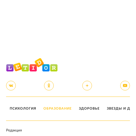
ПСИХОЛОГИЯ
ОБРАЗОВАНИЕ
ЗДОРОВЬЕ
ЗВЕЗДЫ И ДЕТ
Редакция