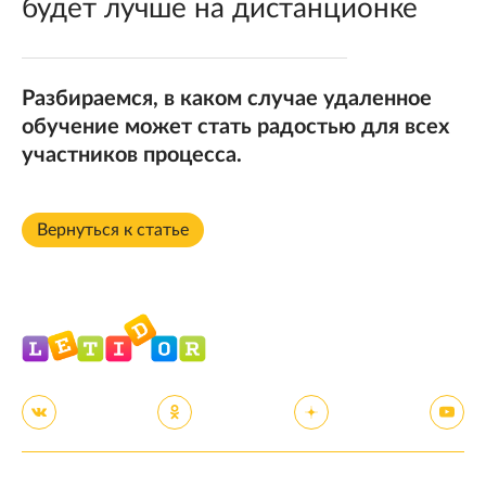
будет лучше на дистанционке
Разбираемся, в каком случае удаленное
обучение может стать радостью для всех
участников процесса.
Вернуться к статье