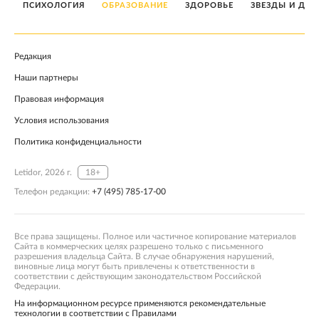
ПСИХОЛОГИЯ
ОБРАЗОВАНИЕ
ЗДОРОВЬЕ
ЗВЕЗДЫ И ДЕТ
Редакция
Наши партнеры
Правовая информация
Условия использования
Политика конфиденциальности
Letidor, 2026 г.
18+
Телефон редакции:
+7 (495) 785-17-00
Все права защищены. Полное или частичное копирование материалов
Сайта в коммерческих целях разрешено только с письменного
разрешения владельца Сайта. В случае обнаружения нарушений,
виновные лица могут быть привлечены к ответственности в
соответствии с действующим законодательством Российской
Федерации.
На информационном ресурсе применяются рекомендательные
технологии в соответствии с Правилами