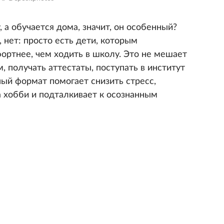
 а обучается дома, значит, он особенный?
нет: просто есть дети, которым
ортнее, чем ходить в школу. Это не мешает
, получать аттестаты, поступать в институт
ый формат помогает снизить стресс,
 хобби и подталкивает к осознанным