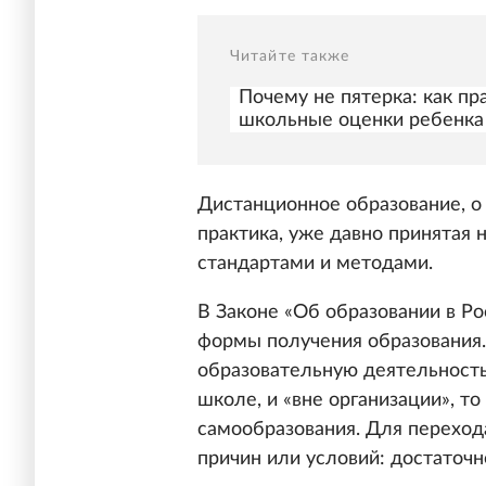
Читайте также
Почему не пятерка: как пр
школьные оценки ребенка
Дистанционное образование, о 
практика, уже давно принятая 
стандартами и методами.
В Законе «Об образовании в Р
формы получения образования.
образовательную деятельность»
школе, и «вне организации», т
самообразования. Для переход
причин или условий: достаточ