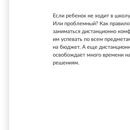
Если ребенок не ходит в школу,
Или проблемный? Как правило, 
заниматься дистанционно комф
им успевать по всем предметам
на бюджет. А еще дистанционн
освобождает много времени на
решениям.