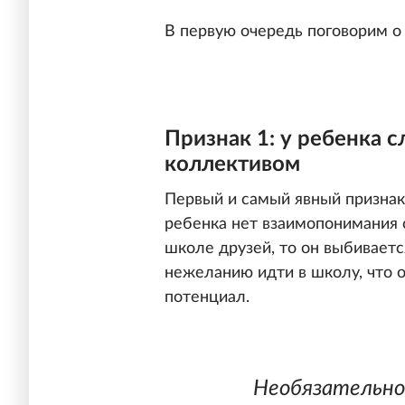
В первую очередь поговорим о
Признак 1: у ребенка 
коллективом
Первый и самый явный признак
ребенка нет взаимопонимания с
школе друзей, то он выбиваетс
нежеланию идти в школу, что 
потенциал.
Необязательно