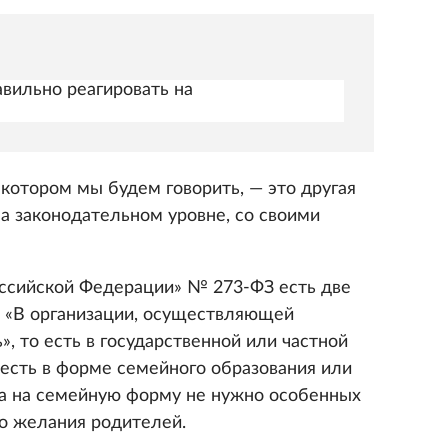
авильно реагировать на
котором мы будем говорить, — это другая
на законодательном уровне, со своими
оссийской Федерации» № 273-ФЗ есть две
 «В организации, осуществляющей
, то есть в государственной или частной
о есть в форме семейного образования или
а на семейную форму не нужно особенных
но желания родителей.