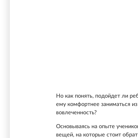
Но как понять, подойдет ли р
ему комфортнее заниматься из 
вовлеченность?
Основываясь на опыте ученико
вещей, на которые стоит обрат