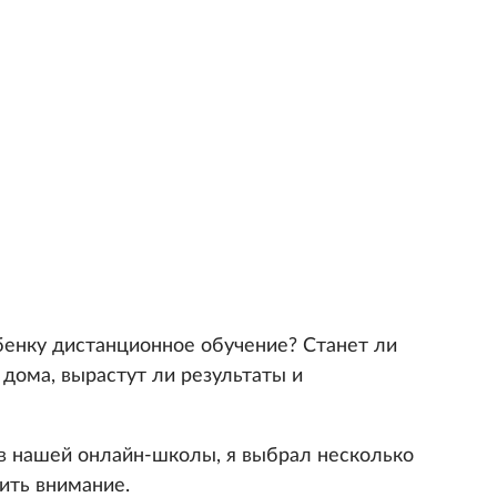
ебенку дистанционное обучение? Станет ли
дома, вырастут ли результаты и
в нашей онлайн-школы, я выбрал несколько
ить внимание.