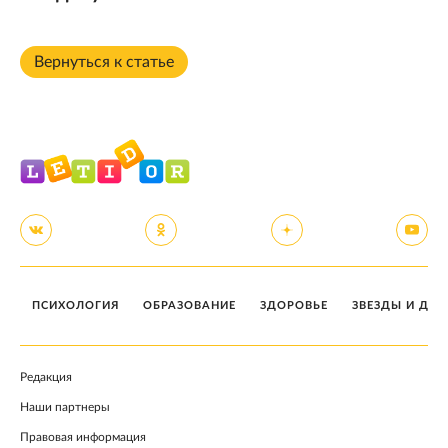
Вернуться к статье
ПСИХОЛОГИЯ
ОБРАЗОВАНИЕ
ЗДОРОВЬЕ
ЗВЕЗДЫ И ДЕТ
Редакция
Наши партнеры
Правовая информация