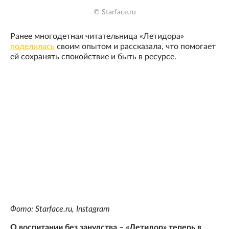
© Starface.ru
Ранее многодетная читательница «Летидора»
поделилась
своим опытом и рассказала, что помогает
ей сохранять спокойствие и быть в ресурсе.
Фото: Starface.ru, Instagram
О воспитании без занудства – «Летидор» теперь в