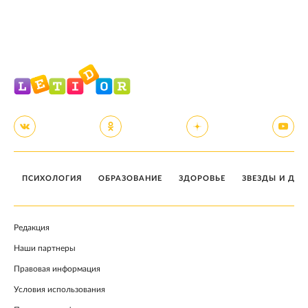
ПСИХОЛОГИЯ
ОБРАЗОВАНИЕ
ЗДОРОВЬЕ
ЗВЕЗДЫ И ДЕТ
Редакция
Наши партнеры
Правовая информация
Условия использования