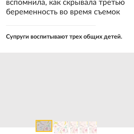
вспомнила, как скрывала третью
беременность во время съемок
Супруги воспитывают трех общих детей.