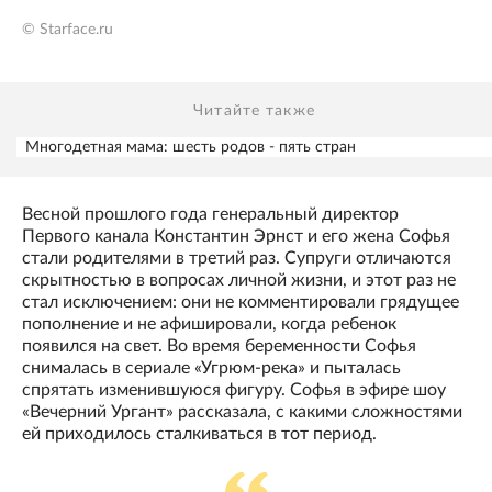
© Starface.ru
Читайте также
Многодетная мама: шесть родов - пять стран
Весной прошлого года генеральный директор
Первого канала Константин Эрнст и его жена Софья
стали родителями в третий раз. Супруги отличаются
скрытностью в вопросах личной жизни, и этот раз не
стал исключением: они не комментировали грядущее
пополнение и не афишировали, когда ребенок
появился на свет. Во время беременности Софья
снималась в сериале «Угрюм-река» и пыталась
спрятать изменившуюся фигуру. Софья в эфире шоу
«Вечерний Ургант» рассказала, с какими сложностями
ей приходилось сталкиваться в тот период.