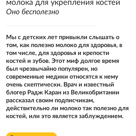
молока для укрепления костей
Оно бесполезно
Мы с детских лет привыкли слышать о
том, как полезно молоко для здоровья, в
том числе, для здоровья и крепости
костей и зубов. Этот миф долгое время
был чрезвычайно популярен, но
современные медики относятся к нему
очень скептически. Врач и известный
блогер Радж Каран из Великобритании
рассказал своим подписчикам,
действительно ли молоко так полезно для
костей, или это является заблуждением.