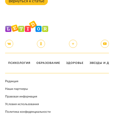
Вернуться к статье
ПСИХОЛОГИЯ
ОБРАЗОВАНИЕ
ЗДОРОВЬЕ
ЗВЕЗДЫ И ДЕТ
Редакция
Наши партнеры
Правовая информация
Условия использования
Политика конфиденциальности