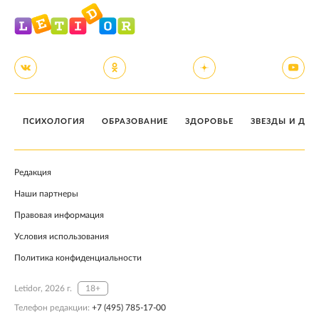
ПСИХОЛОГИЯ
ОБРАЗОВАНИЕ
ЗДОРОВЬЕ
ЗВЕЗДЫ И ДЕТ
Редакция
Наши партнеры
Правовая информация
Условия использования
Политика конфиденциальности
Letidor, 2026 г.
18+
Телефон редакции:
+7 (495) 785-17-00