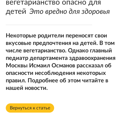
вегетарианство опасно для
детей
Это вредно для здоровья
Некоторые родители переносят свои
вкусовые предпочтения на детей. В том
числе вегетарианство. Однако главный
педиатр департамента здравоохранения
Москвы Исмаил Османов рассказал об
опасности несоблюдения некоторых
правил. Подробнее об этом читайте в
нашей новости.
Вернуться к статье