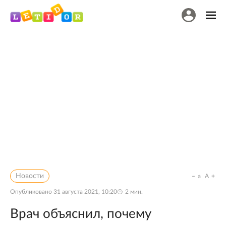
Новости
a
A
Опубликовано
31 августа 2021, 10:20
2
мин.
Врач объяснил, почему