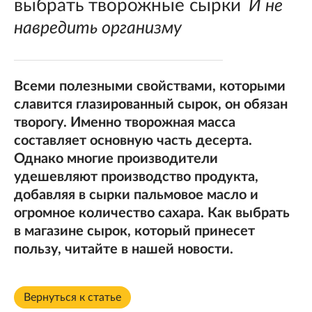
выбрать творожные сырки
И не
навредить организму
Всеми полезными свойствами, которыми
славится глазированный сырок, он обязан
творогу. Именно творожная масса
составляет основную часть десерта.
Однако многие производители
удешевляют производство продукта,
добавляя в сырки пальмовое масло и
огромное количество сахара. Как выбрать
в магазине сырок, который принесет
пользу, читайте в нашей новости.
Вернуться к статье