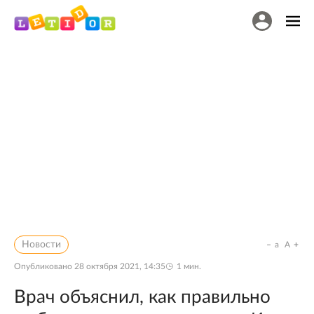
Новости
a
A
Опубликовано
28 октября 2021, 14:35
1
мин.
Врач объяснил, как правильно