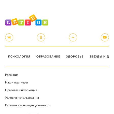
ПСИХОЛОГИЯ
ОБРАЗОВАНИЕ
ЗДОРОВЬЕ
ЗВЕЗДЫ И ДЕТ
Редакция
Наши партнеры
Правовая информация
Условия использования
Политика конфиденциальности