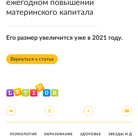
ежегодном повышении
материнского капитала
Его размер увеличится уже в 2021 году.
Вернуться к статье
ПСИХОЛОГИЯ
ОБРАЗОВАНИЕ
ЗДОРОВЬЕ
ЗВЕЗДЫ И ДЕТ