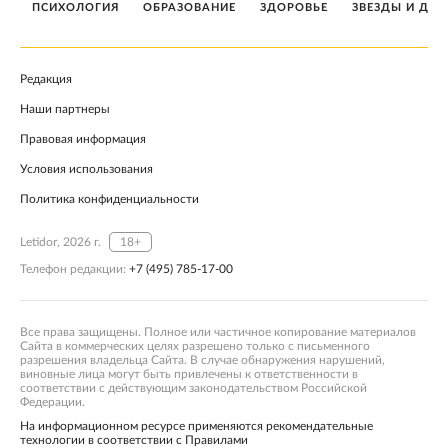
ПСИХОЛОГИЯ
ОБРАЗОВАНИЕ
ЗДОРОВЬЕ
ЗВЕЗДЫ И ДЕТ
Редакция
Наши партнеры
Правовая информация
Условия использования
Политика конфиденциальности
Letidor, 2026 г.
18+
Телефон редакции:
+7 (495) 785-17-00
Все права защищены. Полное или частичное копирование материалов
Сайта в коммерческих целях разрешено только с письменного
разрешения владельца Сайта. В случае обнаружения нарушений,
виновные лица могут быть привлечены к ответственности в
соответствии с действующим законодательством Российской
Федерации.
На информационном ресурсе применяются рекомендательные
технологии в соответствии с Правилами