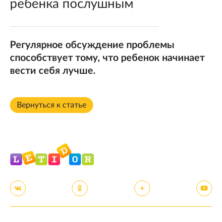
ребенка послушным
Регулярное обсуждение проблемы
способствует тому, что ребенок начинает
вести себя лучше.
Вернуться к статье