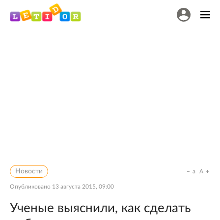
Новости
a
A
Опубликовано
13 августа 2015, 09:00
Ученые выяснили, как сделать